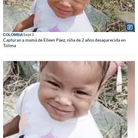
COLOMBIA
Sept 3
Capturan a mamá de Eileen Páez, niña de 2 años desaparecida en
Tolima