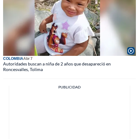
COLOMBIA
Abr 7
Autoridades buscan a niña de 2 años que desapareció en
Roncesvalles, Tolima
PUBLICIDAD