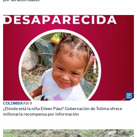
COLOMBIA
Abr 9
¿Dónde está la niña Eileen Páez? Gobernación de Tolima ofrece
millonaria recompensa por información