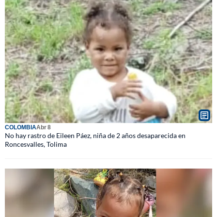
COLOMBIA
Abr 8
No hay rastro de Eileen Páez, niña de 2 años desaparecida en
Roncesvalles, Tolima