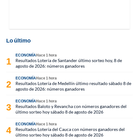
Lo último
ECONOMÍA
Hace 1 hora
Resultados Lotería de Santander último sorteo hoy, 8 de
agosto de 2026: números ganadores
ECONOMÍA
Hace 1 hora
Resultados Lotería de Medellín último resultado sábado 8 de
agosto de 2026: números ganadores
ECONOMÍA
Hace 1 hora
Resultados Baloto y Revancha con números ganadores del
último sorteo hoy sábado 8 de agosto de 2026
ECONOMÍA
Hace 1 hora
Resultados Lotería del Cauca con números ganadores del
último sorteo hoy sábado 8 de agosto de 2026