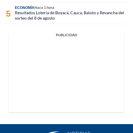
ECONOMÍA
Hace 1 hora
Resultados Lotería de Boyacá, Cauca, Baloto y Revancha del
sorteo del 8 de agosto
PUBLICIDAD