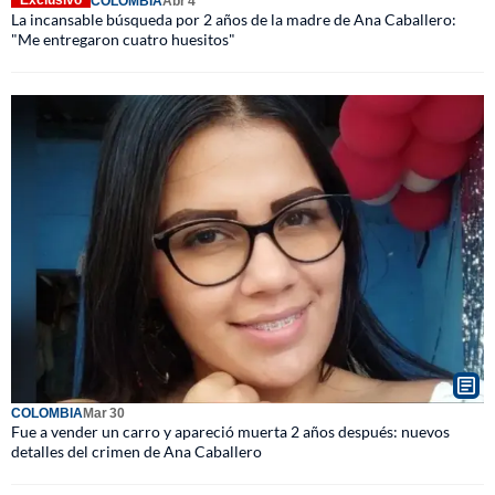
COLOMBIA
Abr 4
La incansable búsqueda por 2 años de la madre de Ana Caballero:
"Me entregaron cuatro huesitos"
COLOMBIA
Mar 30
Fue a vender un carro y apareció muerta 2 años después: nuevos
detalles del crimen de Ana Caballero