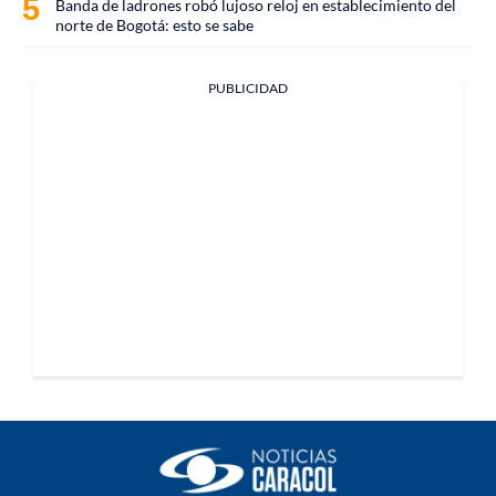
Banda de ladrones robó lujoso reloj en establecimiento del
norte de Bogotá: esto se sabe
PUBLICIDAD