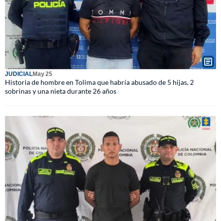
JUDICIAL
May 25
Historia de hombre en Tolima que habría abusado de 5 hijas, 2
sobrinas y una nieta durante 26 años