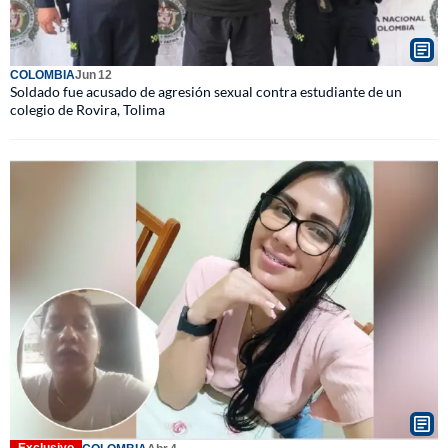
COLOMBIA
Jun 12
Soldado fue acusado de agresión sexual contra estudiante de un
colegio de Rovira, Tolima
Exclusivo