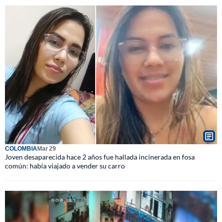
COLOMBIA
Mar 29
Joven desaparecida hace 2 años fue hallada incinerada en fosa
común: había viajado a vender su carro