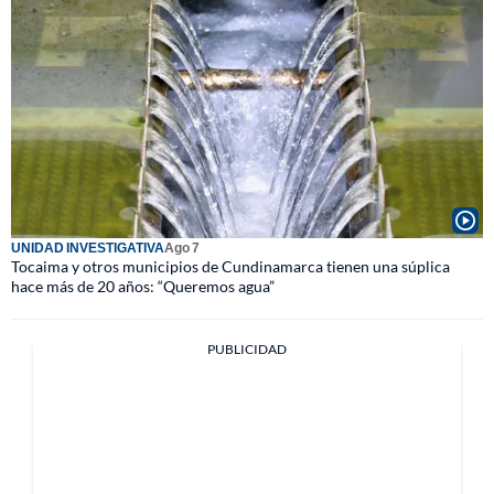
UNIDAD INVESTIGATIVA
Ago 7
Tocaima y otros municipios de Cundinamarca tienen una súplica
hace más de 20 años: “Queremos agua”
PUBLICIDAD