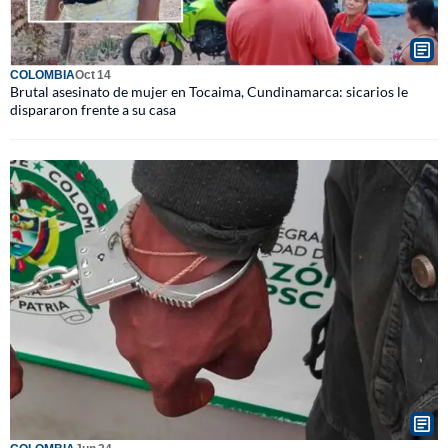
COLOMBIA
Oct 14
Brutal asesinato de mujer en Tocaima, Cundinamarca: sicarios le
dispararon frente a su casa