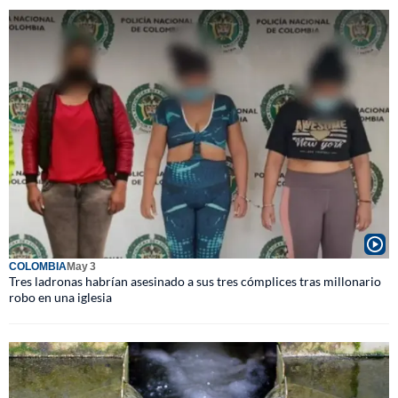
COLOMBIA
May 3
Tres ladronas habrían asesinado a sus tres cómplices tras millonario
robo en una iglesia