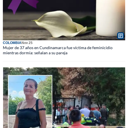
COLOMBIA
Nov 25
Mujer de 37 años en Cundinamarca fue víctima de feminicidio
mientras dormía: señalan a su pareja