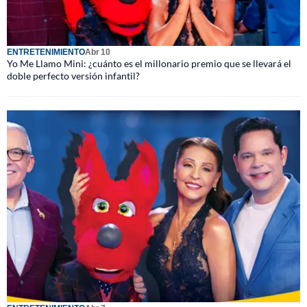
ENTRETENIMIENTO
Abr 10
Yo Me Llamo Mini: ¿cuánto es el millonario premio que se llevará el
doble perfecto versión infantil?