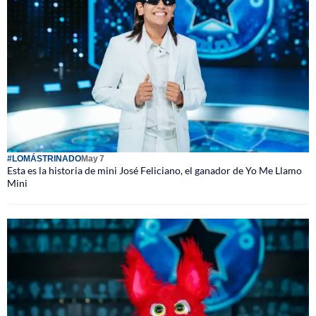
#LOMÁSTRINADO
May 7
Esta es la historia de mini José Feliciano, el ganador de Yo Me Llamo
Mini