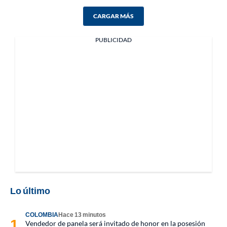
CARGAR MÁS
PUBLICIDAD
Lo último
COLOMBIA
Hace 13 minutos
Vendedor de panela será invitado de honor en la posesión