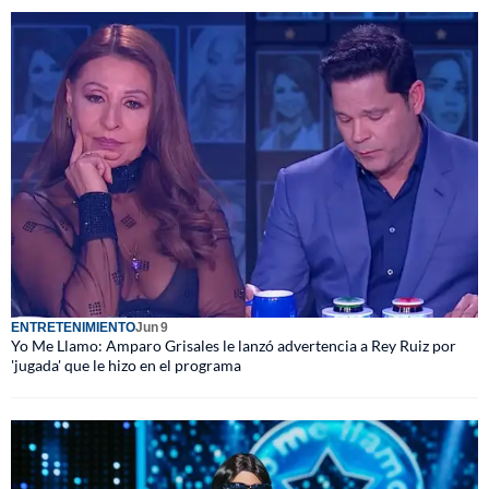
ENTRETENIMIENTO
Jun 9
Yo Me Llamo: Amparo Grisales le lanzó advertencia a Rey Ruiz por
'jugada' que le hizo en el programa