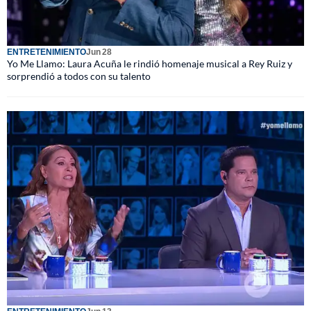
ENTRETENIMIENTO
Jun 28
Yo Me Llamo: Laura Acuña le rindió homenaje musical a Rey Ruiz y
sorprendió a todos con su talento