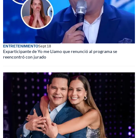
ENTRETENIMIENTO
Sept 18
Exparticipante de Yo me Llamo que renunció al programa se
reencontró con jurado