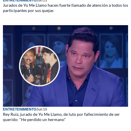
ENTRETENIMIENTO
Jun 13
Jurados de Yo Me Llamo hacen fuerte llamado de atención a todos los
participantes por sus quejas
ENTRETENIMIENTO
Jun 10
Rey Ruiz, jurado de Yo Me Llamo, de luto por fallecimiento de ser
querido: "He perdido un hermano"