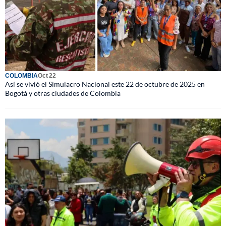
COLOMBIA
Oct 22
Así se vivió el Simulacro Nacional este 22 de octubre de 2025 en
Bogotá y otras ciudades de Colombia