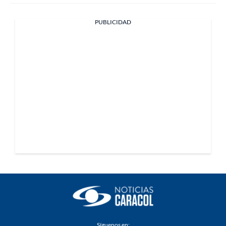
PUBLICIDAD
Síguenos en: