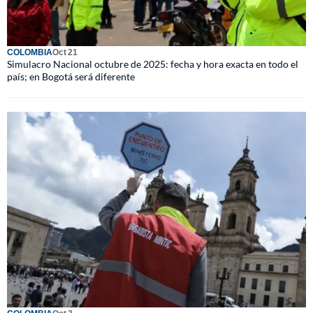
COLOMBIA
Oct 21
Simulacro Nacional octubre de 2025: fecha y hora exacta en todo el
país; en Bogotá será diferente