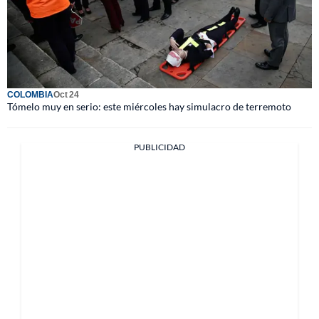
COLOMBIA
Oct 24
Tómelo muy en serio: este miércoles hay simulacro de terremoto
PUBLICIDAD