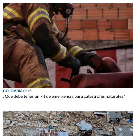
COLOMBIA
Oct 6
¿Qué debe tener un kit de emergencia para catástrofes naturales?