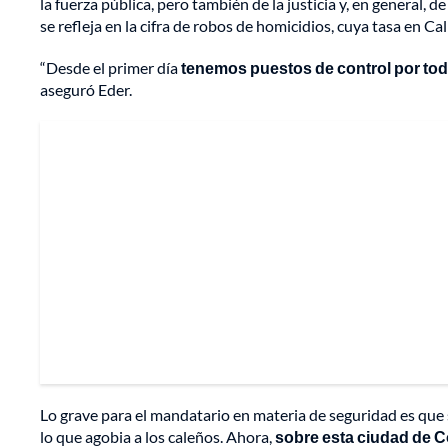
la fuerza pública, pero también de la justicia y, en general, d
se refleja en la cifra de robos de homicidios, cuya tasa en C
“Desde el primer día
tenemos puestos de control por tod
aseguró Eder.
Lo grave para el mandatario en materia de seguridad es que s
lo que agobia a los caleños. Ahora,
sobre esta ciudad de C