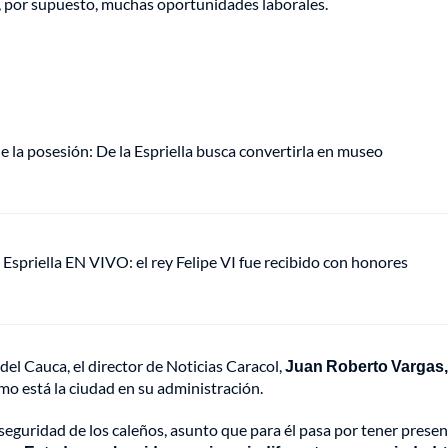
 y, por supuesto, muchas oportunidades laborales.
e la posesión: De la Espriella busca convertirla en museo
 Espriella EN VIVO: el rey Felipe VI fue recibido con honores
 del Cauca, el director de Noticias Caracol,
Juan Roberto Vargas,
o está la ciudad en su administración.
seguridad de los caleños, asunto que para él pasa por tener presen