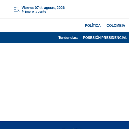
viernes 07 de agosto, 2026
Primero la gente
POLÍTICA
COLOMBIA
Tendencias:
POSESIÓN PRESIDENCIAL