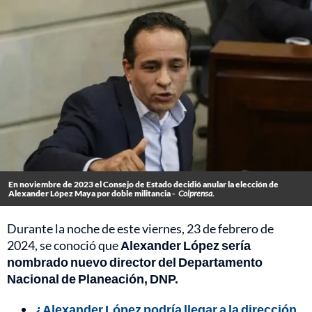
En noviembre de 2023 el Consejo de Estado decidió anular la elección de
Alexander López Maya por doble militancia -
Colprensa.
Durante la noche de este viernes, 23 de febrero de
2024, se conoció que
Alexander López sería
nombrado nuevo director del Departamento
Nacional de Planeación, DNP.
¿Alexander López podría llegar a la dirección