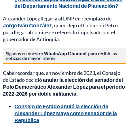
del Departamento Nacional de Planeación?
Alexander López llegaría al DNP en reemplazo de
Jorge Iván González
, quien dejó el Gobierno Petro
para llegar al comité de referendo impulsado por el
gobernador de Antioquia.
Síganos en nuestro
WhatsApp Channel
, para recibir las
noticias de mayor interés
Cabe recordar que, en noviembre de 2023, el Consejo
de Estado decidió
anular la elección del senador del
Polo Democrático Alexander López para el periodo
2022-2026 por doble militancia.
Consejo de Estado anuló la elección de
Alexander López Maya como senador de la
República