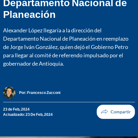
Departamento Nacional de
Planeación
Alexander López llegaría a la dirección del
Departamento Nacional de Planeación en reemplazo
de Jorge Iván González, quien dejó el Gobierno Petro
para llegar al comité de referendo impulsado por el
gobernador de Antioquia.
Por:
Francesco Zucconi
23 de Feb, 2024
Actualizado: 23 De Feb, 2024