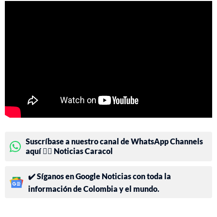
Suscríbase a nuestro canal de WhatsApp Channels
aquí 👉🏻 Noticias Caracol
✔️ Síganos en Google Noticias con toda la
información de Colombia y el mundo.