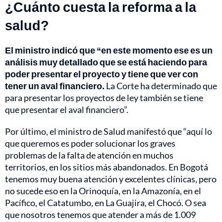
¿Cuánto cuesta la reforma a la
salud?
El ministro indicó que “en este momento ese es un
análisis muy detallado que se está haciendo para
poder presentar el proyecto y tiene que ver con
tener un aval financiero.
La Corte ha determinado que
para presentar los proyectos de ley también se tiene
que presentar el aval financiero”.
Por último, el ministro de Salud manifestó que “aquí lo
que queremos es poder solucionar los graves
problemas de la falta de atención en muchos
territorios, en los sitios más abandonados. En Bogotá
tenemos muy buena atención y excelentes clínicas, pero
no sucede eso en la Orinoquía, en la Amazonía, en el
Pacífico, el Catatumbo, en La Guajira, el Chocó. O sea
que nosotros tenemos que atender a más de 1.009