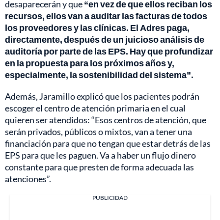
desaparecerán y que
“en vez de que ellos reciban los
recursos, ellos van a auditar las facturas de todos
los proveedores y las clínicas. El Adres paga,
directamente, después de un juicioso análisis de
auditoría por parte de las EPS. Hay que profundizar
en la propuesta para los próximos años y,
especialmente, la sostenibilidad del sistema”.
Además, Jaramillo explicó que los pacientes podrán
escoger el centro de atención primaria en el cual
quieren ser atendidos: “Esos centros de atención, que
serán privados, públicos o mixtos, van a tener una
financiación para que no tengan que estar detrás de las
EPS para que les paguen. Va a haber un flujo dinero
constante para que presten de forma adecuada las
atenciones”.
PUBLICIDAD