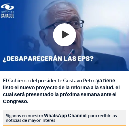
El Gobierno del presidente Gustavo Petro
ya tiene
listo el nuevo proyecto de la reforma a la salud, el
cual será presentado la próxima semana ante el
Congreso.
Síganos en nuestro
WhatsApp Channel
, para recibir las
noticias de mayor interés