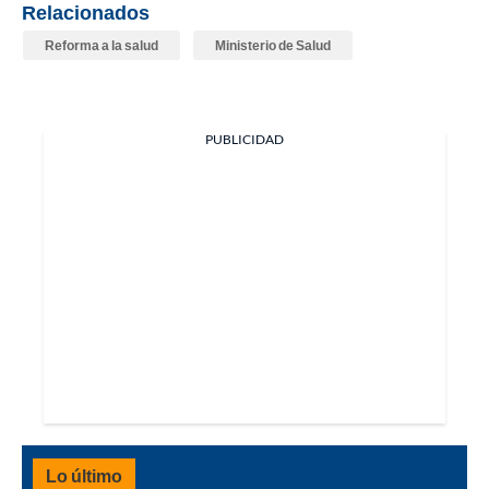
Relacionados
Reforma a la salud
Ministerio de Salud
PUBLICIDAD
Lo último