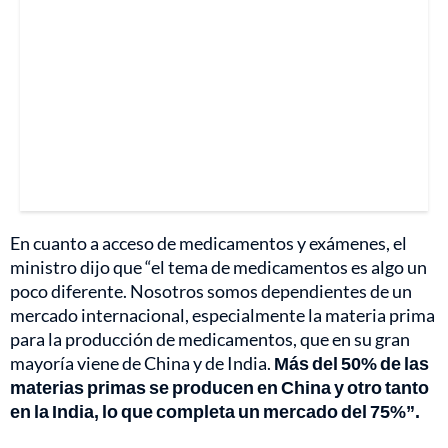
En cuanto a acceso de medicamentos y exámenes, el
ministro dijo que “el tema de medicamentos es algo un
poco diferente. Nosotros somos dependientes de un
mercado internacional, especialmente la materia prima
para la producción de medicamentos, que en su gran
mayoría viene de China y de India.
Más del 50% de las
materias primas se producen en China y otro tanto
en la India, lo que completa un mercado del 75%”.