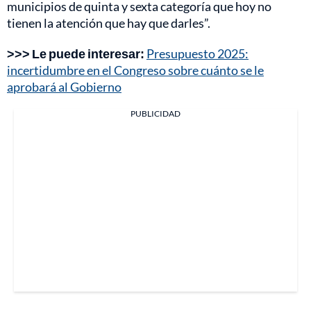
municipios de quinta y sexta categoría que hoy no
tienen la atención que hay que darles”.
>>> Le puede interesar:
Presupuesto 2025:
incertidumbre en el Congreso sobre cuánto se le
aprobará al Gobierno
PUBLICIDAD