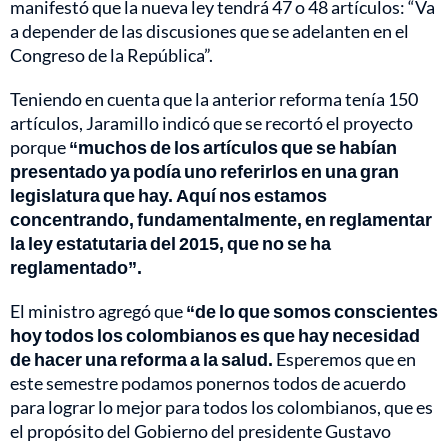
manifestó que la nueva ley tendrá 47 o 48 artículos: “Va
a depender de las discusiones que se adelanten en el
Congreso de la República”.
Teniendo en cuenta que la anterior reforma tenía 150
artículos, Jaramillo indicó que se recortó el proyecto
porque
“muchos de los artículos que se habían
presentado ya podía uno referirlos en una gran
legislatura que hay. Aquí nos estamos
concentrando, fundamentalmente, en reglamentar
la ley estatutaria del 2015, que no se ha
reglamentado”.
El ministro agregó que
“de lo que somos conscientes
hoy todos los colombianos es que hay necesidad
de hacer una reforma a la salud.
Esperemos que en
este semestre podamos ponernos todos de acuerdo
para lograr lo mejor para todos los colombianos, que es
el propósito del Gobierno del presidente Gustavo