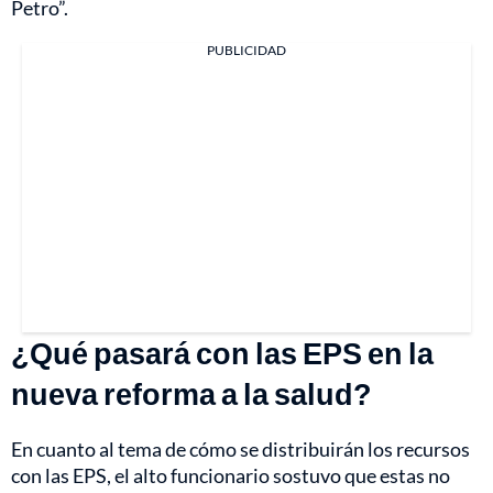
Petro”.
PUBLICIDAD
¿Qué pasará con las EPS en la
nueva reforma a la salud?
En cuanto al tema de cómo se distribuirán los recursos
con las EPS, el alto funcionario sostuvo que estas no