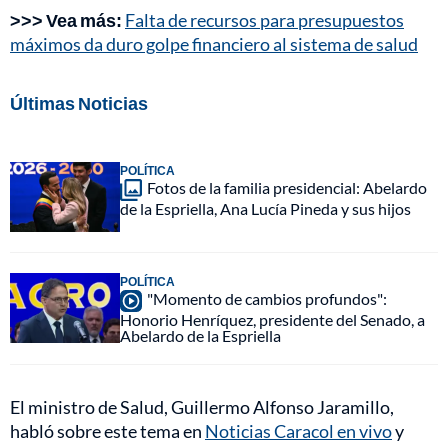
>>> Vea más:
Falta de recursos para presupuestos
máximos da duro golpe financiero al sistema de salud
Últimas Noticias
POLÍTICA
Fotos de la familia presidencial: Abelardo
de la Espriella, Ana Lucía Pineda y sus hijos
POLÍTICA
"Momento de cambios profundos":
Honorio Henríquez, presidente del Senado, a
Abelardo de la Espriella
El ministro de Salud, Guillermo Alfonso Jaramillo,
habló sobre este tema en
Noticias Caracol en vivo
y