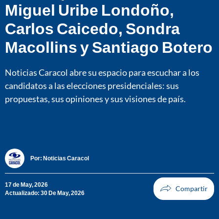
Miguel Uribe Londoño,
Carlos Caicedo, Sondra
Macollins y Santiago Botero
Noticias Caracol abre su espacio para escuchar a los
candidatos a las elecciones presidenciales: sus
propuestas, sus opiniones y sus visiones de país.
Por:
Noticias Caracol
17 de May, 2026
Actualizado: 30 De May, 2026