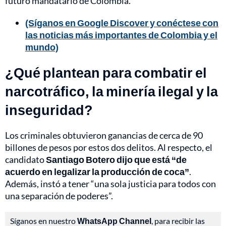
futuro mandatario de Colombia.
(Síganos en Google Discover y conéctese con
las noticias más importantes de Colombia y el
mundo)
¿Qué plantean para combatir el
narcotráfico, la minería ilegal y la
inseguridad?
Los criminales obtuvieron ganancias de cerca de 90
billones de pesos por estos dos delitos. Al respecto, el
candidato
Santiago Botero dijo que está “de
acuerdo en legalizar la producción de coca”
.
Además, instó a tener “una sola justicia para todos con
una separación de poderes”.
Síganos en nuestro
WhatsApp Channel
, para recibir las