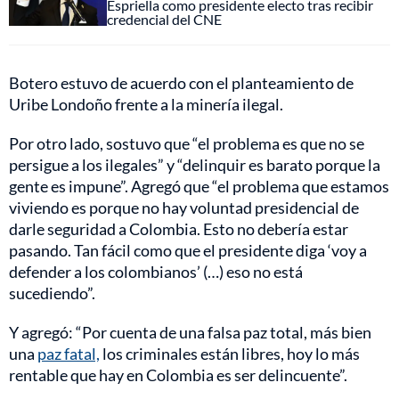
Espriella como presidente electo tras recibir
credencial del CNE
Botero estuvo de acuerdo con el planteamiento de
Uribe Londoño frente a la minería ilegal.
Por otro lado, sostuvo que “el problema es que no se
persigue a los ilegales” y “delinquir es barato porque la
gente es impune”. Agregó que “el problema que estamos
viviendo es porque no hay voluntad presidencial de
darle seguridad a Colombia. Esto no debería estar
pasando. Tan fácil como que el presidente diga ‘voy a
defender a los colombianos’ (…) eso no está
sucediendo”.
Y agregó: “Por cuenta de una falsa paz total, más bien
una
paz fatal,
los criminales están libres, hoy lo más
rentable que hay en Colombia es ser delincuente”.