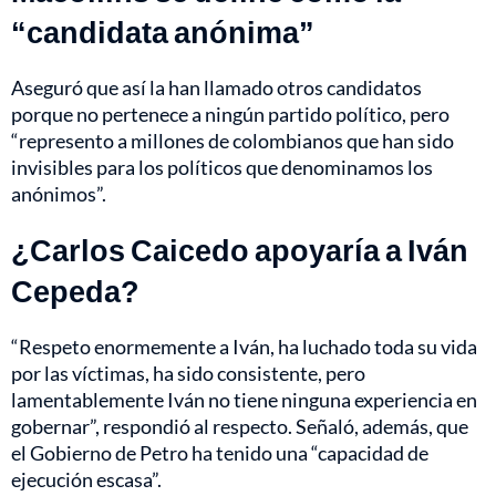
“candidata anónima”
Aseguró que así la han llamado otros candidatos
porque no pertenece a ningún partido político, pero
“represento a millones de colombianos que han sido
invisibles para los políticos que denominamos los
anónimos”.
¿Carlos Caicedo apoyaría a Iván
Cepeda?
“Respeto enormemente a Iván, ha luchado toda su vida
por las víctimas, ha sido consistente, pero
lamentablemente Iván no tiene ninguna experiencia en
gobernar”, respondió al respecto. Señaló, además, que
el Gobierno de Petro ha tenido una “capacidad de
ejecución escasa”.