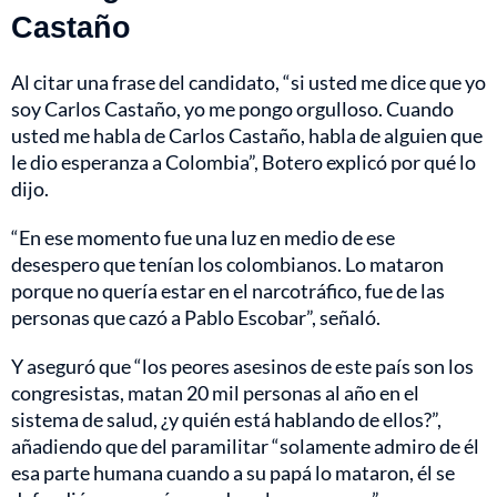
Castaño
Al citar una frase del candidato, “si usted me dice que yo
soy Carlos Castaño, yo me pongo orgulloso. Cuando
usted me habla de Carlos Castaño, habla de alguien que
le dio esperanza a Colombia”, Botero explicó por qué lo
dijo.
“En ese momento fue una luz en medio de ese
desespero que tenían los colombianos. Lo mataron
porque no quería estar en el narcotráfico, fue de las
personas que cazó a Pablo Escobar”, señaló.
Y aseguró que “los peores asesinos de este país son los
congresistas, matan 20 mil personas al año en el
sistema de salud, ¿y quién está hablando de ellos?”,
añadiendo que del paramilitar “solamente admiro de él
esa parte humana cuando a su papá lo mataron, él se