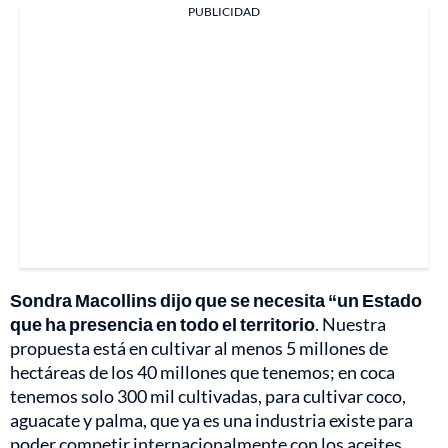
PUBLICIDAD
Sondra Macollins dijo que se necesita “un Estado
que ha presencia en todo el territorio
. Nuestra
propuesta está en cultivar al menos 5 millones de
hectáreas de los 40 millones que tenemos; en coca
tenemos solo 300 mil cultivadas, para cultivar coco,
aguacate y palma, que ya es una industria existe para
poder competir internacionalmente con los aceites