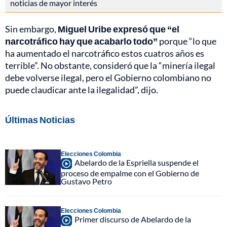
noticias de mayor interés
Sin embargo,
Miguel Uribe expresó que “el
narcotráfico hay que acabarlo todo”
porque “lo que
ha aumentado el narcotráfico estos cuatros años es
terrible”. No obstante, consideró que la “minería ilegal
debe volverse ilegal, pero el Gobierno colombiano no
puede claudicar ante la ilegalidad”, dijo.
Últimas Noticias
Elecciones Colombia
Abelardo de la Espriella suspende el
proceso de empalme con el Gobierno de
Gustavo Petro
Elecciones Colombia
Primer discurso de Abelardo de la