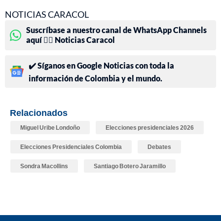
NOTICIAS CARACOL
Suscríbase a nuestro canal de WhatsApp Channels
aquí 👉🏻 Noticias Caracol
✔️ Síganos en Google Noticias con toda la
información de Colombia y el mundo.
Relacionados
Miguel Uribe Londoño
Elecciones presidenciales 2026
Elecciones Presidenciales Colombia
Debates
Sondra Macollins
Santiago Botero Jaramillo