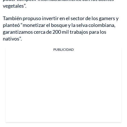
vegetales”.
También propuso invertir en el sector de los gamers y
planteó “monetizar el bosque y la selva colombiana,
garantizamos cerca de 200 mil trabajos para los
nativos”.
PUBLICIDAD