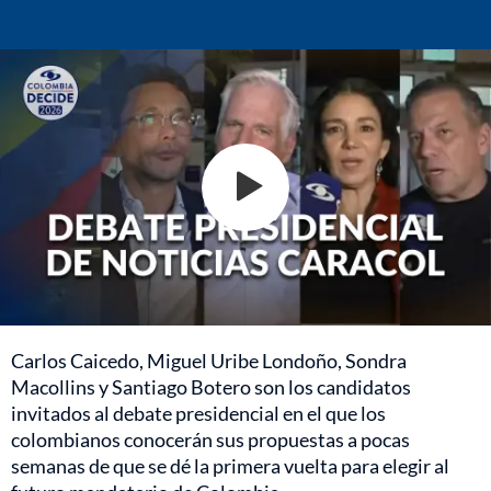
Carlos Caicedo, Miguel Uribe Londoño, Sondra
Macollins y Santiago Botero son los candidatos
invitados al debate presidencial en el que los
colombianos conocerán sus propuestas a pocas
semanas de que se dé la primera vuelta para elegir al