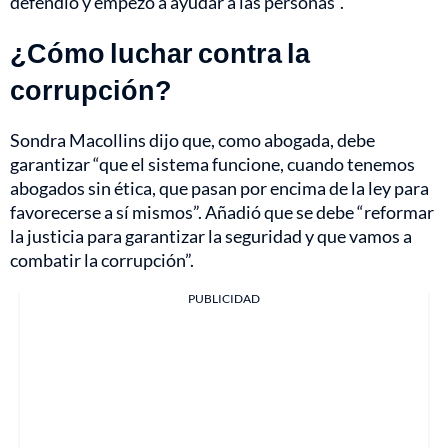
defendió y empezó a ayudar a las personas”.
¿Cómo luchar contra la
corrupción?
Sondra Macollins dijo que, como abogada, debe
garantizar “que el sistema funcione, cuando tenemos
abogados sin ética, que pasan por encima de la ley para
favorecerse a sí mismos”. Añadió que se debe “reformar
la justicia para garantizar la seguridad y que vamos a
combatir la corrupción”.
PUBLICIDAD