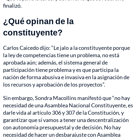
finalizó.
¿Qué opinan de la
constituyente?
Carlos Caicedo dijo: “Le jalo a la constituyente porque
la ley de competencias tiene un problema, no está
aprobada aún; además, el sistema general de
participación tiene problema y es que participa la
nación de forma abusiva e invasiva en la asignación de
los recursos y aprobación de los proyectos”.
Sin embargo, Sondra Macollins manifestó que “no hay
necesidad de una Asamblea Nacional Constituyente, es
darle vida al artículo 306 y 307 de la Constitución, y
garantizar que sí vamos a tener una descentralización
con autonomía presupuestal y de decisión. No hay
necesidad de hacer un desbarajuste con Asamblea