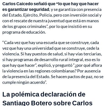
Carlos Caicedo señaló que “lo que hay que hacer
es garantizar seguridad
, y se garantiza con presencia
del Estado, Ejército, Policía, pero con inversión social y
con el rescate de nuestra juventud que está en manos
de los grupos criminales”, por lo que insistió en su
programa de educación.
“Cada vez que hay una escuela que se construye, cada
vez que hay una universidad que se construye, cede la
violencia. Si hay puestos de salud, si hay vías terciarias,
si hay programas de desarrollo rural integral, eso es lo
que hay que hacer”, explicó, y preguntó “¿por qué aflora
la violencia en las regiones colombianas? Por ausencia
de la presencia del Estado. Se hacen pactos de paz, no se
cumple ningún acuerdo”.
La polémica declaración de
Santiago Botero sobre Carlos