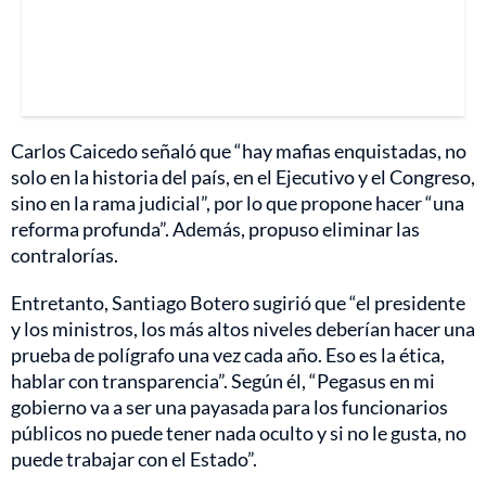
Carlos Caicedo señaló que “hay mafias enquistadas, no
solo en la historia del país, en el Ejecutivo y el Congreso,
sino en la rama judicial”, por lo que propone hacer “una
reforma profunda”. Además, propuso eliminar las
contralorías.
Entretanto, Santiago Botero sugirió que “el presidente
y los ministros, los más altos niveles deberían hacer una
prueba de polígrafo una vez cada año. Eso es la ética,
hablar con transparencia”. Según él, “Pegasus en mi
gobierno va a ser una payasada para los funcionarios
públicos no puede tener nada oculto y si no le gusta, no
puede trabajar con el Estado”.