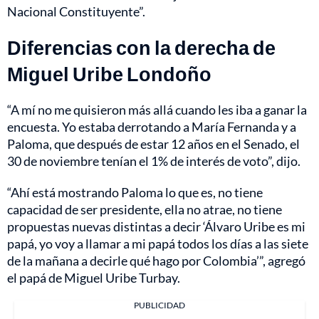
Nacional Constituyente”.
Diferencias con la derecha de
Miguel Uribe Londoño
“A mí no me quisieron más allá cuando les iba a ganar la
encuesta. Yo estaba derrotando a María Fernanda y a
Paloma, que después de estar 12 años en el Senado, el
30 de noviembre tenían el 1% de interés de voto”, dijo.
“Ahí está mostrando Paloma lo que es, no tiene
capacidad de ser presidente, ella no atrae, no tiene
propuestas nuevas distintas a decir ‘Álvaro Uribe es mi
papá, yo voy a llamar a mi papá todos los días a las siete
de la mañana a decirle qué hago por Colombia’”, agregó
el papá de Miguel Uribe Turbay.
PUBLICIDAD