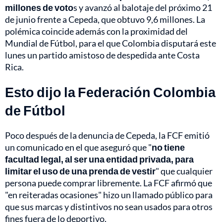
millones de voto
s y avanzó al balotaje del próximo 21
de junio frente a Cepeda, que obtuvo 9,6 millones. La
polémica coincide además con la proximidad del
Mundial de Fútbol, para el que Colombia disputará este
lunes un partido amistoso de despedida ante Costa
Rica.
Esto dijo la Federación Colombia
de Fútbol
Poco después de la denuncia de Cepeda, la FCF emitió
un comunicado en el que aseguró que "
no tiene
facultad legal, al ser una entidad privada, para
limitar el uso de una prenda de vestir
" que cualquier
persona puede comprar libremente. La FCF afirmó que
"en reiteradas ocasiones" hizo un llamado público para
que sus marcas y distintivos no sean usados para otros
fines fuera de lo deportivo.