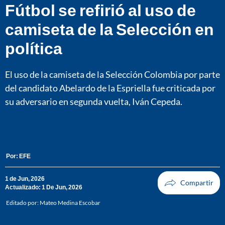
Fútbol se refirió al uso de
camiseta de la Selección en
política
El uso de la camiseta de la Selección Colombia por parte
del candidato Abelardo de la Espriella fue criticada por
su adversario en segunda vuelta, Iván Cepeda.
Por:
EFE
1 de Jun, 2026
Actualizado: 1 De Jun, 2026
Editado por:
Mateo Medina Escobar