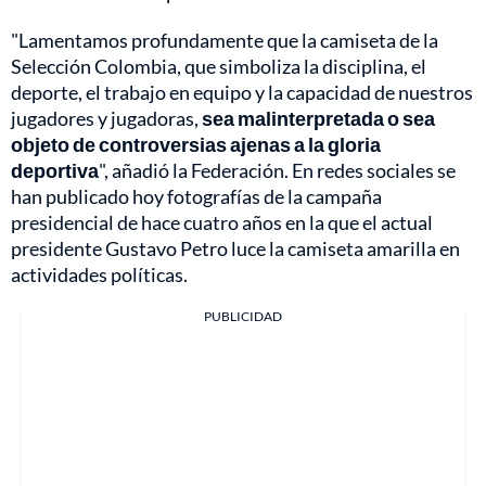
"Lamentamos profundamente que la camiseta de la
Selección Colombia, que simboliza la disciplina, el
deporte, el trabajo en equipo y la capacidad de nuestros
jugadores y jugadoras,
sea malinterpretada o sea
objeto de controversias ajenas a la gloria
deportiva
", añadió la Federación. En redes sociales se
han publicado hoy fotografías de la campaña
presidencial de hace cuatro años en la que el actual
presidente Gustavo Petro luce la camiseta amarilla en
actividades políticas.
PUBLICIDAD