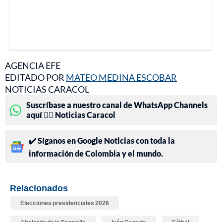
AGENCIA EFE
EDITADO POR
MATEO MEDINA ESCOBAR
NOTICIAS CARACOL
Suscríbase a nuestro canal de WhatsApp Channels
aquí 👉🏻 Noticias Caracol
✔️ Síganos en Google Noticias con toda la
información de Colombia y el mundo.
Relacionados
Elecciones presidenciales 2026