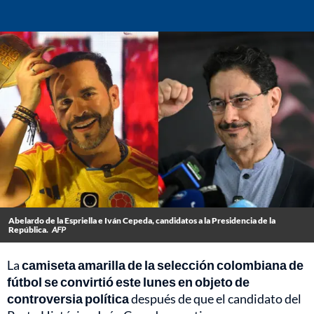
Abelardo de la Espriella e Iván Cepeda, candidatos a la Presidencia de la
República.
AFP
La
camiseta amarilla de la selección colombiana de
fútbol se convirtió este lunes en objeto de
controversia política
después de que el candidato del