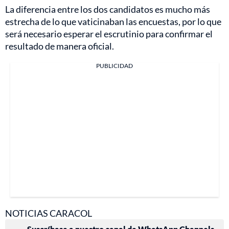
La diferencia entre los dos candidatos es mucho más
estrecha de lo que vaticinaban las encuestas, por lo que
será necesario esperar el escrutinio para confirmar el
resultado de manera oficial.
PUBLICIDAD
NOTICIAS CARACOL