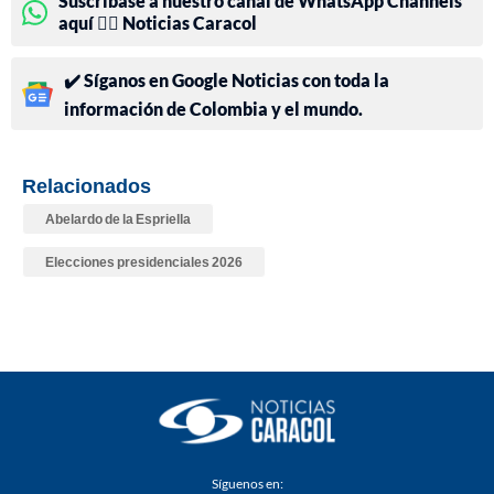
Suscríbase a nuestro canal de WhatsApp Channels
aquí 👉🏻 Noticias Caracol
✔️ Síganos en Google Noticias con toda la
información de Colombia y el mundo.
Relacionados
Abelardo de la Espriella
Elecciones presidenciales 2026
Síguenos en: