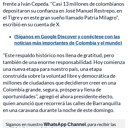
frente a Iván Cepeda. "Casi 13 millones de colombianos
depositaron su confianza en José Manuel Restrepo, en
el Tigre y en este gran sueño llamado Patria Milagro",
escribió en su cuenta de X.
(Síganos en Google Discover y conéctese con las
noticias más importantes de Colombia y el mundo)
"Este respaldo histórico nos llena de gratitud, pero
también de una enorme responsabilidad. Hoy comienza
una nueva etapa para nuestro país, una etapa
construida sobre la voluntad libre y democrática de
millones de ciudadanos que decidieron creer en una
Colombia grande, segura, próspera y llena de
oportunidades", agregó el ahora presidente electo,
quien anunció que recorrerá las calles de Barranquilla
en una caravana durante la noche de este domingo.
Síganos en nuestro
WhatsApp Channel
, para recibir las