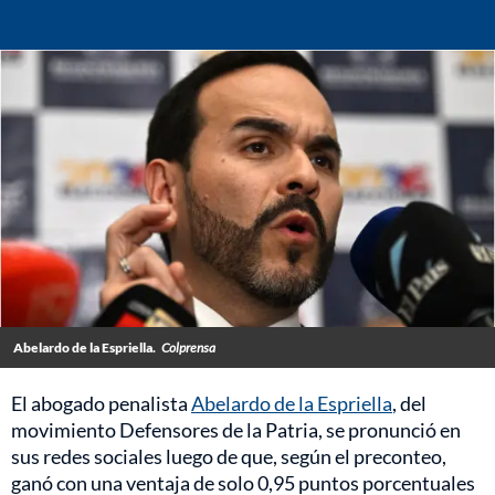
Abelardo de la Espriella.
Colprensa
El abogado penalista
Abelardo de la Espriella
, del
movimiento Defensores de la Patria, se pronunció en
sus redes sociales luego de que, según el preconteo,
ganó con una ventaja de solo 0,95 puntos porcentuales