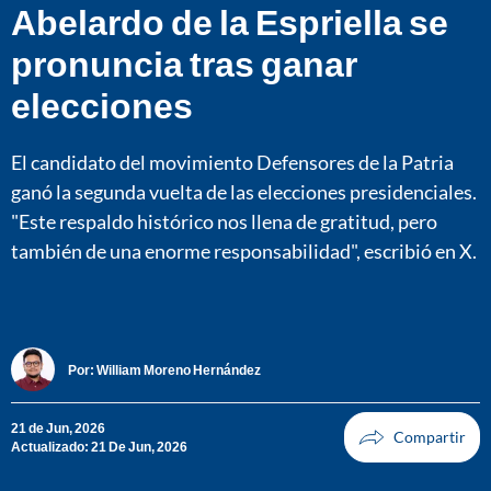
Abelardo de la Espriella se
pronuncia tras ganar
elecciones
El candidato del movimiento Defensores de la Patria
ganó la segunda vuelta de las elecciones presidenciales.
"Este respaldo histórico nos llena de gratitud, pero
también de una enorme responsabilidad", escribió en X.
Por:
William Moreno Hernández
21 de Jun, 2026
Actualizado: 21 De Jun, 2026