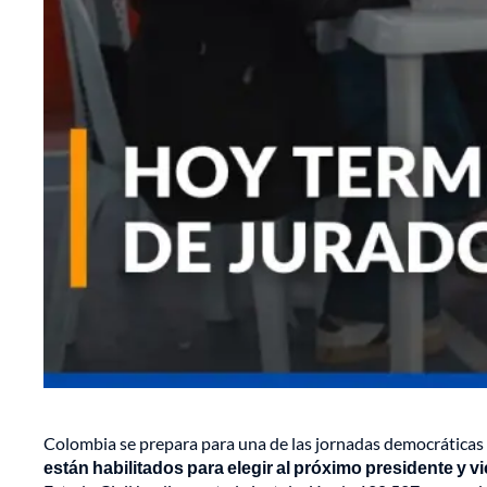
Colombia se prepara para una de las jornadas democráticas
están habilitados para elegir al próximo presidente y v