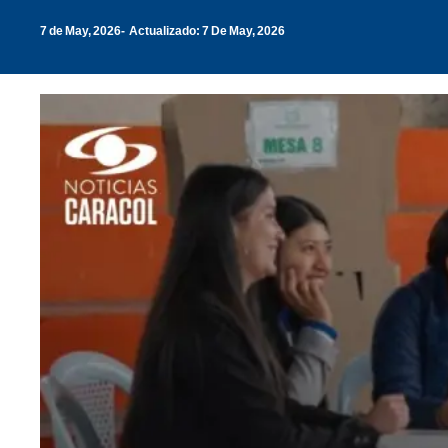
7 de May, 2026
Actualizado: 7 De May, 2026