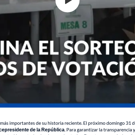
 más importantes de su historia reciente. El próximo domingo 31 
icepresidente de la República
. Para garantizar la transparencia 