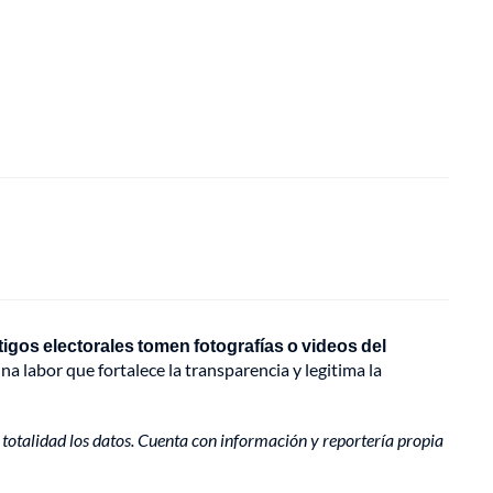
stigos electorales tomen fotografías o videos del
na labor que fortalece la transparencia y legitima la
su totalidad los datos. Cuenta con información y reportería propia