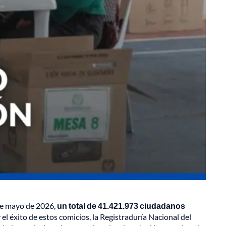
de mayo de 2026,
un total de 41.421.973 ciudadanos
y el éxito de estos comicios, la Registraduría Nacional del