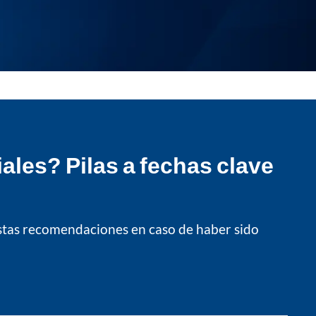
ales? Pilas a fechas clave
estas recomendaciones en caso de haber sido