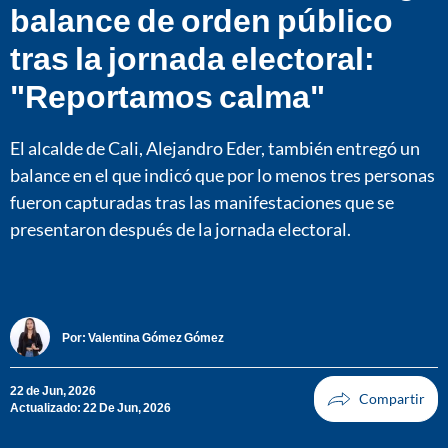
balance de orden público
tras la jornada electoral:
"Reportamos calma"
El alcalde de Cali, Alejandro Eder, también entregó un
balance en el que indicó que por lo menos tres personas
fueron capturadas tras las manifestaciones que se
presentaron después de la jornada electoral.
Por:
Valentina Gómez Gómez
22 de Jun, 2026
Actualizado: 22 De Jun, 2026