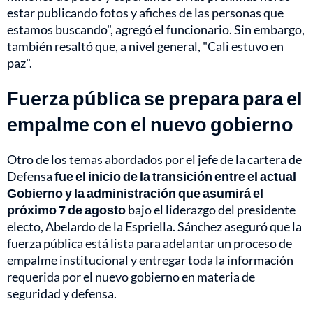
estar publicando fotos y afiches de las personas que
estamos buscando", agregó el funcionario. Sin embargo,
también resaltó que, a nivel general, "Cali estuvo en
paz".
Fuerza pública se prepara para el
empalme con el nuevo gobierno
Otro de los temas abordados por el jefe de la cartera de
Defensa
fue el inicio de la transición entre el actual
Gobierno y la administración que asumirá el
próximo 7 de agosto
bajo el liderazgo del presidente
electo, Abelardo de la Espriella. Sánchez aseguró que la
fuerza pública está lista para adelantar un proceso de
empalme institucional y entregar toda la información
requerida por el nuevo gobierno en materia de
seguridad y defensa.