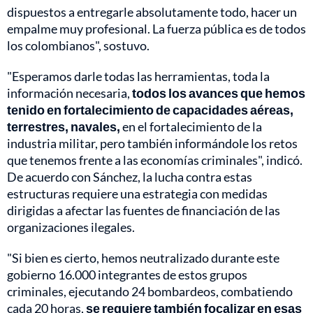
dispuestos a entregarle absolutamente todo, hacer un
empalme muy profesional. La fuerza pública es de todos
los colombianos", sostuvo.
"Esperamos darle todas las herramientas, toda la
información necesaria,
todos los avances que hemos
tenido en fortalecimiento de capacidades aéreas,
terrestres, navales,
en el fortalecimiento de la
industria militar, pero también informándole los retos
que tenemos frente a las economías criminales", indicó.
De acuerdo con Sánchez, la lucha contra estas
estructuras requiere una estrategia con medidas
dirigidas a afectar las fuentes de financiación de las
organizaciones ilegales.
"Si bien es cierto, hemos neutralizado durante este
gobierno 16.000 integrantes de estos grupos
criminales, ejecutando 24 bombardeos, combatiendo
cada 20 horas,
se requiere también focalizar en esas