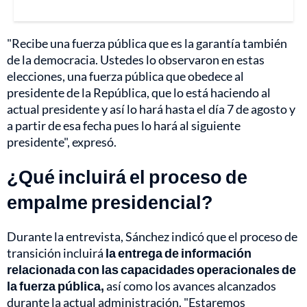
"Recibe una fuerza pública que es la garantía también
de la democracia. Ustedes lo observaron en estas
elecciones, una fuerza pública que obedece al
presidente de la República, que lo está haciendo al
actual presidente y así lo hará hasta el día 7 de agosto y
a partir de esa fecha pues lo hará al siguiente
presidente", expresó.
¿Qué incluirá el proceso de
empalme presidencial?
Durante la entrevista, Sánchez indicó que el proceso de
transición incluirá
la entrega de información
relacionada con las capacidades operacionales de
la fuerza pública,
así como los avances alcanzados
durante la actual administración. "Estaremos