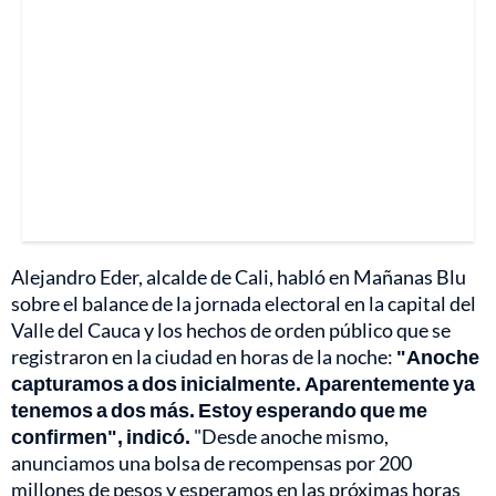
Alejandro Eder, alcalde de Cali, habló en Mañanas Blu
sobre el balance de la jornada electoral en la capital del
Valle del Cauca y los hechos de orden público que se
registraron en la ciudad en horas de la noche:
"Anoche
capturamos a dos inicialmente. Aparentemente ya
tenemos a dos más. Estoy esperando que me
confirmen", indicó.
"Desde anoche mismo,
anunciamos una bolsa de recompensas por 200
millones de pesos y esperamos en las próximas horas