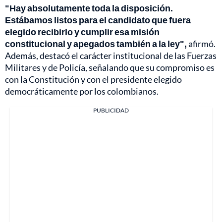
"Hay absolutamente toda la disposición.
Estábamos listos para el candidato que fuera
elegido recibirlo y cumplir esa misión
constitucional y apegados también a la ley",
afirmó.
Además, destacó el carácter institucional de las Fuerzas
Militares y de Policía, señalando que su compromiso es
con la Constitución y con el presidente elegido
democráticamente por los colombianos.
PUBLICIDAD