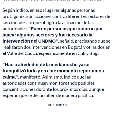
Según indicó, en esos lugares algunas personas
protagonizaron acciones contra diferentes sectores de
las ciudades, lo que obligó a la actuación de las
autoridades.
"Fueron personas que optaron por
atacar algunos sectores y fue necesario la
intervención del UNDMO",
señaló, precisando que se
realizaron dos intervenciones en Bogotá y otras dos en
el Valle del Cauca, específicamente en Cali y Buga.
"Hacia alrededor de la medianoche ya se
tranquilizó todo y en este momento reportamos
calma",
manifestó. Asimismo, indicó que las
autoridades continúan monitoreando posibles
concentraciones durante los próximos días, aunque
esperan que se desarrollen de manera pacífica.
PUBLICIDAD