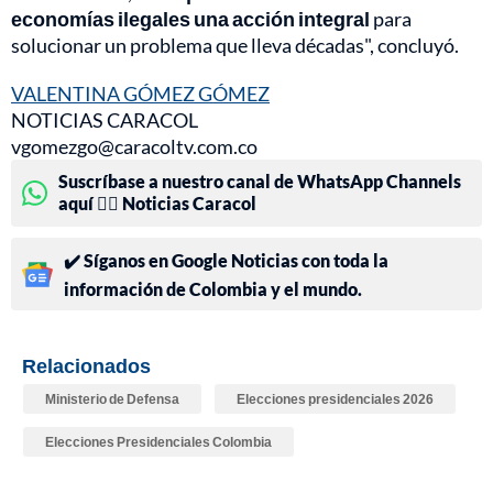
economías ilegales una acción integral
para
solucionar un problema que lleva décadas", concluyó.
VALENTINA GÓMEZ GÓMEZ
NOTICIAS CARACOL
vgomezgo@caracoltv.com.co
Suscríbase a nuestro canal de WhatsApp Channels
aquí 👉🏻 Noticias Caracol
✔️ Síganos en Google Noticias con toda la
información de Colombia y el mundo.
Relacionados
Ministerio de Defensa
Elecciones presidenciales 2026
Elecciones Presidenciales Colombia