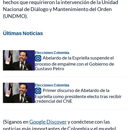
hechos que requirieron la intervención de la Unidad
Nacional de Diálogo y Mantenimiento del Orden
(UNDMO).
Últimas Noticias
Elecciones Colombia
Abelardo de la Espriella suspende el
proceso de empalme con el Gobierno de
Gustavo Petro
Elecciones Colombia
Primer discurso de Abelardo de la
Espriella como presidente electo tras recibir
credencial del CNE
(Síganos en
Google Discover
y conéctese con las
noticias más importantes de Colombia y el mundo)