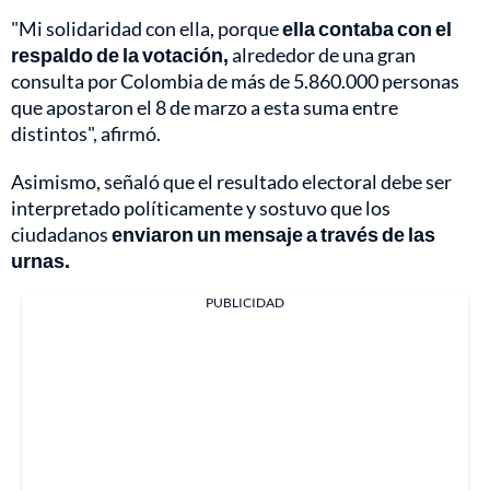
"Mi solidaridad con ella, porque
ella contaba con el
respaldo de la votación,
alrededor de una gran
consulta por Colombia de más de 5.860.000 personas
que apostaron el 8 de marzo a esta suma entre
distintos", afirmó.
Asimismo, señaló que el resultado electoral debe ser
interpretado políticamente y sostuvo que los
ciudadanos
enviaron un mensaje a través de las
urnas.
PUBLICIDAD