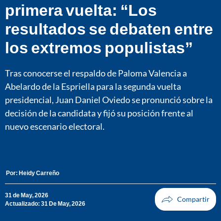
primera vuelta: “Los
resultados se debaten entre
los extremos populistas”
Tras conocerse el respaldo de Paloma Valencia a
Abelardo de la Espriella para la segunda vuelta
presidencial, Juan Daniel Oviedo se pronunció sobre la
decisión de la candidata y fijó su posición frente al
nuevo escenario electoral.
Por:
Heidy Carreño
31 de May, 2026
Actualizado: 31 De May, 2026