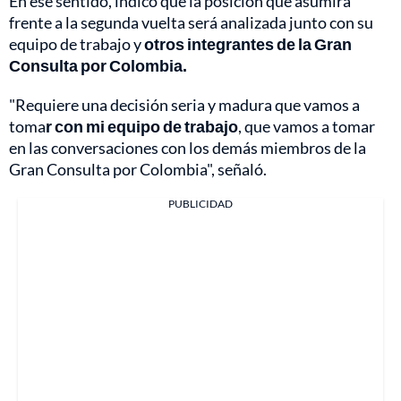
En ese sentido, indicó que la posición que asumirá
frente a la segunda vuelta será analizada junto con su
equipo de trabajo y
otros integrantes de la Gran
Consulta por Colombia.
"Requiere una decisión seria y madura que vamos a
toma
r con mi equipo de trabajo
, que vamos a tomar
en las conversaciones con los demás miembros de la
Gran Consulta por Colombia", señaló.
PUBLICIDAD