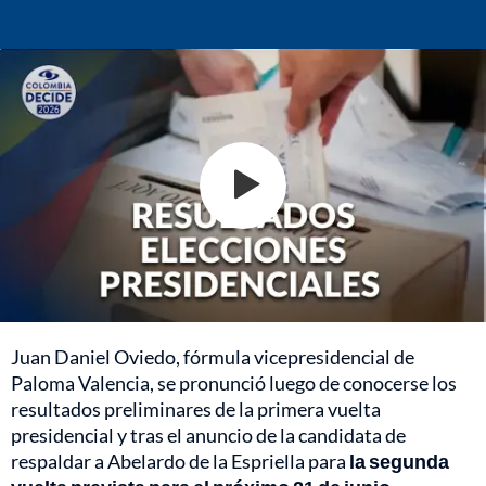
Juan Daniel Oviedo, fórmula vicepresidencial de
Paloma Valencia, se pronunció luego de conocerse los
resultados preliminares de la primera vuelta
presidencial y tras el anuncio de la candidata de
respaldar a Abelardo de la Espriella para
la segunda