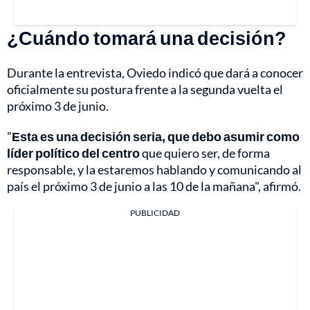
¿Cuándo tomará una decisión?
Durante la entrevista, Oviedo indicó que dará a conocer
oficialmente su postura frente a la segunda vuelta el
próximo 3 de junio.
"
Esta es una decisión seria, que debo asumir como
líder político del centro
que quiero ser, de forma
responsable, y la estaremos hablando y comunicando al
país el próximo 3 de junio a las 10 de la mañana", afirmó.
PUBLICIDAD