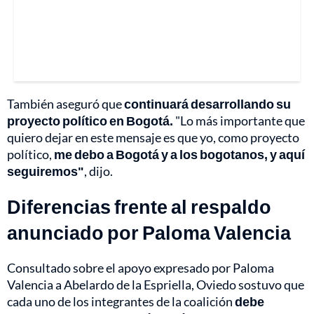
También aseguró que
continuará desarrollando su
proyecto político en Bogotá.
"Lo más importante que
quiero dejar en este mensaje es que yo, como proyecto
político,
me debo a Bogotá y a los bogotanos, y aquí
seguiremos"
, dijo.
Diferencias frente al respaldo
anunciado por Paloma Valencia
Consultado sobre el apoyo expresado por Paloma
Valencia a Abelardo de la Espriella, Oviedo sostuvo que
cada uno de los integrantes de la coalición
debe