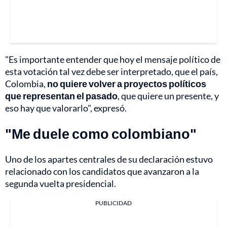
"Es importante entender que hoy el mensaje político de
esta votación tal vez debe ser interpretado, que el país,
Colombia,
no quiere volver a proyectos políticos
que representan el pasado
, que quiere un presente, y
eso hay que valorarlo", expresó.
"Me duele como colombiano"
Uno de los apartes centrales de su declaración estuvo
relacionado con los candidatos que avanzaron a la
segunda vuelta presidencial.
PUBLICIDAD