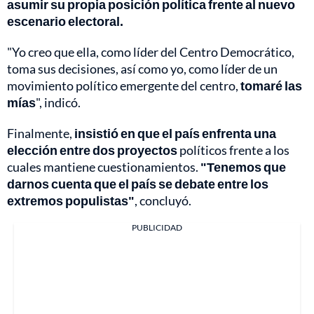
asumir su propia posición política frente al nuevo
escenario electoral.
"Yo creo que ella, como líder del Centro Democrático,
toma sus decisiones, así como yo, como líder de un
movimiento político emergente del centro,
tomaré las
mías
", indicó.
Finalmente,
insistió en que el país enfrenta una
elección entre dos proyectos
políticos frente a los
cuales mantiene cuestionamientos.
"Tenemos que
darnos cuenta que el país se debate entre los
extremos populistas"
, concluyó.
PUBLICIDAD