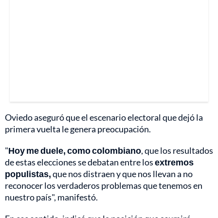
Oviedo aseguró que el escenario electoral que dejó la
primera vuelta le genera preocupación.
"
Hoy me duele, como colombiano
, que los resultados
de estas elecciones se debatan entre los
extremos
populistas,
que nos distraen y que nos llevan a no
reconocer los verdaderos problemas que tenemos en
nuestro país", manifestó.