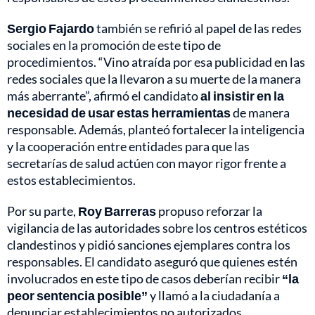
Sergio Fajardo
también se refirió al papel de las redes
sociales en la promoción de este tipo de
procedimientos. “Vino atraída por esa publicidad en las
redes sociales que la llevaron a su muerte de la manera
más aberrante”, afirmó el candidato
al insistir en la
necesidad de usar estas herramientas
de manera
responsable. Además, planteó fortalecer la inteligencia
y la cooperación entre entidades para que las
secretarías de salud actúen con mayor rigor frente a
estos establecimientos.
Por su parte,
Roy Barreras
propuso reforzar la
vigilancia de las autoridades sobre los centros estéticos
clandestinos y pidió sanciones ejemplares contra los
responsables. El candidato aseguró que quienes estén
involucrados en este tipo de casos deberían recibir
“la
peor sentencia posible”
y llamó a la ciudadanía a
denunciar establecimientos no autorizados,