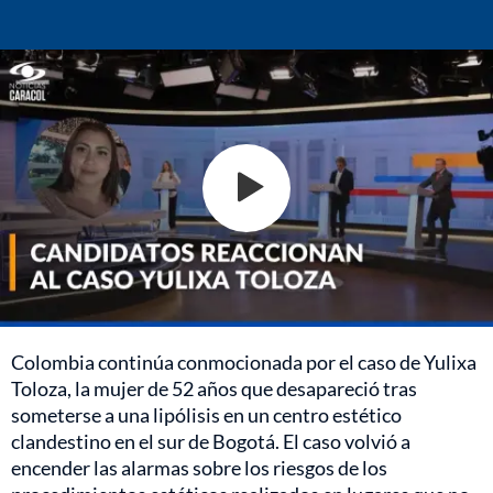
Colombia continúa conmocionada por el caso de Yulixa
Toloza, la mujer de 52 años que desapareció tras
someterse a una lipólisis en un centro estético
clandestino en el sur de Bogotá. El caso volvió a
encender las alarmas sobre los riesgos de los