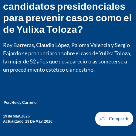
candidatos presidenciales
para prevenir casos como el
de Yulixa Toloza?
Roy Barreras, Claudia López, Paloma Valencia y Sergio
Fajardo se pronunciaron sobre el caso de Yulixa Toloza,
la mujer de 52 años que desapareció tras someterse a
un procedimiento estético clandestino.
Por:
Heidy Carreño
19 de May, 2026
Actualizado: 19 De May, 2026