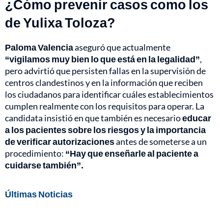
¿Cómo prevenir casos como los
de Yulixa Toloza?
Paloma Valencia
aseguró que actualmente
“vigilamos muy bien lo que está en la legalidad”
,
pero advirtió que persisten fallas en la supervisión de
centros clandestinos y en la información que reciben
los ciudadanos para identificar cuáles establecimientos
cumplen realmente con los requisitos para operar. La
candidata insistió en que también es necesario
educar
a los pacientes sobre los riesgos y la importancia
de verificar autorizaciones
antes de someterse a un
procedimiento:
“Hay que enseñarle al paciente a
cuidarse también”.
Últimas Noticias