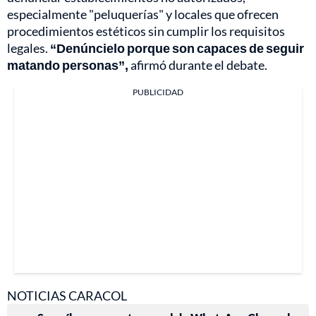
especialmente "peluquerías" y locales que ofrecen
procedimientos estéticos sin cumplir los requisitos
legales.
“Denúncielo porque son capaces de seguir
matando personas”,
afirmó durante el debate.
PUBLICIDAD
NOTICIAS CARACOL