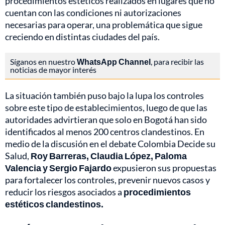
procedimientos estéticos realizados en lugares que no
cuentan con las condiciones ni autorizaciones
necesarias para operar, una problemática que sigue
creciendo en distintas ciudades del país.
Síganos en nuestro
WhatsApp Channel
, para recibir las
noticias de mayor interés
La situación también puso bajo la lupa los controles
sobre este tipo de establecimientos, luego de que las
autoridades advirtieran que solo en Bogotá han sido
identificados al menos 200 centros clandestinos. En
medio de la discusión en el debate Colombia Decide su
Salud,
Roy Barreras, Claudia López, Paloma
Valencia y Sergio Fajardo
expusieron sus propuestas
para fortalecer los controles, prevenir nuevos casos y
reducir los riesgos asociados a
procedimientos
estéticos clandestinos.