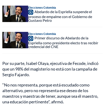
Elecciones Colombia
Abelardo de la Espriella suspende el
proceso de empalme con el Gobierno de
Gustavo Petro
Elecciones Colombia
Primer discurso de Abelardo de la
Espriella como presidente electo tras recibir
credencial del CNE
Por su parte, Isabel Olaya, ejecutiva de Fecode, indicó
que un 98% del magisterio no está con la campaña de
Sergio Fajardo.
“No nos representa, porque está escudado como
alternativo, pero no representa ese deseo de los
maestros y maestras de tener, aunque sea él maestro,
una educación pertinente”, afirmó.