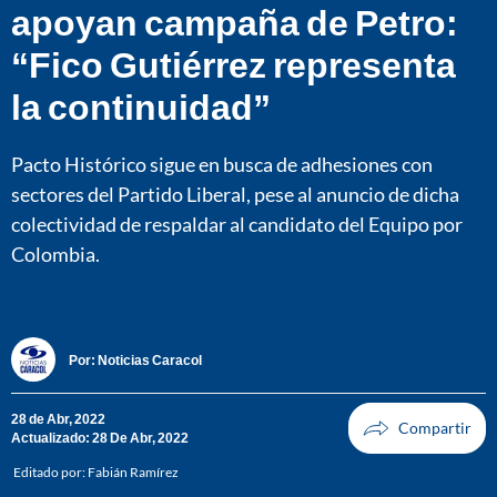
apoyan campaña de Petro:
“Fico Gutiérrez representa
la continuidad”
Pacto Histórico sigue en busca de adhesiones con
sectores del Partido Liberal, pese al anuncio de dicha
colectividad de respaldar al candidato del Equipo por
Colombia.
Por:
Noticias Caracol
28 de Abr, 2022
Actualizado: 28 De Abr, 2022
Editado por:
Fabián Ramírez