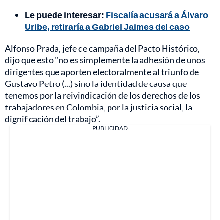
Le puede interesar:
Fiscalía acusará a Álvaro
Uribe, retiraría a Gabriel Jaimes del caso
Alfonso Prada, jefe de campaña del Pacto Histórico,
dijo que esto "no es simplemente la adhesión de unos
dirigentes que aporten electoralmente al triunfo de
Gustavo Petro (...) sino la identidad de causa que
tenemos por la reivindicación de los derechos de los
trabajadores en Colombia, por la justicia social, la
dignificación del trabajo”.
PUBLICIDAD