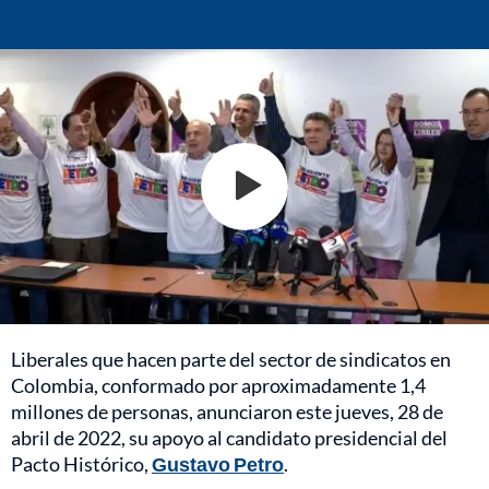
Liberales que hacen parte del sector de sindicatos en
Colombia, conformado por aproximadamente 1,4
millones de personas, anunciaron este jueves, 28 de
abril de 2022, su apoyo al candidato presidencial del
Pacto Histórico,
Gustavo Petro
.