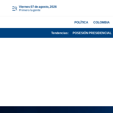
viernes 07 de agosto, 2026
Primero la gente
POLÍTICA
COLOMBIA
Tendencias:
POSESIÓN PRESIDENCIAL