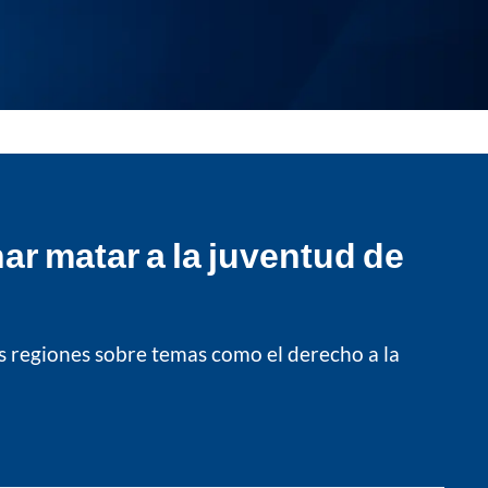
ar matar a la juventud de
tas regiones sobre temas como el derecho a la