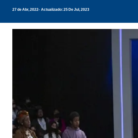
27 de Abr, 2022
Actualizado: 25 De Jul, 2023