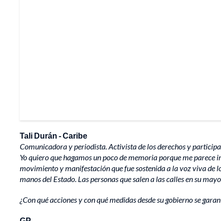
Tali Durán - Caribe
Comunicadora y periodista. Activista de los derechos y participa
Yo quiero que hagamos un poco de memoria porque me parece impo
movimiento y manifestación que fue sostenida a la voz viva de l
manos del Estado. Las personas que salen a las calles en su ma
¿Con qué acciones y con qué medidas desde su gobierno se garanti
GP