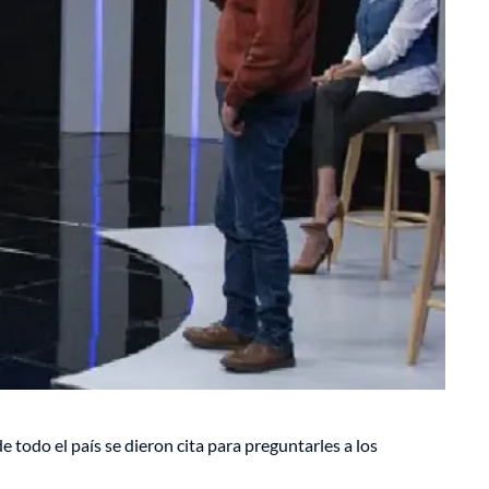
 todo el país se dieron cita para preguntarles a los