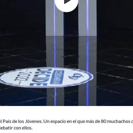
l País de los Jóvenes. Un espacio en el que más de 80 muchachos de
ebatir con ellos.