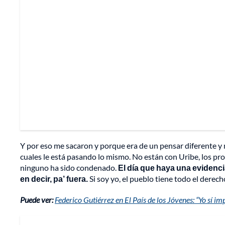
Y por eso me sacaron y porque era de un pensar diferente y
cuales le está pasando lo mismo. No están con Uribe, los pro
ninguno ha sido condenado.
El día que haya una evidenci
en decir, pa’ fuera.
Si soy yo, el pueblo tiene todo el derecho
Puede ver:
Federico Gutiérrez en El País de los Jóvenes: “Yo sí i