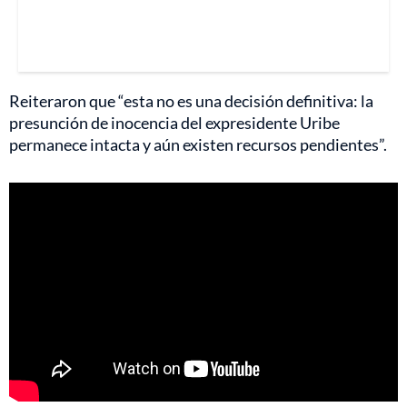
Reiteraron que “esta no es una decisión definitiva: la
presunción de inocencia del expresidente Uribe
permanece intacta y aún existen recursos pendientes”.