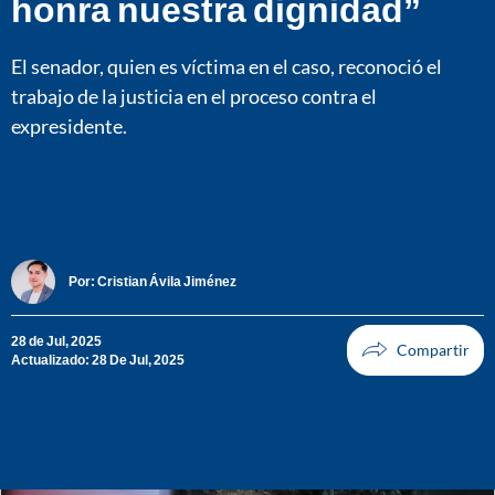
honra nuestra dignidad”
El senador, quien es víctima en el caso, reconoció el
trabajo de la justicia en el proceso contra el
expresidente.
Por:
Cristian Ávila Jiménez
28 de Jul, 2025
Actualizado: 28 De Jul, 2025