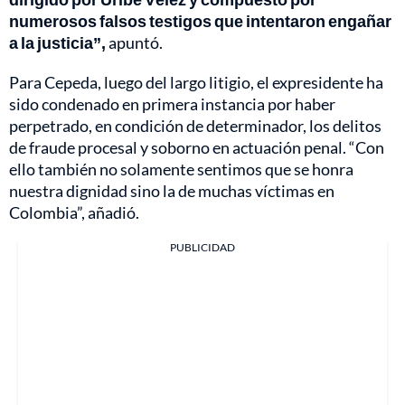
numerosos falsos testigos que intentaron engañar
a la justicia”,
apuntó.
Para Cepeda, luego del largo litigio, el expresidente ha
sido condenado en primera instancia por haber
perpetrado, en condición de determinador, los delitos
de fraude procesal y soborno en actuación penal. “Con
ello también no solamente sentimos que se honra
nuestra dignidad sino la de muchas víctimas en
Colombia”, añadió.
PUBLICIDAD