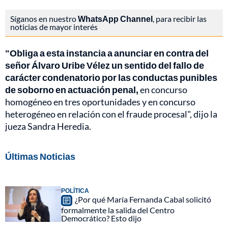
Síganos en nuestro
WhatsApp Channel
, para recibir las
noticias de mayor interés
"Obliga a esta instancia a anunciar en contra del
señor Álvaro Uribe Vélez un sentido del fallo de
carácter condenatorio por las conductas punibles
de soborno en actuación penal,
en concurso
homogéneo en tres oportunidades y en concurso
heterogéneo en relación con el fraude procesal", dijo la
jueza Sandra Heredia.
Últimas Noticias
POLÍTICA
¿Por qué María Fernanda Cabal solicitó
formalmente la salida del Centro
Democrático? Esto dijo