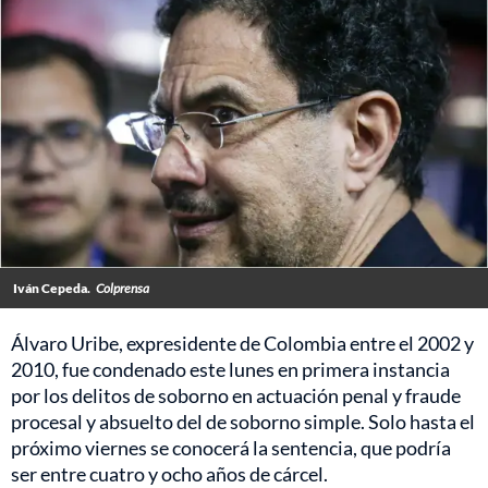
Iván Cepeda.
Colprensa
Álvaro Uribe, expresidente de Colombia entre el 2002 y
2010, fue condenado este lunes en primera instancia
por los delitos de soborno en actuación penal y fraude
procesal y absuelto del de soborno simple. Solo hasta el
próximo viernes se conocerá la sentencia, que podría
ser entre cuatro y ocho años de cárcel.