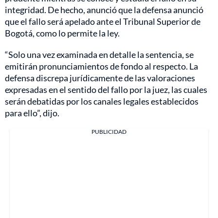
integridad. De hecho, anunció que la defensa anunció
que el fallo será apelado ante el Tribunal Superior de
Bogotá, como lo permite la ley.
“Solo una vez examinada en detalle la sentencia, se
emitirán pronunciamientos de fondo al respecto. La
defensa discrepa jurídicamente de las valoraciones
expresadas en el sentido del fallo por la juez, las cuales
serán debatidas por los canales legales establecidos
para ello”, dijo.
PUBLICIDAD