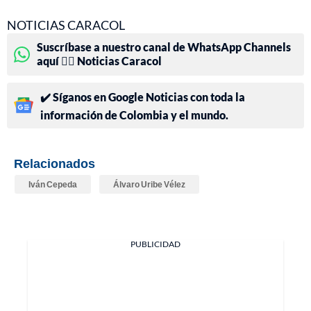
NOTICIAS CARACOL
Suscríbase a nuestro canal de WhatsApp Channels
aquí 👉🏻 Noticias Caracol
✔️ Síganos en Google Noticias con toda la
información de Colombia y el mundo.
Relacionados
Iván Cepeda
Álvaro Uribe Vélez
PUBLICIDAD