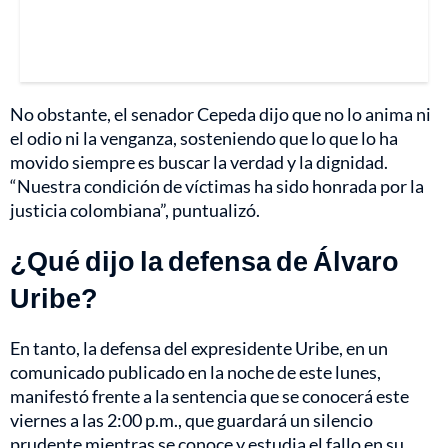
No obstante, el senador Cepeda dijo que no lo anima ni
el odio ni la venganza, sosteniendo que lo que lo ha
movido siempre es buscar la verdad y la dignidad.
“Nuestra condición de víctimas ha sido honrada por la
justicia colombiana”, puntualizó.
¿Qué dijo la defensa de Álvaro
Uribe?
En tanto, la defensa del expresidente Uribe, en un
comunicado publicado en la noche de este lunes,
manifestó frente a la sentencia que se conocerá este
viernes a las 2:00 p.m., que guardará un silencio
prudente mientras se conoce y estudia el fallo en su