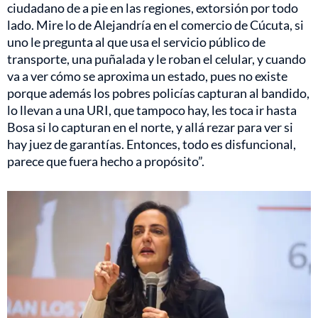
ciudadano de a pie en las regiones, extorsión por todo
lado. Mire lo de Alejandría en el comercio de Cúcuta, si
uno le pregunta al que usa el servicio público de
transporte, una puñalada y le roban el celular, y cuando
va a ver cómo se aproxima un estado, pues no existe
porque además los pobres policías capturan al bandido,
lo llevan a una URI, que tampoco hay, les toca ir hasta
Bosa si lo capturan en el norte, y allá rezar para ver si
hay juez de garantías. Entonces, todo es disfuncional,
parece que fuera hecho a propósito”.