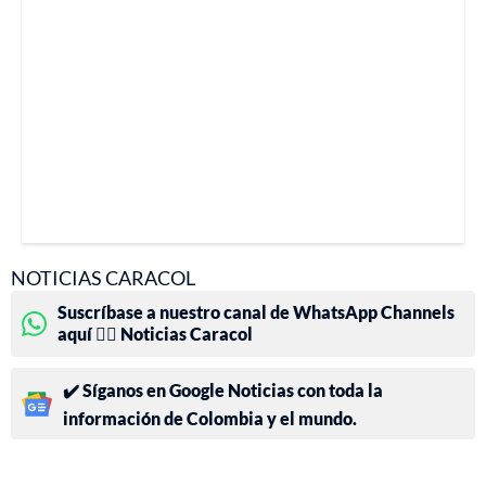
NOTICIAS CARACOL
Suscríbase a nuestro canal de WhatsApp Channels
aquí 👉🏻 Noticias Caracol
✔️ Síganos en Google Noticias con toda la
información de Colombia y el mundo.