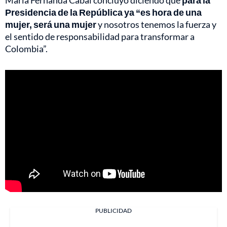
María Fernanda Cabal concluyó diciendo que
para la
Presidencia de la República ya “es hora de una
mujer, será una mujer
y nosotros tenemos la fuerza y
el sentido de responsabilidad para transformar a
Colombia”.
PUBLICIDAD