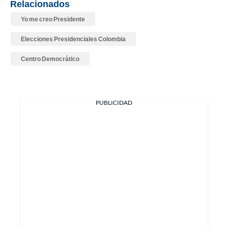
Relacionados
Yo me creo Presidente
Elecciones Presidenciales Colombia
Centro Democrático
PUBLICIDAD