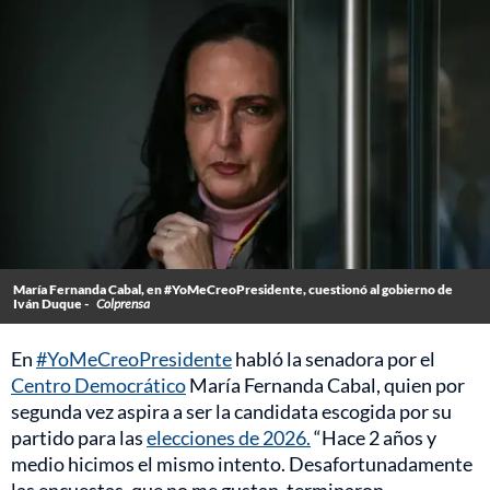
María Fernanda Cabal, en #YoMeCreoPresidente, cuestionó al gobierno de
Iván Duque -
Colprensa
En
#YoMeCreoPresidente
habló la senadora por el
Centro Democrático
María Fernanda Cabal, quien por
segunda vez aspira a ser la candidata escogida por su
partido para las
elecciones de 2026.
“Hace 2 años y
medio hicimos el mismo intento. Desafortunadamente