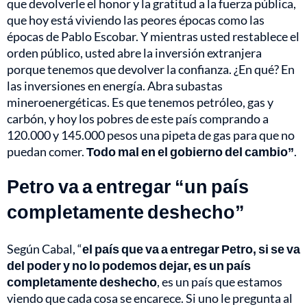
que devolverle el honor y la gratitud a la fuerza pública,
que hoy está viviendo las peores épocas como las
épocas de Pablo Escobar. Y mientras usted restablece el
orden público, usted abre la inversión extranjera
porque tenemos que devolver la confianza. ¿En qué? En
las inversiones en energía. Abra subastas
mineroenergéticas. Es que tenemos petróleo, gas y
carbón, y hoy los pobres de este país comprando a
120.000 y 145.000 pesos una pipeta de gas para que no
puedan comer.
Todo mal en el gobierno del cambio”
.
Petro va a entregar “un país
completamente deshecho”
Según Cabal, “
el país que va a entregar Petro, si se va
del poder y no lo podemos dejar, es un país
completamente deshecho
, es un país que estamos
viendo que cada cosa se encarece. Si uno le pregunta al