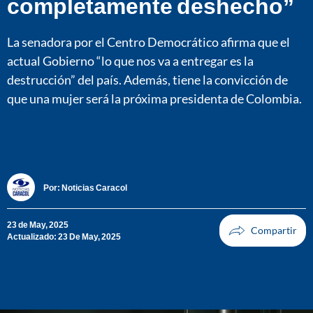
completamente deshecho”
La senadora por el Centro Democrático afirma que el
actual Gobierno “lo que nos va a entregar es la
destrucción” del país. Además, tiene la convicción de
que una mujer será la próxima presidenta de Colombia.
Por:
Noticias Caracol
23 de May, 2025
Actualizado: 23 De May, 2025