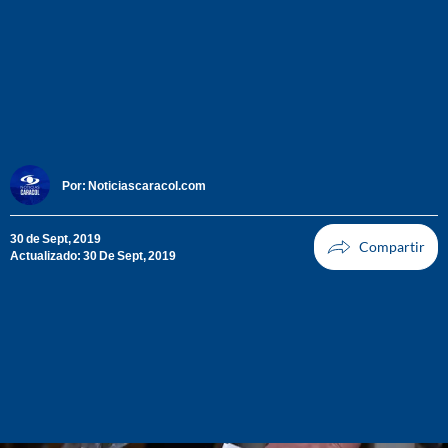
Por:
Noticiascaracol.com
30 de Sept, 2019
Actualizado: 30 De Sept, 2019