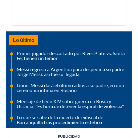
Lo último
Primer jugador descartado por River Plate vs. Santa
Fe; tienen un temor
Messi regresó a Argentina para despedir a su padre
Jorge Messi: así fue su llegada
Lionel Messi dará el último adiós a su padre, en una
ceremonia íntima en Rosario
Mensaje de León XIV sobre guerra en Rusia y
Ucrania: "Es hora de detener la espiral de violencia"
Lo que se sabe de la muerte de exfiscal de
Barranquilla tras procedimiento estético
PUBLICIDAD