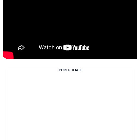
PUBLICIDAD