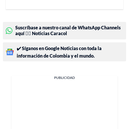
Suscríbase a nuestro canal de WhatsApp Channels
aquí 👉🏻 Noticias Caracol
✔️ Síganos en Google Noticias con toda la
información de Colombia y el mundo.
PUBLICIDAD