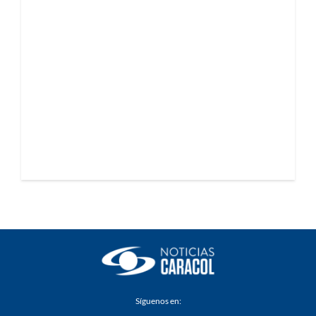
Síguenos en: