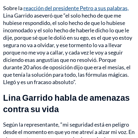
Sobre la
reacción del presidente Petro a sus palabras,
Lina Garrido aseveró que “el solo hecho de que me
hubiese respondido, el solo hecho de que lo hubiese
incomodado y el solo hecho de haberle dicho lo que le
dije, porque sé que le dolió en su ego, es el que yo estoy
segura no va a olvidar, y ese tormento lo va a llevar
porque no me voy a callar, y cada vez le voy a seguir
diciendo esas angustias que no resolvió. Porque
durante 20 años de oposición dijo que era el mesías, el
que tenía la solución para todo, las fórmulas mágicas.
Llegó y es un fracaso absoluto”.
Lina Garrido habla de amenazas
contra su vida
Según la representante, “mi seguridad está en peligro
desde el momento en que yo me atreví a alzar mi voz. En