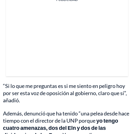
“Si lo que me preguntas es si me siento en peligro hoy
por ser esta voz de oposición al gobierno, claro que sí”,
añadió.
Además, denunció que ha tenido “una pelea desde hace
tiempo con el director de la UNP porque
yo tengo
cuatro amenazas, dos del Eln y dos de las