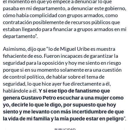
el momento en que yo empecé a denunciar lo que
pasaba en mi departamento, a denunciar este gobierno,
cómo había complicidad con grupos armados, como
contratación posiblemente de recursos públicos que
estaban llegando para financiar a grupos armados en mi
departamento”.
Asimismo, dijo que “lo de Miguel Uribe es muestra
fehaciente de eso. Fueron incapaces de garantizar la
seguridad para la oposición y hoy me siento en riesgo
porque si en su momento solamente era una cuestión
de control político, de hablar sobre el tema de
seguridad, lo que hice ayer fue directamente a él,
hablándole a él.
Y si ese tipo de fanatismo que
genera Gustavo Petro escuchar a una mujer como
yo, decirle lo que le digo, por supuesto que hoy
siento y me levanto con más incertidumbre de que
la vida de mi familia y la mía puede estar en peligro
”.
PUBLICIDAD