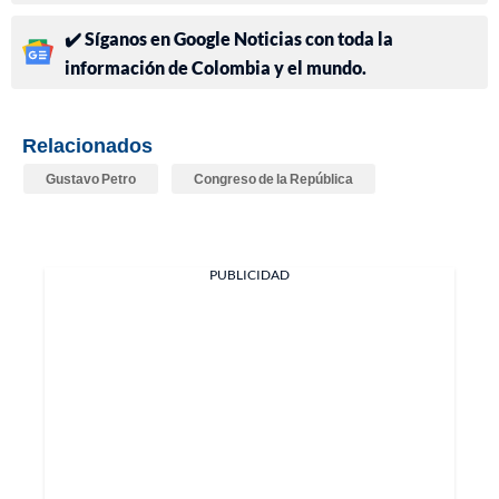
✔️ Síganos en Google Noticias con toda la
información de Colombia y el mundo.
Relacionados
Gustavo Petro
Congreso de la República
PUBLICIDAD