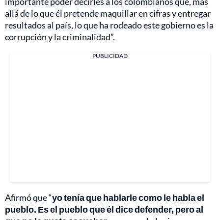
importante poder decirles a los colombianos que, más
allá de lo que él pretende maquillar en cifras y entregar
resultados al país, lo que ha rodeado este gobierno es la
corrupción y la criminalidad”.
PUBLICIDAD
Afirmó que “
yo tenía que hablarle como le habla el
pueblo. Es el pueblo que él dice defender, pero al