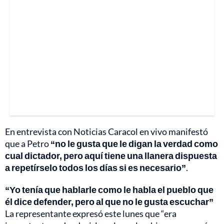
En entrevista con Noticias Caracol en vivo manifestó
que a Petro
“no le gusta que le digan la verdad como
cual dictador, pero aquí tiene una llanera dispuesta
a repetírselo todos los días si es necesario”
.
“Yo tenía que hablarle como le habla el pueblo que
él dice defender, pero al que no le gusta escuchar”
La representante expresó este lunes que “era