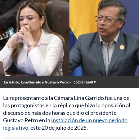
En la foto, Lina Garrido y Gustavo Petro -
Colprensa/AFP
La representante a la Cámara Lina Garrido fue una de
las protagonistas en la réplica que hizo la oposición al
discurso de más dos horas que dio el presidente
Gustavo Petro en la
instalación de un nuevo periodo
legislativo,
este 20 de julio de 2025.