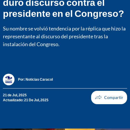
duro discurso contra el
presidente en el Congreso?
Su nombre se volvió tendencia por la réplica que hizo la
representante al discurso del presidente tras la
instalación del Congreso.
Por:
Noticias Caracol
21 de Jul, 2025
Actualizado: 21 De Jul, 2025