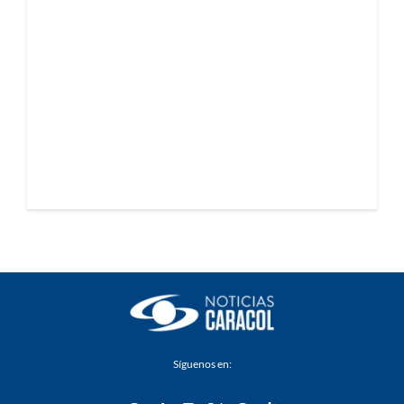
Síguenos en: