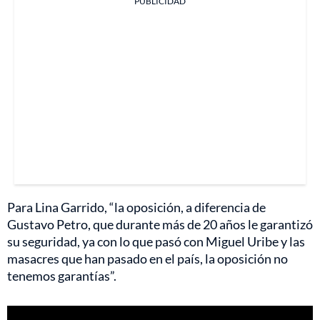
PUBLICIDAD
Para Lina Garrido, “la oposición, a diferencia de
Gustavo Petro, que durante más de 20 años le garantizó
su seguridad, ya con lo que pasó con Miguel Uribe y las
masacres que han pasado en el país, la oposición no
tenemos garantías”.