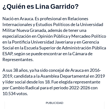
¿Quién es Lina Garrido?
Nació en Arauca. Es profesional en Relaciones
Internacionales y Estudios Políticos de la Universidad
Militar Nueva Granada, además de tener una
especialización en Opinión Pública y Mercadeo Político
en la Pontificia Universidad Javeriana y en Gerencia
Social en la Escuela Superior de Administración Pública
ESAP, según se puede encontrar en la Cámara de
Representantes.
A sus 38 años, ya ha sido concejal de Arauca en 2016-
2019, candidata a la Asamblea Departamental en 2019
y líder social desde los 18. Fue elegida representante
por Cambio Radical para el periodo 2022-2026 con
10.534 votos.
PUBLICIDAD