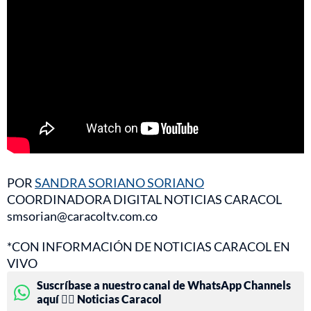
POR
SANDRA SORIANO SORIANO
COORDINADORA DIGITAL NOTICIAS CARACOL
smsorian@caracoltv.com.co
*CON INFORMACIÓN DE NOTICIAS CARACOL EN
VIVO
Suscríbase a nuestro canal de WhatsApp Channels
aquí 👉🏻 Noticias Caracol