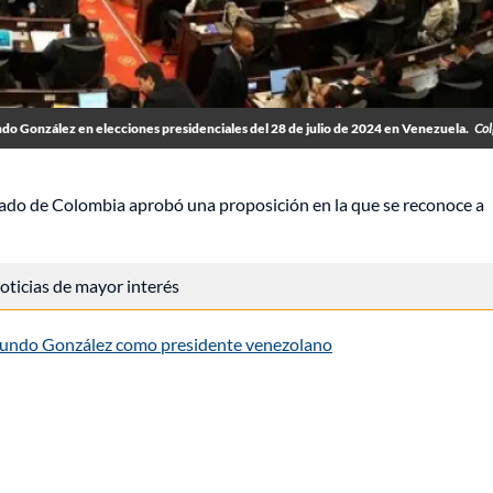
 González en elecciones presidenciales del 28 de julio de 2024 en Venezuela.
Col
enado de Colombia aprobó una proposición en la que se reconoce a
 noticias de mayor interés
undo González como presidente venezolano