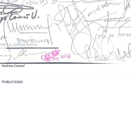
Noticias Caracol
PUBLICIDAD