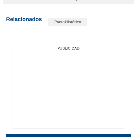
Relacionados
Pacto Histórico
PUBLICIDAD