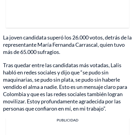
La joven candidata superó los 26.000 votos, detrás de la
representante María Fernanda Carrascal, quien tuvo
más de 65.000 sufragios.
Tras quedar entre las candidatas más votadas, Lalis
habló en redes sociales y dijo que “se pudo sin
maquinarias, se pudo sin plata, se pudo sin haberle
vendido el alma a nadie. Esto es un mensaje claro para
Colombia y que es las redes sociales también logran
movilizar. Estoy profundamente agradecida por las
personas que confiaron en mí, en mi trabajo”.
PUBLICIDAD