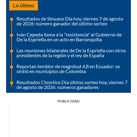
Lo último
Resultados de Sinuano Día hoy, viernes 7 de agosto
de 2026: número ganador del último sorteo
Iván Cepeda llama a la "resistencia" al Gobierno de
De la Espriella en un acto en Barranquilla
Las reuniones bilaterales de De la Espriella con otros
presidentes de la región y el rey de España
Reportan temblor de magnitud 4,8 en Ecuador: se
sintió en municipios de Colombia
Resultados Chontico Día último sorteo hoy, viernes 7
de agosto de 2026: números ganadores
PUBLICIDAD