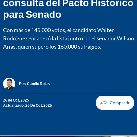
consulta del Pacto Histórico
para Senado
Con más de 145.000 votos, el candidato Walter
Rodríguez encabezó la lista junto con el senador Wilson
Arias, quien superó los 160.000 sufragios.
Por:
Camilo Rojas
26 de Oct, 2025
Actualizado: 26 De Oct, 2025