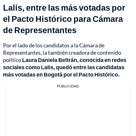
Lalis, entre las más votadas por
el Pacto Histórico para Cámara
de Representantes
Por el lado de los candidatos a la Cámara de
Representantes, la también creadora de contenido
político
Laura Daniela Beltrán, conocida en redes
sociales como Lalis, quedó entre las candidatas
más votadas en Bogotá por el Pacto Histórico.
PUBLICIDAD