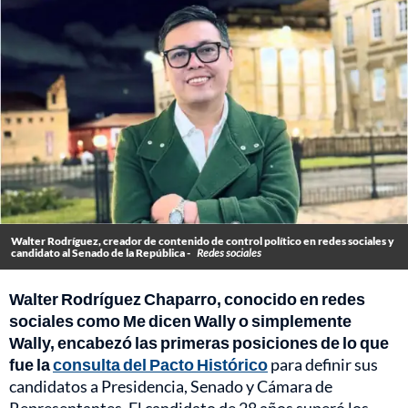
Walter Rodríguez, creador de contenido de control político en redes sociales y
candidato al Senado de la República -
Redes sociales
Walter Rodríguez Chaparro, conocido en redes
sociales como Me dicen Wally o simplemente
Wally, encabezó las primeras posiciones de lo que
fue la
consulta del Pacto Histórico
para definir sus
candidatos a Presidencia, Senado y Cámara de