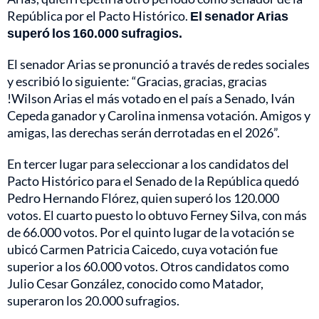
República por el Pacto Histórico.
El senador Arias
superó los 160.000 sufragios.
El senador Arias se pronunció a través de redes sociales
y escribió lo siguiente: “Gracias, gracias, gracias
!Wilson Arias el más votado en el país a Senado, Iván
Cepeda ganador y Carolina inmensa votación. Amigos y
amigas, las derechas serán derrotadas en el 2026”.
En tercer lugar para seleccionar a los candidatos del
Pacto Histórico para el Senado de la República quedó
Pedro Hernando Flórez, quien superó los 120.000
votos. El cuarto puesto lo obtuvo Ferney Silva, con más
de 66.000 votos. Por el quinto lugar de la votación se
ubicó Carmen Patricia Caicedo, cuya votación fue
superior a los 60.000 votos. Otros candidatos como
Julio Cesar González, conocido como Matador,
superaron los 20.000 sufragios.