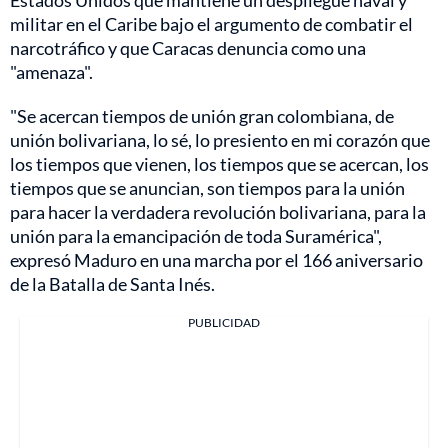
Estados Unidos que mantiene un despliegue naval y
militar en el Caribe bajo el argumento de combatir el
narcotráfico y que Caracas denuncia como una
"amenaza".
"Se acercan tiempos de unión gran colombiana, de
unión bolivariana, lo sé, lo presiento en mi corazón que
los tiempos que vienen, los tiempos que se acercan, los
tiempos que se anuncian, son tiempos para la unión
para hacer la verdadera revolución bolivariana, para la
unión para la emancipación de toda Suramérica",
expresó Maduro en una marcha por el 166 aniversario
de la Batalla de Santa Inés.
PUBLICIDAD