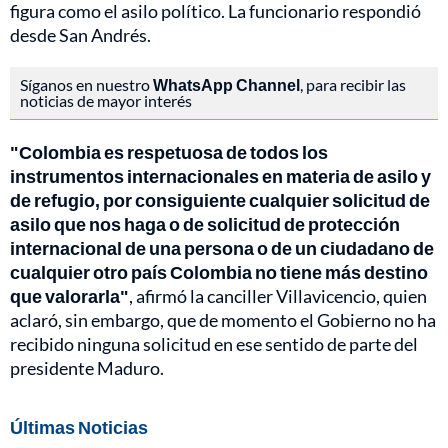
figura como el asilo político. La funcionario respondió
desde San Andrés.
Síganos en nuestro
WhatsApp Channel
, para recibir las
noticias de mayor interés
"Colombia es respetuosa de todos los
instrumentos internacionales en materia de asilo y
de refugio, por consiguiente cualquier solicitud de
asilo que nos haga o de solicitud de protección
internacional de una persona o de un ciudadano de
cualquier otro país Colombia no tiene más destino
que valorarla"
, afirmó la canciller Villavicencio, quien
aclaró, sin embargo, que de momento el Gobierno no ha
recibido ninguna solicitud en ese sentido de parte del
presidente Maduro.
Últimas Noticias