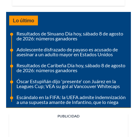
Lo último
Resultados de Sinuano Día hoy, sábado 8 de agosto
de 2026: números ganadores
Adolescente disfrazado de payaso es acusado de
asesinar a un adulto mayor en Estados Unidos
Resultados de Caribeña Día hoy, sábado 8 de agosto
de 2026: números ganadores
Óscar Estupiñán dijo 'presente' con Juárez en la
Leagues Cup; VEA su gol al Vancouver Whitecaps
Escándalo en la FIFA: la UEFA admite indemnización
a una supuesta amante de Infantino, que lo niega
PUBLICIDAD