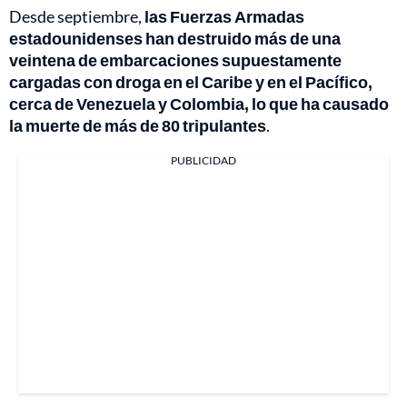
Desde septiembre,
las Fuerzas Armadas
estadounidenses han destruido más de una
veintena de embarcaciones supuestamente
cargadas con droga en el Caribe y en el Pacífico,
cerca de Venezuela y Colombia, lo que ha causado
la muerte de más de 80 tripulantes
.
PUBLICIDAD