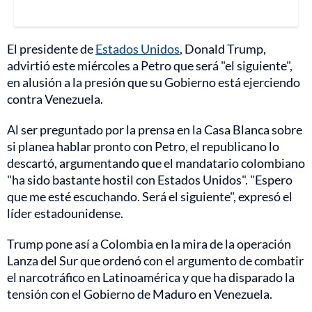
El presidente de
Estados Unidos
, Donald Trump,
advirtió este miércoles a Petro que será "el siguiente",
en alusión a la presión que su Gobierno está ejerciendo
contra Venezuela.
Al ser preguntado por la prensa en la Casa Blanca sobre
si planea hablar pronto con Petro, el republicano lo
descartó, argumentando que el mandatario colombiano
"ha sido bastante hostil con Estados Unidos". "Espero
que me esté escuchando. Será el siguiente", expresó el
líder estadounidense.
Trump pone así a Colombia en la mira de la operación
Lanza del Sur que ordenó con el argumento de combatir
el narcotráfico en Latinoamérica y que ha disparado la
tensión con el Gobierno de Maduro en Venezuela.