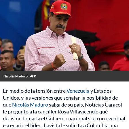
Nicolás Maduro.
AFP
En medio de la tensión entre
Venezuela
y Estados
Unidos, y las versiones que señalan la posibilidad de
que
Nicolás Maduro
salga de su país, Noticias Caracol
le preguntó a la canciller Rosa Villavicencio qué
decisión tomaría el Gobierno nacional si en un eventual
escenario el líder chavista le solicita a Colombia una