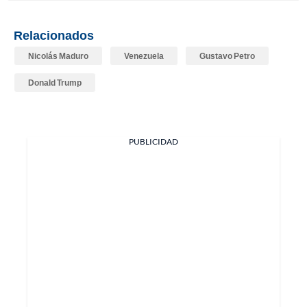
Relacionados
Nicolás Maduro
Venezuela
Gustavo Petro
Donald Trump
PUBLICIDAD