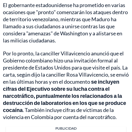
El gobernante estadounidense ha prometido en varias
ocasiones que "pronto" comenzarán los ataques dentro
de territorio venezolano, mientras que Maduro ha
llamado a sus ciudadanos a unirse contras las que
considera "amenazas" de Washington y a alistarse en
las milicias ciudadanas.
Por lo pronto, la canciller Villavicencio anunció que el
Gobierno colombiano hizo una invitación formal al
presidente de Estados Unidos para que visite el país. La
carta, según dijo la canciller Rosa Villavicencio, se envió
en las últimas horas y en el documento
se incluyen
cifras del Ejecutivo sobre su lucha contra el
narcotráfico, puntualmente los relacionados a la
destrucción de laboratorios en los que se produce
cocaína
. También incluye cifras de víctimas de la
violencia en Colombia por cuenta del narcotráfico.
PUBLICIDAD