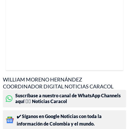
WILLIAM MORENO HERNÁNDEZ
COORDINADOR DIGITAL NOTICIAS CARACOL
Suscríbase a nuestro canal de WhatsApp Channels
aquí 👉🏻 Noticias Caracol
✔️ Síganos en Google Noticias con toda la
información de Colombia y el mundo.