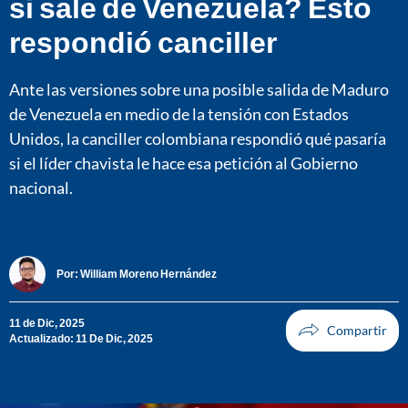
si sale de Venezuela? Esto
respondió canciller
Ante las versiones sobre una posible salida de Maduro
de Venezuela en medio de la tensión con Estados
Unidos, la canciller colombiana respondió qué pasaría
si el líder chavista le hace esa petición al Gobierno
nacional.
Por:
William Moreno Hernández
11 de Dic, 2025
Actualizado: 11 De Dic, 2025