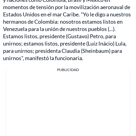
momentos de tensión por la movilización aeronaval de
Estados Unidos en el mar Caribe. "Yo le digo a nuestros
hermanos de Colombia: nosotros estamos listos en
Venezuela para la unión de nuestros pueblos (...).
Estamos listos, presidente (Gustavo) Petro, para
unirnos; estamos listos, presidente (Luiz Inácio) Lula,
para unirnos; presidenta Claudia (Sheinbaum) para
unirnos", manifestó la funcionaria.
PUBLICIDAD