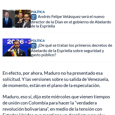
POLÍTICA
Andrés Felipe Velásquez será el nuevo
director de la Dian en el gobierno de Abelardo
de la Espriella
POLÍTICA
¿De qué se tratan los primeros decretos de
Abelardo de la Espriella sobre seguridad y
gasto público?
En efecto, por ahora, Maduro no ha presentado esa
solicitud. Y las versiones sobre su salida de Venezuela,
de momento, están en el plano de la especulación.
Maduro, eso sí, dijo este miércoles que vienen tiempos
de unión con Colombia para hacer la "verdadera
revolución bolivariana", en medio de la tensión con