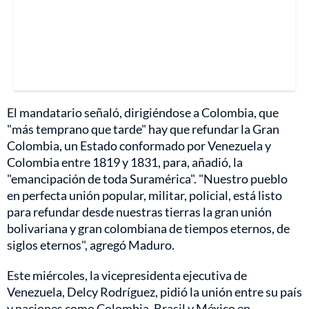
El mandatario señaló, dirigiéndose a Colombia, que
"más temprano que tarde" hay que refundar la Gran
Colombia, un Estado conformado por Venezuela y
Colombia entre 1819 y 1831, para, añadió, la
"emancipación de toda Suramérica". "Nuestro pueblo
en perfecta unión popular, militar, policial, está listo
para refundar desde nuestras tierras la gran unión
bolivariana y gran colombiana de tiempos eternos, de
siglos eternos", agregó Maduro.
Este miércoles, la vicepresidenta ejecutiva de
Venezuela, Delcy Rodríguez, pidió la unión entre su país
y naciones como Colombia, Brasil y México en