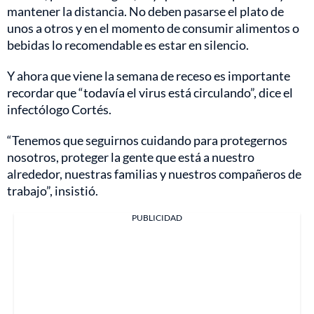
mantener la distancia. No deben pasarse el plato de
unos a otros y en el momento de consumir alimentos o
bebidas lo recomendable es estar en silencio.
Y ahora que viene la semana de receso es importante
recordar que “todavía el virus está circulando”, dice el
infectólogo Cortés.
“Tenemos que seguirnos cuidando para protegernos
nosotros, proteger la gente que está a nuestro
alrededor, nuestras familias y nuestros compañeros de
trabajo”, insistió.
PUBLICIDAD