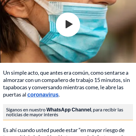
Un simple acto, que antes era común, como sentarse a
almorzar con un compañero de trabajo 15 minutos, sin
tapabocas y conversando mientras come, le abre las
puertas al
coronavirus
.
Síganos en nuestro
WhatsApp Channel
, para recibir las
noticias de mayor interés
Es ahí cuando usted puede estar “en mayor riesgo de