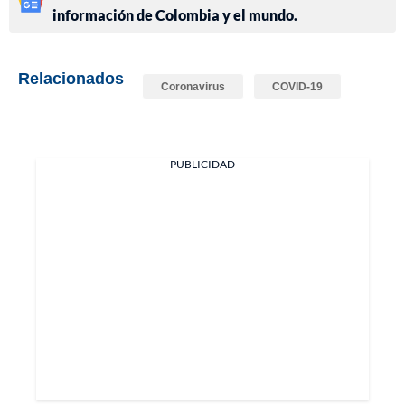
información de Colombia y el mundo.
Relacionados
Coronavirus
COVID-19
PUBLICIDAD