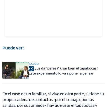
Puede ver:
SALUD
¿Le da "pereza" usar bien el tapabocas?
Este experimento lo va a poner a pensar
En el caso de un familiar, si vive en otra parte, si tiene su
propia cadena de contactos -por el trabajo, por las
salidas, por sus amigos-, hay que usar el tapabocas y