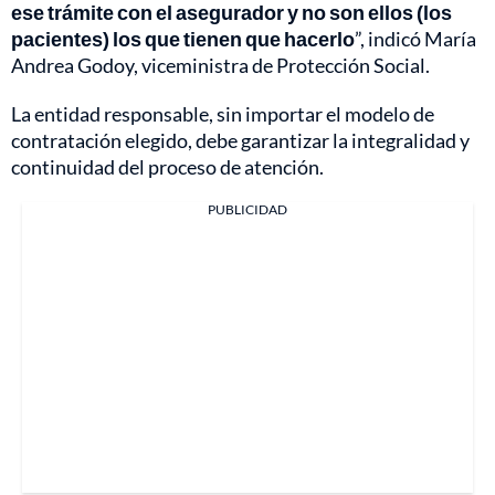
ese trámite con el asegurador y no son ellos (los
pacientes) los que tienen que hacerlo
”, indicó María
Andrea Godoy, viceministra de Protección Social.
La entidad responsable, sin importar el modelo de
contratación elegido, debe garantizar la integralidad y
continuidad del proceso de atención.
PUBLICIDAD