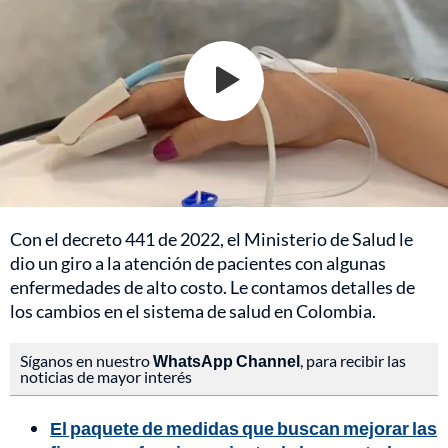
Con el decreto 441 de 2022, el Ministerio de Salud le
dio un giro a la atención de pacientes con algunas
enfermedades de alto costo. Le contamos detalles de
los cambios en el sistema de salud en Colombia.
Síganos en nuestro
WhatsApp Channel
, para recibir las
noticias de mayor interés
El paquete de medidas que buscan mejorar las