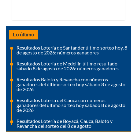
Lo último
Resultados Lotería de Santander último sorteo hoy, 8
de agosto de 2026: números ganadores
Resultados Lotería de Medellín último resultado
sábado 8 de agosto de 2026: números ganadores
Resultados Baloto y Revancha con números
ganadores del último sorteo hoy sábado 8 de agosto
de 2026
Resultados Lotería del Cauca con números
ganadores del último sorteo hoy sábado 8 de agosto
de 2026
Resultados Lotería de Boyacá, Cauca, Baloto y
Revancha del sorteo del 8 de agosto