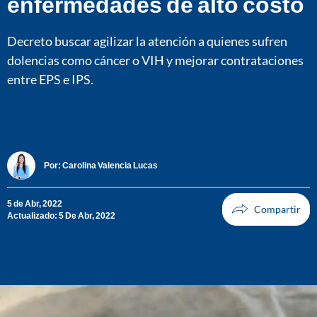
enfermedades de alto costo
Decreto buscar agilizar la atención a quienes sufren
dolencias como cáncer o VIH y mejorar contrataciones
entre EPS e IPS.
Por:
Carolina Valencia Lucas
5 de Abr, 2022
Actualizado: 5 De Abr, 2022