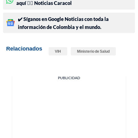
aquí 👉🏻 Noticias Caracol
✔️ Síganos en Google Noticias con toda la
información de Colombia y el mundo.
Relacionados
VIH
Ministerio de Salud
PUBLICIDAD