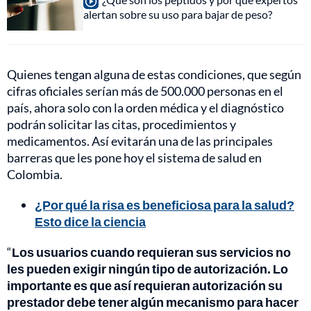
alertan sobre su uso para bajar de peso?
Quienes tengan alguna de estas condiciones, que según
cifras oficiales serían más de 500.000 personas en el
país, ahora solo con la orden médica y el diagnóstico
podrán solicitar las citas, procedimientos y
medicamentos. Así evitarán una de las principales
barreras que les pone hoy el sistema de salud en
Colombia.
¿Por qué la risa es beneficiosa para la salud?
Esto dice la ciencia
“
Los usuarios cuando requieran sus servicios no
les pueden exigir ningún tipo de autorización. Lo
importante es que así requieran autorización su
prestador debe tener algún mecanismo para hacer