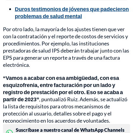
Duros testimonios de jóvenes que padecieron
problemas de salud mental
Por otro lado, la mayoría de los ajustes tienen que ver
con la contratación y el reporte de costos de servicios y
procedimientos. Por ejemplo, las instituciones
prestadoras de salud IPS deberán trabajar junto con las
EPS para generar un reporte a través de una factura
electrónica.
“Vamos a acabar con esa ambigüedad, con esa
esquizofrenia, entre facturación por un lado y
registro de prestación por el otro. Eso se acaba a
partir de 2023”
, puntualizó Ruiz. Además, se actualizó
la lista de requisitos para otros mecanismos de
protección al usuario, detalles sobre el pago y el
reconocimiento en los acuerdos de voluntades.
Suscríbase a nuestro canal de WhatsApp Channels