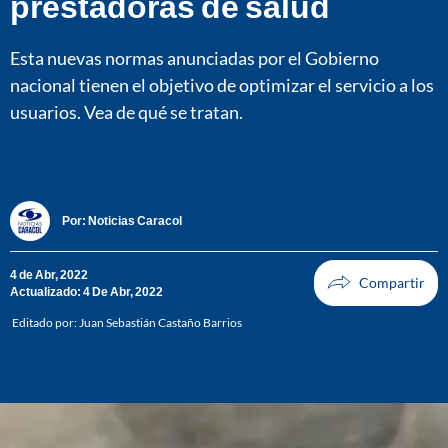
prestadoras de salud
Esta nuevas normas anunciadas por el Gobierno
nacional tienen el objetivo de optimizar el servicio a los
usuarios. Vea de qué se tratan.
Por:
Noticias Caracol
4 de Abr, 2022
Actualizado: 4 De Abr, 2022
Editado por:
Juan Sebastián Castaño Barrios