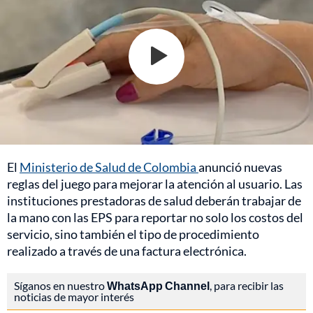
El
Ministerio de Salud de Colombia
anunció nuevas
reglas del juego para mejorar la atención al usuario. Las
instituciones prestadoras de salud deberán trabajar de
la mano con las EPS para reportar no solo los costos del
servicio, sino también el tipo de procedimiento
realizado a través de una factura electrónica.
Síganos en nuestro
WhatsApp Channel
, para recibir las
noticias de mayor interés