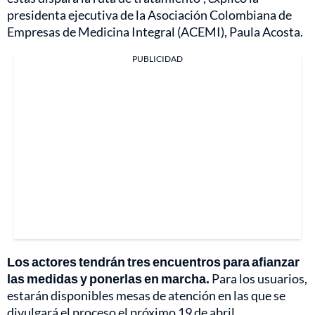
presidenta ejecutiva de la Asociación Colombiana de
Empresas de Medicina Integral (ACEMI), Paula Acosta.
PUBLICIDAD
Los actores tendrán tres encuentros para afianzar
las medidas y ponerlas en marcha.
Para los usuarios,
estarán disponibles mesas de atención en las que se
divulgará el proceso el próximo 19 de abril.