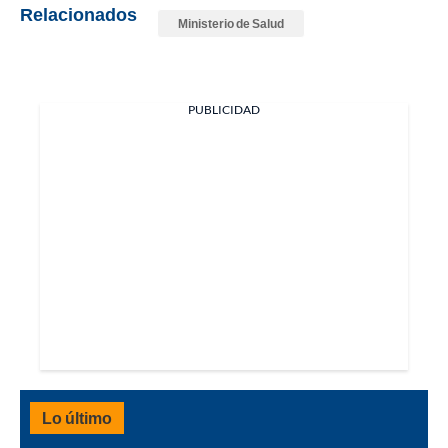
Relacionados
Ministerio de Salud
PUBLICIDAD
Lo último