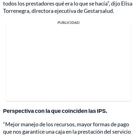
todos los prestadores qué era lo que se hacía”, dijo Elisa
Torrenegra, directora ejecutiva de Gestarsalud.
PUBLICIDAD
Perspectiva con la que coinciden las IPS.
“Mejor manejo de los recursos, mayor formas de pago
que nos garantice una caja en la prestación del servicio