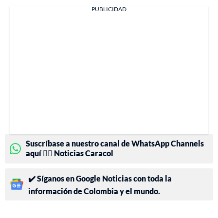
PUBLICIDAD
Suscríbase a nuestro canal de WhatsApp Channels
aquí 👉🏻 Noticias Caracol
✔️ Síganos en Google Noticias con toda la
información de Colombia y el mundo.