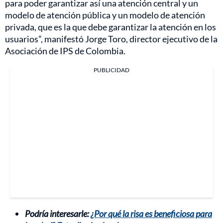
para poder garantizar así una atención central y un
modelo de atención pública y un modelo de atención
privada, que es la que debe garantizar la atención en los
usuarios”, manifestó Jorge Toro, director ejecutivo de la
Asociación de IPS de Colombia.
PUBLICIDAD
Podría interesarle:
¿Por qué la risa es beneficiosa para