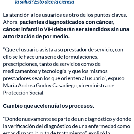
la salud? Esto dice la ciencia
La atención a los usuarios es otro de los puntos claves.
Ahora,
pacientes diagnosticados con cáncer,
cáncer infantil o VIH deberán ser atendidos sin una
autorización de por medio.
“Que el usuario asista a su prestador de servicio, con
ello se le hace una serie de formulaciones,
prescripciones, tanto de servicios como de
medicamentos y tecnología, y que los mismos
prestadores sean los que orienten al usuario", expuso
María Andrea Godoy Casadiego, viceministra de
Protección Social.
Cambio que aceleraría los procesos.
“Donde nuevamente se parte de un diagnóstico y donde
la verificación del diagnóstico de una enfermedad como
estas dispara la ruta de tratamiento”, explicó la