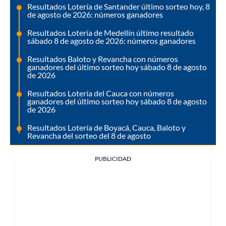
Resultados Lotería de Santander último sorteo hoy, 8
de agosto de 2026: números ganadores
Resultados Lotería de Medellín último resultado
sábado 8 de agosto de 2026: números ganadores
Resultados Baloto y Revancha con números
ganadores del último sorteo hoy sábado 8 de agosto
de 2026
Resultados Lotería del Cauca con números
ganadores del último sorteo hoy sábado 8 de agosto
de 2026
Resultados Lotería de Boyacá, Cauca, Baloto y
Revancha del sorteo del 8 de agosto
PUBLICIDAD