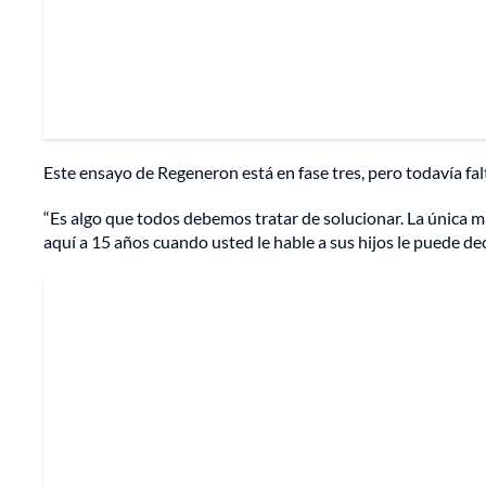
Este ensayo de Regeneron está en fase tres, pero todavía fal
“Es algo que todos debemos tratar de solucionar. La única m
aquí a 15 años cuando usted le hable a sus hijos le puede decir