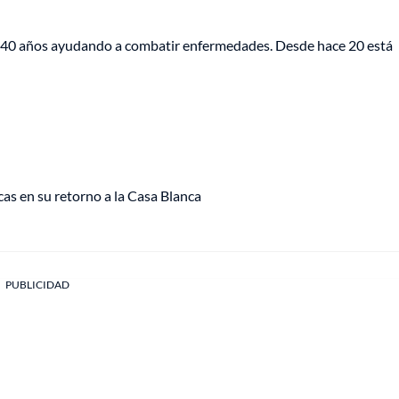
de 40 años ayudando a combatir enfermedades. Desde hace 20 está
as en su retorno a la Casa Blanca
PUBLICIDAD