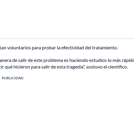
tan voluntarios para probar la efectividad del tratamiento.
anera de salir de este problema es haciendo estudios lo más rápid
 qué hicieron para salir de esta tragedia”, sostuvo el científico.
PUBLICIDAD