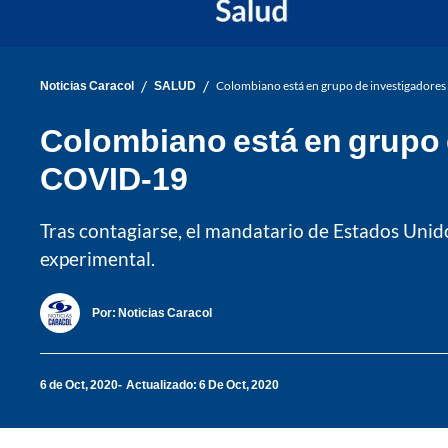
/
/
Noticias Caracol
SALUD
Colombiano está en grupo de investigadores
Colombiano está en grupo d
COVID-19
Tras contagiarse, el mandatario de Estados Unid
experimental.
Por:
Noticias Caracol
6 de Oct, 2020
Actualizado: 6 De Oct, 2020