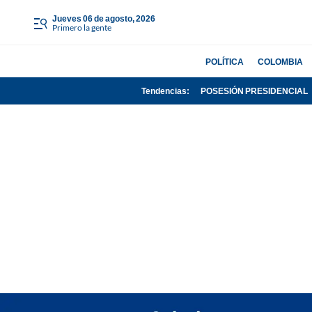
jueves 06 de agosto, 2026
Primero la gente
POLÍTICA
COLOMBIA
Tendencias:
POSESIÓN PRESIDENCIAL