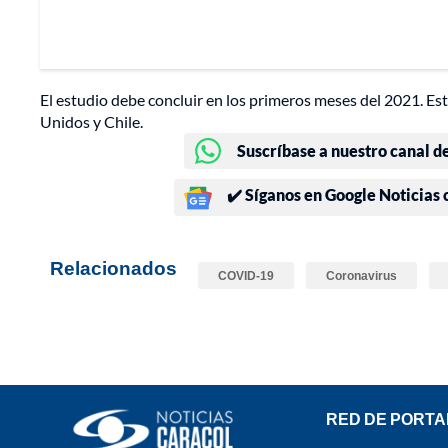
El estudio debe concluir en los primeros meses del 2021. Es
Unidos y Chile.
Suscríbase a nuestro canal d
✔️ Síganos en Google Noticias
Relacionados
COVID-19
Coronavirus
RED DE PORTA