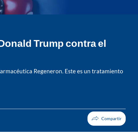
 Donald Trump contra el
 farmacéutica Regeneron. Este es un tratamiento