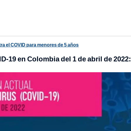
ntra el COVID para menores de 5 años
-19 en Colombia del 1 de abril de 2022: