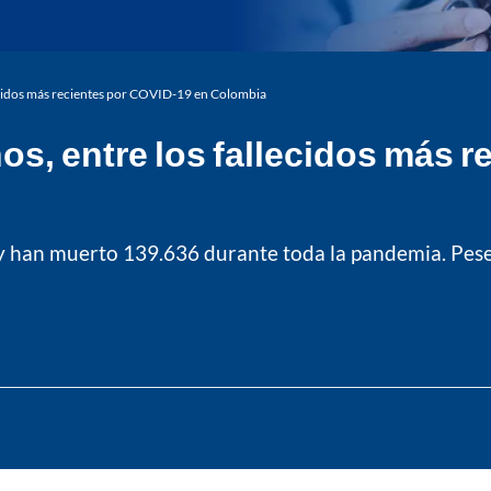
lecidos más recientes por COVID-19 en Colombia
os, entre los fallecidos más 
y han muerto 139.636 durante toda la pandemia. Pese a