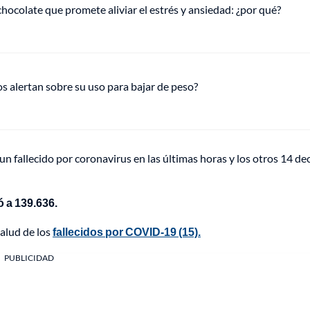
hocolate que promete aliviar el estrés y ansiedad: ¿por qué?
s alertan sobre su uso para bajar de peso?
un fallecido por coronavirus en las últimas horas y los otros 14 de
 a 139.636.
alud de los
fallecidos por COVID-19 (15).
PUBLICIDAD