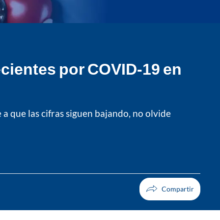
recientes por COVID-19 en
 que las cifras siguen bajando, no olvide