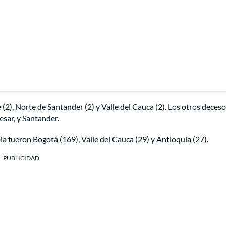
(2), Norte de Santander (2) y Valle del Cauca (2). Los otros deceso
sar, y Santander.
fueron Bogotá (169), Valle del Cauca (29) y Antioquia (27).
PUBLICIDAD