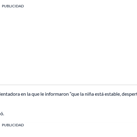
PUBLICIDAD
entadora en la que le informaron “que la niña está estable, desper
ó.
PUBLICIDAD