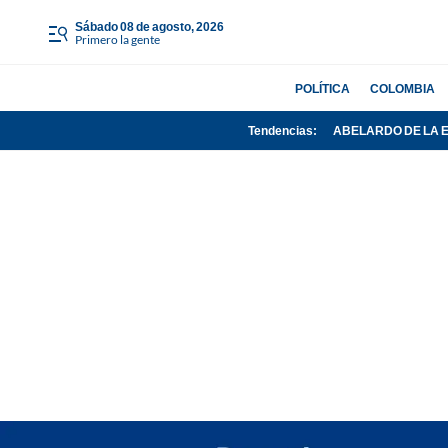
sábado 08 de agosto, 2026
Primero la gente
POLÍTICA
COLOMBIA
Tendencias:
ABELARDO DE LA 