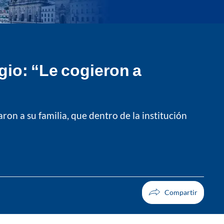
io: “Le cogieron a
on a su familia, que dentro de la institución