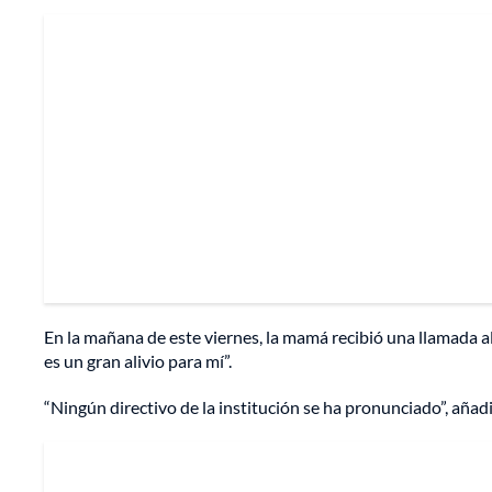
En la mañana de este viernes, la mamá recibió una llamada al
es un gran alivio para mí”.
“Ningún directivo de la institución se ha pronunciado”, añadi