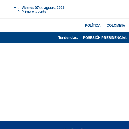
viernes 07 de agosto, 2026
Primero la gente
POLÍTICA
COLOMBIA
Tendencias:
POSESIÓN PRESIDENCIAL