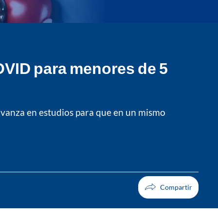
COVID para menores de 5
 avanza en estudios para que en un mismo