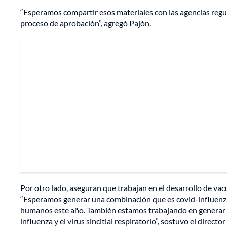
“Esperamos compartir esos materiales con las agencias regula
proceso de aprobación”, agregó Pajón.
Por otro lado, aseguran que trabajan en el desarrollo de va
“Esperamos generar una combinación que es covid-influenz
humanos este año. También estamos trabajando en generar
influenza y el virus sincitial respiratorio”, sostuvo el directo