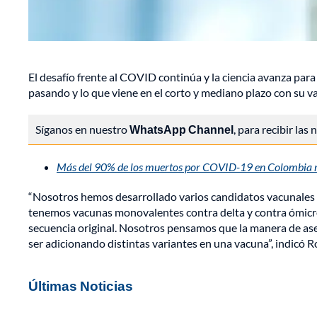
El desafío frente al COVID continúa y la ciencia avanza para
pasando y lo que viene en el corto y mediano plazo con su
Síganos en nuestro
WhatsApp Channel
, para recibir las
Más del 90% de los muertos por COVID-19 en Colombia re
“Nosotros hemos desarrollado varios candidatos vacunales 
tenemos vacunas monovalentes contra delta y contra ómicr
secuencia original. Nosotros pensamos que la manera de ase
ser adicionando distintas variantes en una vacuna”, indicó
Últimas Noticias