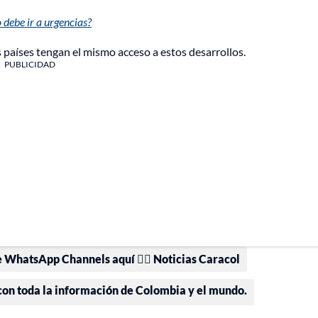
 debe ir a urgencias?
s países tengan el mismo acceso a estos desarrollos.
PUBLICIDAD
e WhatsApp Channels aquí 👉🏻 Noticias Caracol
 con toda la información de Colombia y el mundo.