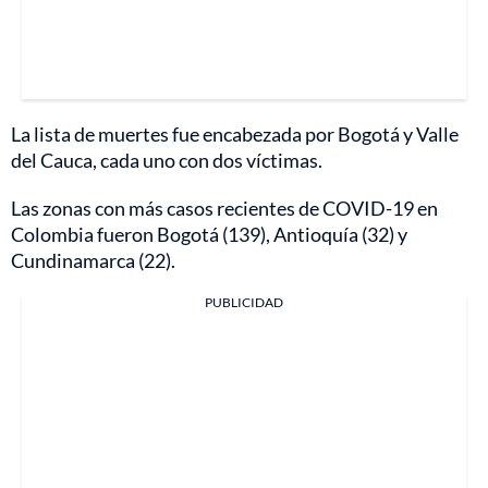
La lista de muertes fue encabezada por Bogotá y Valle
del Cauca, cada uno con dos víctimas.
Las zonas con más casos recientes de COVID-19 en
Colombia fueron Bogotá (139), Antioquía (32) y
Cundinamarca (22).
PUBLICIDAD