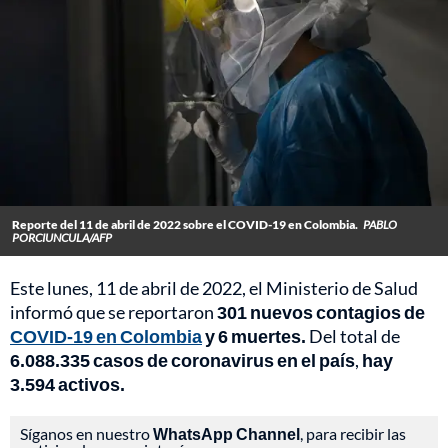
Reporte del 11 de abril de 2022 sobre el COVID-19 en Colombia.
PABLO
PORCIUNCULA/AFP
Este lunes, 11 de abril de 2022, el Ministerio de Salud
informó que se reportaron
301 nuevos contagios de
COVID-19 en Colombia
y 6 muertes.
Del total de
6.088.335 casos de coronavirus en el país
,
hay
3.594 activos.
Síganos en nuestro
WhatsApp Channel
, para recibir las