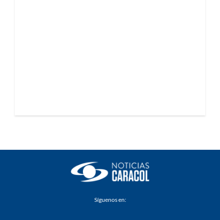
Síguenos en: