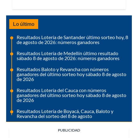
Lo último
Resultados Lotería de Santander último sorteo hoy, 8
de agosto de 2026: números ganadores
Resultados Lotería de Medellín último resultado
sábado 8 de agosto de 2026: números ganadores
Resultados Baloto y Revancha con números
ganadores del último sorteo hoy sábado 8 de agosto
de 2026
Resultados Lotería del Cauca con números
ganadores del último sorteo hoy sábado 8 de agosto
de 2026
Resultados Lotería de Boyacá, Cauca, Baloto y
Revancha del sorteo del 8 de agosto
PUBLICIDAD