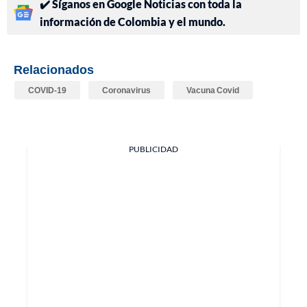
✔️ Síganos en Google Noticias con toda la
información de Colombia y el mundo.
Relacionados
COVID-19
Coronavirus
Vacuna Covid
PUBLICIDAD