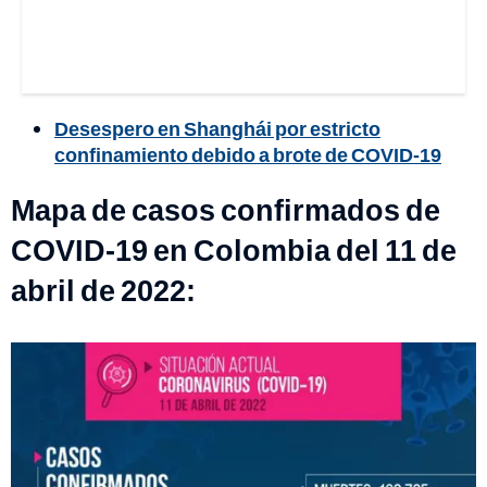
Desespero en Shanghái por estricto
confinamiento debido a brote de COVID-19
Mapa de casos confirmados de
COVID-19 en Colombia del 11 de
abril de 2022: