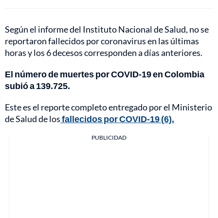
Según el informe del Instituto Nacional de Salud, no se
reportaron fallecidos por coronavirus en las últimas
horas y los 6 decesos corresponden a días anteriores.
El número de muertes por COVID-19 en Colombia
subió a 139.725.
Este es el reporte completo entregado por el Ministerio
de Salud de los
fallecidos por COVID-19 (6).
PUBLICIDAD