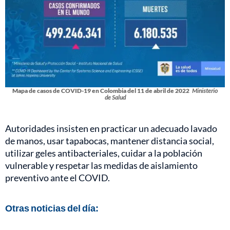
Mapa de casos de COVID-19 en Colombia del 11 de abril de 2022
Ministerio
de Salud
Autoridades insisten en practicar un adecuado lavado
de manos, usar tapabocas, mantener distancia social,
utilizar geles antibacteriales, cuidar a la población
vulnerable y respetar las medidas de aislamiento
preventivo ante el COVID.
Otras noticias del día: