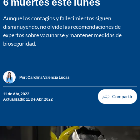
6 muertes este lunes
Aunque los contagios y fallecimientos siguen
disminuyendo, no olvide las recomendaciones de
expertos sobre vacunarse y mantener medidas de
bioseguridad.
Por:
Carolina Valencia Lucas
11 de Abr, 2022
Actualizado: 11 De Abr, 2022