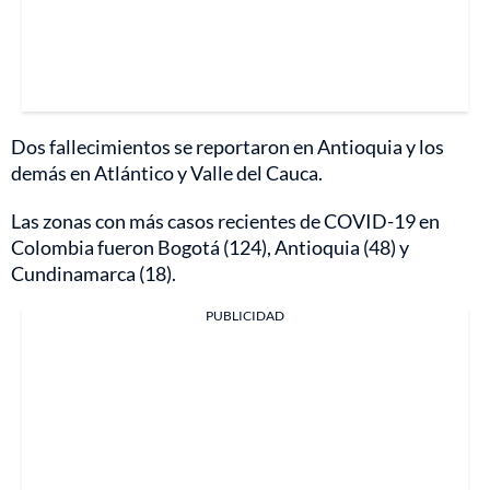
Dos fallecimientos se reportaron en Antioquia y los
demás en Atlántico y Valle del Cauca.
Las zonas con más casos recientes de COVID-19 en
Colombia fueron Bogotá (124), Antioquia (48) y
Cundinamarca (18).
PUBLICIDAD