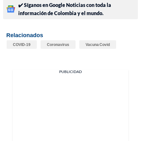
✔️ Síganos en Google Noticias con toda la
información de Colombia y el mundo.
Relacionados
COVID-19
Coronavirus
Vacuna Covid
PUBLICIDAD