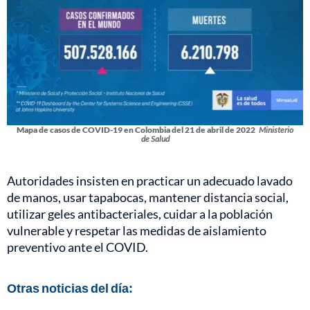
Mapa de casos de COVID-19 en Colombia del 21 de abril de 2022
Ministerio
de Salud
Autoridades insisten en practicar un adecuado lavado
de manos, usar tapabocas, mantener distancia social,
utilizar geles antibacteriales, cuidar a la población
vulnerable y respetar las medidas de aislamiento
preventivo ante el COVID.
Otras noticias del día: