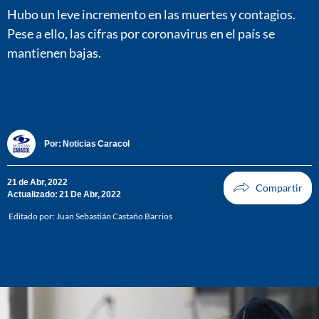
Hubo un leve incremento en las muertes y contagios.
Pese a ello, las cifras por coronavirus en el país se
mantienen bajas.
Por:
Noticias Caracol
21 de Abr, 2022
Actualizado: 21 De Abr, 2022
Editado por:
Juan Sebastián Castaño Barrios