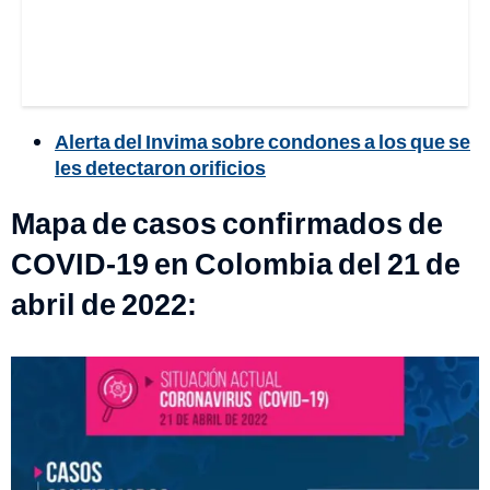
Alerta del Invima sobre condones a los que se
les detectaron orificios
Mapa de casos confirmados de
COVID-19 en Colombia del 21 de
abril de 2022: