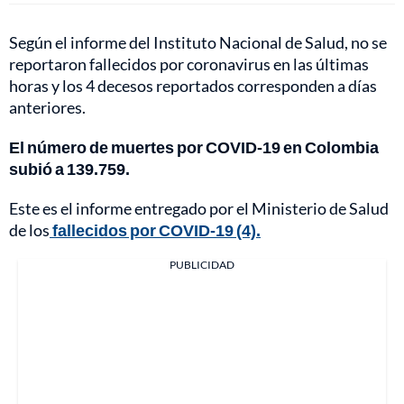
Según el informe del Instituto Nacional de Salud, no se
reportaron fallecidos por coronavirus en las últimas
horas y los 4 decesos reportados corresponden a días
anteriores.
El número de muertes por COVID-19 en Colombia
subió a 139.759.
Este es el informe entregado por el Ministerio de Salud
de los
fallecidos por COVID-19 (4).
PUBLICIDAD