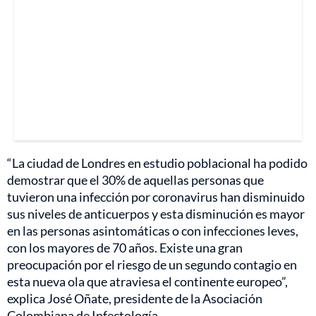
“La ciudad de Londres en estudio poblacional ha podido
demostrar que el 30% de aquellas personas que
tuvieron una infección por coronavirus han disminuido
sus niveles de anticuerpos y esta disminución es mayor
en las personas asintomáticas o con infecciones leves,
con los mayores de 70 años. Existe una gran
preocupación por el riesgo de un segundo contagio en
esta nueva ola que atraviesa el continente europeo”,
explica José Oñate, presidente de la Asociación
Colombiana de Infectología.