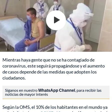
Mientras haya gente que no se ha contagiado de
coronavirus, este seguirá propagándose y el aumento
de casos depende de las medidas que adopten los
ciudadanos.
Síganos en nuestro
WhatsApp Channel
, para recibir las
noticias de mayor interés
Según la OMS, el 10% de los habitantes en el mundo ya