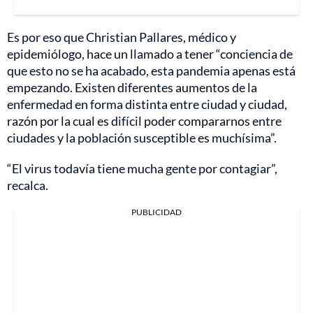
Es por eso que Christian Pallares, médico y
epidemiólogo, hace un llamado a tener “conciencia de
que esto no se ha acabado, esta pandemia apenas está
empezando. Existen diferentes aumentos de la
enfermedad en forma distinta entre ciudad y ciudad,
razón por la cual es difícil poder compararnos entre
ciudades y la población susceptible es muchísima”.
“El virus todavía tiene mucha gente por contagiar”,
recalca.
PUBLICIDAD