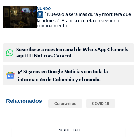
MUNDO
“Nueva ola será más dura y mortífera que
la primera”: Francia decreta un segundo
confinamiento
Suscríbase a nuestro canal de WhatsApp Channels
aquí 👉🏻 Noticias Caracol
✔️ Síganos en Google Noticias con toda la
información de Colombia y el mundo.
Relacionados
Coronavirus
COVID-19
PUBLICIDAD