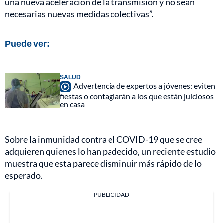
una nueva aceleración de la transmisión y no sean
necesarias nuevas medidas colectivas”.
Puede ver:
SALUD
Advertencia de expertos a jóvenes: eviten
fiestas o contagiarán a los que están juiciosos
en casa
Sobre la inmunidad contra el COVID-19 que se cree
adquieren quienes lo han padecido, un reciente estudio
muestra que esta parece disminuir más rápido de lo
esperado.
PUBLICIDAD