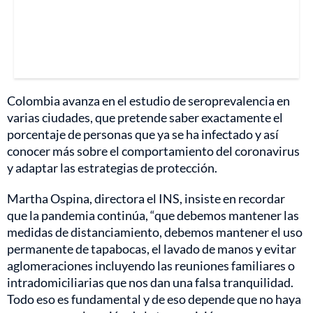
Colombia avanza en el estudio de seroprevalencia en
varias ciudades, que pretende saber exactamente el
porcentaje de personas que ya se ha infectado y así
conocer más sobre el comportamiento del coronavirus
y adaptar las estrategias de protección.
Martha Ospina, directora el INS, insiste en recordar
que la pandemia continúa, “que debemos mantener las
medidas de distanciamiento, debemos mantener el uso
permanente de tapabocas, el lavado de manos y evitar
aglomeraciones incluyendo las reuniones familiares o
intradomiciliarias que nos dan una falsa tranquilidad.
Todo eso es fundamental y de eso depende que no haya