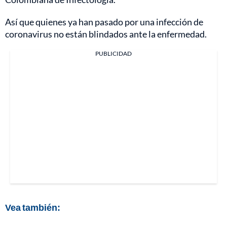
Así que quienes ya han pasado por una infección de
coronavirus no están blindados ante la enfermedad.
PUBLICIDAD
Vea también: