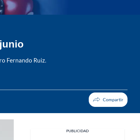
junio
tro Fernando Ruiz.
PUBLICIDAD
Facebook