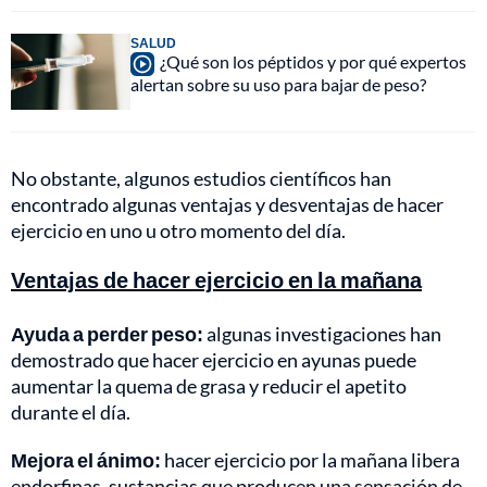
SALUD
¿Qué son los péptidos y por qué expertos
alertan sobre su uso para bajar de peso?
No obstante, algunos estudios científicos han
encontrado algunas ventajas y desventajas de hacer
ejercicio en uno u otro momento del día.
Ventajas de hacer ejercicio en la mañana
Ayuda a perder peso:
algunas investigaciones han
demostrado que hacer ejercicio en ayunas puede
aumentar la quema de grasa y reducir el apetito
durante el día.
Mejora el ánimo:
hacer ejercicio por la mañana libera
endorfinas, sustancias que producen una sensación de