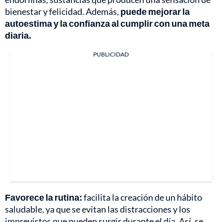
bienestar y felicidad. Además,
puede mejorar la
autoestima y la confianza al cumplir con una meta
diaria.
PUBLICIDAD
Favorece la rutina:
facilita la creación de un hábito
saludable, ya que se evitan las distracciones y los
imprevistos que pueden surgir durante el día. Así, se