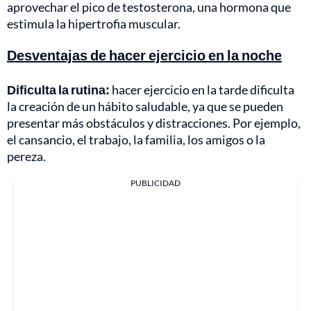
aprovechar el pico de testosterona, una hormona que
estimula la hipertrofia muscular.
Desventajas de hacer ejercicio en la noche
Dificulta la rutina:
hacer ejercicio en la tarde dificulta
la creación de un hábito saludable, ya que se pueden
presentar más obstáculos y distracciones. Por ejemplo,
el cansancio, el trabajo, la familia, los amigos o la
pereza.
PUBLICIDAD