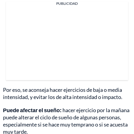
PUBLICIDAD
Por eso, se aconseja hacer ejercicios de baja o media
intensidad, y evitar los de alta intensidad o impacto.
Puede afectar el sueño:
hacer ejercicio por la mañana
puede alterar el ciclo de sueño de algunas personas,
especialmente si se hace muy temprano o si se acuesta
muy tarde.