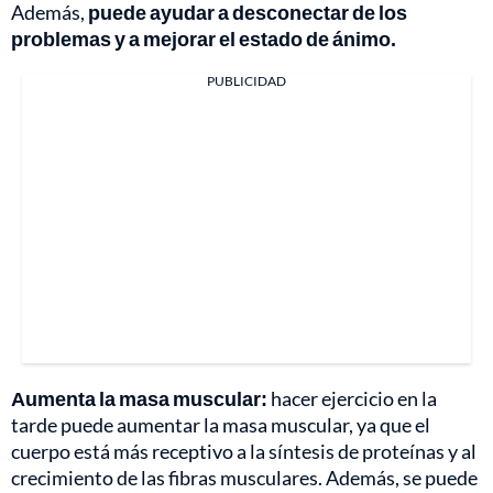
Además,
puede ayudar a desconectar de los
problemas y a mejorar el estado de ánimo.
PUBLICIDAD
Aumenta la masa muscular:
hacer ejercicio en la
tarde puede aumentar la masa muscular, ya que el
cuerpo está más receptivo a la síntesis de proteínas y al
crecimiento de las fibras musculares. Además, se puede