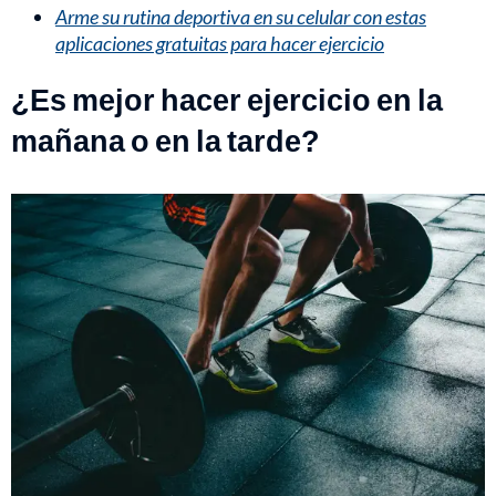
Arme su rutina deportiva en su celular con estas
aplicaciones gratuitas para hacer ejercicio
¿Es mejor hacer ejercicio en la
mañana o en la tarde?