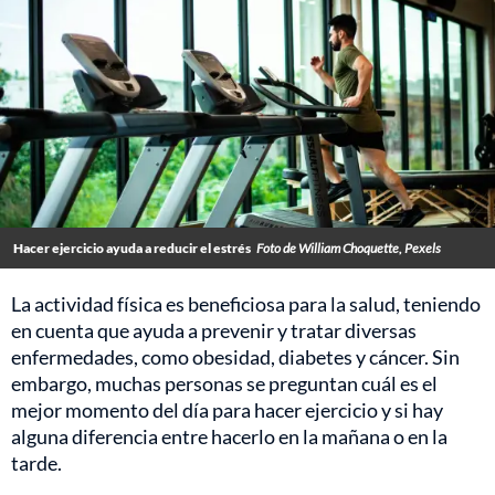
Hacer ejercicio ayuda a reducir el estrés
Foto de William Choquette, Pexels
La actividad física es beneficiosa para la salud, teniendo
en cuenta que ayuda a prevenir y tratar diversas
enfermedades, como obesidad, diabetes y cáncer. Sin
embargo, muchas personas se preguntan cuál es el
mejor momento del día para hacer ejercicio y si hay
alguna diferencia entre hacerlo en la mañana o en la
tarde.