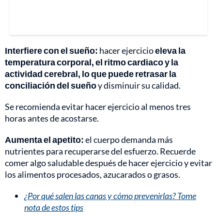
Interfiere con el sueño:
hacer ejercicio
eleva la
temperatura corporal, el ritmo cardiaco y la
actividad cerebral, lo que puede retrasar la
conciliación del sueño
y disminuir su calidad.
Se recomienda evitar hacer ejercicio al menos tres
horas antes de acostarse.
Aumenta el apetito:
el cuerpo demanda más
nutrientes para recuperarse del esfuerzo. Recuerde
comer algo saludable después de hacer ejercicio y evitar
los alimentos procesados, azucarados o grasos.
¿Por qué salen las canas y cómo prevenirlas? Tome
nota de estos tips