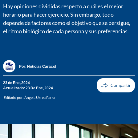
Hay opiniones divididas respecto a cuál es el mejor
horario para hacer ejercicio. Sin embargo, todo
depende de factores como el objetivo que se persigue,
el ritmo biológico de cada persona y sus preferencias.
Por:
Noticias Caracol
23 de Ene, 2024
Actualizado: 23 De Ene, 2024
Editado por:
Ángela Urrea Parra