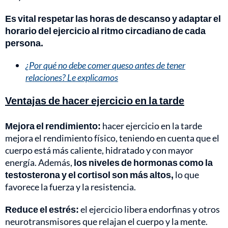
Es vital respetar las horas de descanso y adaptar el
horario del ejercicio al ritmo circadiano de cada
persona.
¿Por qué no debe comer queso antes de tener
relaciones? Le explicamos
Ventajas de hacer ejercicio en la tarde
Mejora el rendimiento:
hacer ejercicio en la tarde
mejora el rendimiento físico, teniendo en cuenta que el
cuerpo está más caliente, hidratado y con mayor
energía. Además,
los niveles de hormonas como la
testosterona y el cortisol son más altos,
lo que
favorece la fuerza y la resistencia.
Reduce el estrés:
el ejercicio libera endorfinas y otros
neurotransmisores que relajan el cuerpo y la mente.