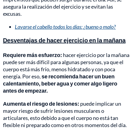
asegura la realización del ejercicio y se evitan las
excusas.
Lavarse el cabello todos los días: ¿bueno o malo?
Desventajas de hacer ejercicio en la mañana
Requiere más esfuerzo:
hacer ejercicio por la mañana
puede ser más difícil para algunas personas, ya que el
cuerpo está más frío, menos hidratado y con poca
energía. Por eso,
se recomienda hacer un buen
calentamiento, beber agua y comer algo ligero
antes de empezar.
Aumenta el riesgo de lesiones:
puede implicar un
mayor riesgo de sufrir lesiones musculares o
articulares, esto debido a que el cuerpo no está tan
flexible ni preparado como en otros momentos del día.