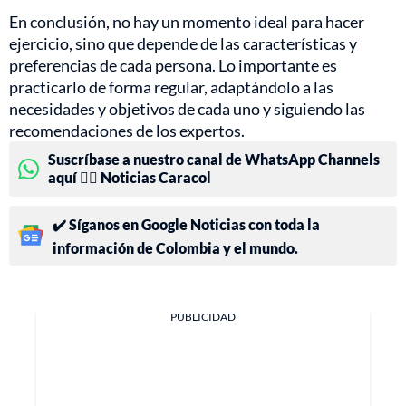
En conclusión, no hay un momento ideal para hacer
ejercicio, sino que depende de las características y
preferencias de cada persona. Lo importante es
practicarlo de forma regular, adaptándolo a las
necesidades y objetivos de cada uno y siguiendo las
recomendaciones de los expertos.
Suscríbase a nuestro canal de WhatsApp Channels
aquí 👉🏻 Noticias Caracol
✔️ Síganos en Google Noticias con toda la
información de Colombia y el mundo.
PUBLICIDAD