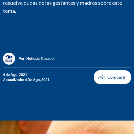
resuelve dudas de las gestantes y madres sobre este
tema.
Por:
Noticias Caracol
4 de Ago, 2021
Actualizado: 4 De Ago, 2021