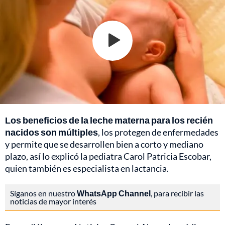
Los beneficios de la leche materna para los recién
nacidos son múltiples
, los protegen de enfermedades
y permite que se desarrollen bien a corto y mediano
plazo, así lo explicó la pediatra Carol Patricia Escobar,
quien también es especialista en lactancia.
Síganos en nuestro
WhatsApp Channel
, para recibir las
noticias de mayor interés