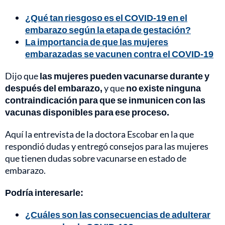
¿Qué tan riesgoso es el COVID-19 en el
embarazo según la etapa de gestación?
La importancia de que las mujeres
embarazadas se vacunen contra el COVID-19
Dijo que
las mujeres pueden vacunarse durante y
después del embarazo,
y que
no existe ninguna
contraindicación para que se inmunicen con las
vacunas disponibles para ese proceso.
Aquí la entrevista de la doctora Escobar en la que
respondió dudas y entregó consejos para las mujeres
que tienen dudas sobre vacunarse en estado de
embarazo.
Podría interesarle:
¿Cuáles son las consecuencias de adulterar