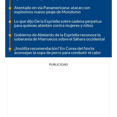
Atentado en vía Panamericana: atacan con
explosivos nuevo peaje de Mondomo
Lo que dijo De la Espriella sobre cadena perpetua
para quienes atenten contra mujeres y niños
Gobierno de Abelardo de la Espriella reconoce la
soberanía de Marruecos sobre el Sáhara occidental
¿Insólita recomendación? En Corea del Norte
aconsejan la sopa de perro para combatir el calor
PUBLICIDAD