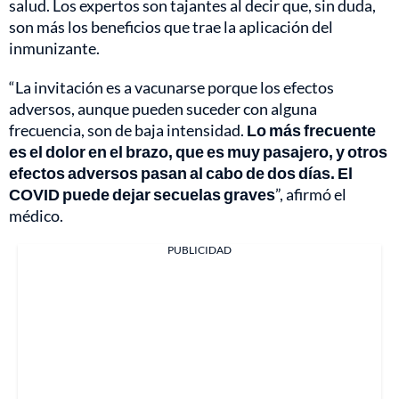
salud. Los expertos son tajantes al decir que, sin duda,
son más los beneficios que trae la aplicación del
inmunizante.
“La invitación es a vacunarse porque los efectos
adversos, aunque pueden suceder con alguna
frecuencia, son de baja intensidad.
Lo más frecuente
es el dolor en el brazo, que es muy pasajero, y otros
efectos adversos pasan al cabo de dos días. El
COVID puede dejar secuelas graves
”, afirmó el
médico.
PUBLICIDAD