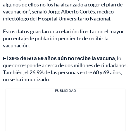
algunos de ellos no los ha alcanzado a coger el plan de
vacunación”, señaló Jorge Alberto Cortés, médico
infectólogo del Hospital Universitario Nacional.
Estos datos guardan una relación directa con el mayor
porcentaje de población pendiente de recibir la
vacunación.
El 39% de 50 a 59 años aún no recibe la vacuna
, lo
que corresponde a cerca de dos millones de ciudadanos.
También, el 26,9% de las personas entre 60 y 69 años,
no se ha inmunizado.
PUBLICIDAD