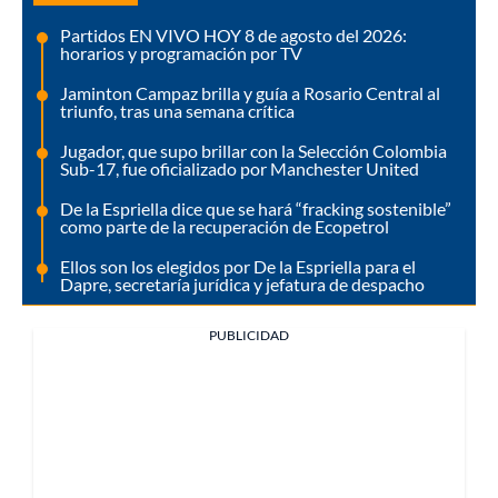
Partidos EN VIVO HOY 8 de agosto del 2026:
horarios y programación por TV
Jaminton Campaz brilla y guía a Rosario Central al
triunfo, tras una semana crítica
Jugador, que supo brillar con la Selección Colombia
Sub-17, fue oficializado por Manchester United
De la Espriella dice que se hará “fracking sostenible”
como parte de la recuperación de Ecopetrol
Ellos son los elegidos por De la Espriella para el
Dapre, secretaría jurídica y jefatura de despacho
PUBLICIDAD