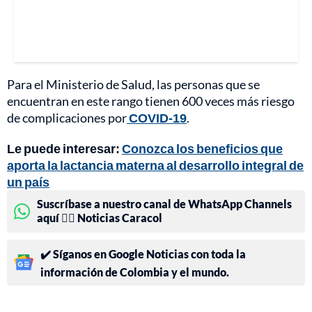
Para el Ministerio de Salud, las personas que se
encuentran en este rango tienen 600 veces más riesgo
de complicaciones por
COVID-19
.
Le puede interesar:
Conozca los beneficios que
aporta la lactancia materna al desarrollo integral de
un país
Suscríbase a nuestro canal de WhatsApp Channels
aquí 👉🏻 Noticias Caracol
✔️ Síganos en Google Noticias con toda la
información de Colombia y el mundo.