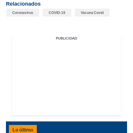
Relacionados
Coronavirus
COVID-19
Vacuna Covid
PUBLICIDAD
Lo último