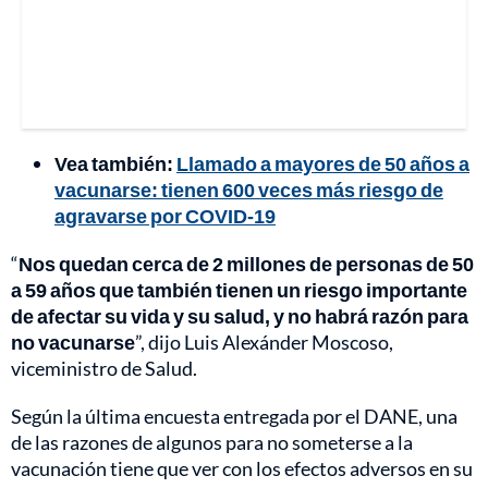
Vea también:
Llamado a mayores de 50 años a
vacunarse: tienen 600 veces más riesgo de
agravarse por COVID-19
“
Nos quedan cerca de 2 millones de personas de 50
a 59 años que también tienen un riesgo importante
de afectar su vida y su salud, y no habrá razón para
no vacunarse
”, dijo Luis Alexánder Moscoso,
viceministro de Salud.
Según la última encuesta entregada por el DANE, una
de las razones de algunos para no someterse a la
vacunación tiene que ver con los efectos adversos en su