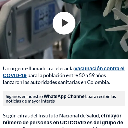
Un urgente llamado a acelerar la
vacunación contra el
COVID-19
para la población entre 50 a 59 años
lanzaron las autoridades sanitarias en Colombia.
Síganos en nuestro
WhatsApp Channel
, para recibir las
noticias de mayor interés
Según cifras del Instituto Nacional de Salud,
el mayor
número de personas en UCI COVID es del grupo de