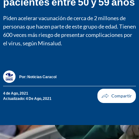
pacientes entre 50 y 59 años
Piden acelerar vacunación de cerca de 2 millones de
personas que hacen parte de este grupo de edad. Tienen
600 veces más riesgo de presentar complicaciones por
el virus, según Minsalud.
Por:
Noticias Caracol
4 de Ago, 2021
Actualizado: 4 De Ago, 2021