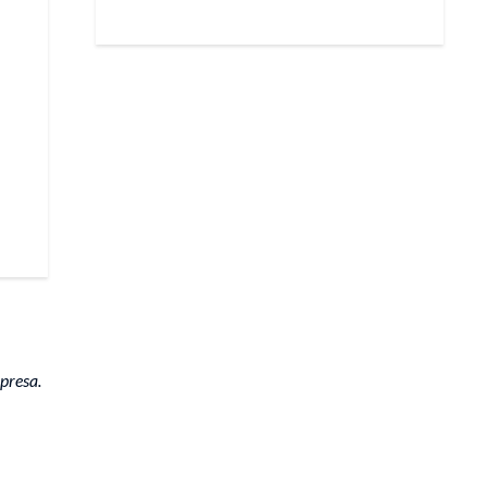
presa.