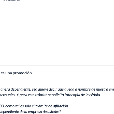
a es una promoción.
 manera dependiente, eso quiere decir que queda a nombre de nuestra em
suales. Y para este trámite se solicita fotocopia de la cédula.
, como tal es solo el trámite de afiliación.
dependiente de la empresa de ustedes?