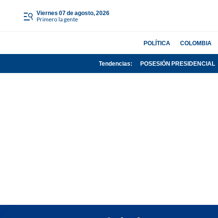
viernes 07 de agosto, 2026
Primero la gente
POLÍTICA
COLOMBIA
Tendencias:
POSESIÓN PRESIDENCIAL