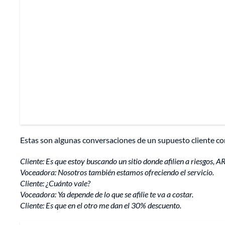
Estas son algunas conversaciones de un supuesto cliente co
Cliente: Es que estoy buscando un sitio donde afilien a riesgos, 
Voceadora: Nosotros también estamos ofreciendo el servicio.
Cliente: ¿Cuánto vale?
Voceadora: Ya depende de lo que se afilie te va a costar.
Cliente: Es que en el otro me dan el 30% descuento.