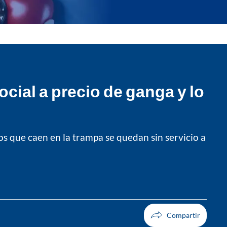
social a precio de ganga y lo
s que caen en la trampa se quedan sin servicio a