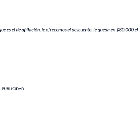
ue es el de afiliación, le ofrecemos el descuento, le queda en $80.000 el
PUBLICIDAD