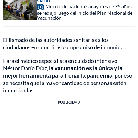
SALUD
Muerte de pacientes mayores de 75 años
se redujo luego del inicio del Plan Nacional de
Vacunación
El llamado de las autoridades sanitarias a los
ciudadanos en cumplir el compromiso de inmunidad.
Para el médico especialista en cuidado intensivo
Néstor Darío Díaz,
la vacunación es la única y la
mejor herramienta para frenar la pandemia
, por eso
se necesita que la mayor cantidad de personas estén
inmunizadas.
PUBLICIDAD