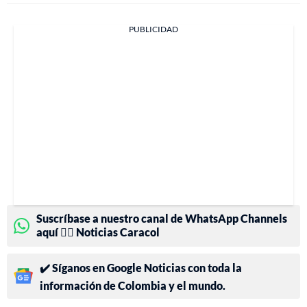
PUBLICIDAD
Suscríbase a nuestro canal de WhatsApp Channels
aquí 👉🏻 Noticias Caracol
✔️ Síganos en Google Noticias con toda la
información de Colombia y el mundo.