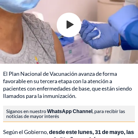
El Plan Nacional de Vacunación avanza de forma
favorable en su tercera etapa con la atención a
pacientes con enfermedades de base, que están siendo
llamados para la inmunización.
Síganos en nuestro
WhatsApp Channel
, para recibir las
noticias de mayor interés
Según el Gobierno,
desde este lunes, 31 de mayo, las