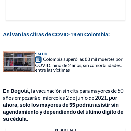
Así van las cifras de COVID-19 en Colombia:
SALUD
Colombia superó las 88 mil muertes por
COVID: niño de 2 años, sin comorbilidades,
entre las víctimas
En Bogotá,
la vacunación sin cita para mayores de 50
años empezará el miércoles 2 de junio de 2021,
por
ahora, solo los mayores de 55 podrán asistir sin
agendamiento y dependiendo del último dígito de
su cédula.
PUBLICIDAD