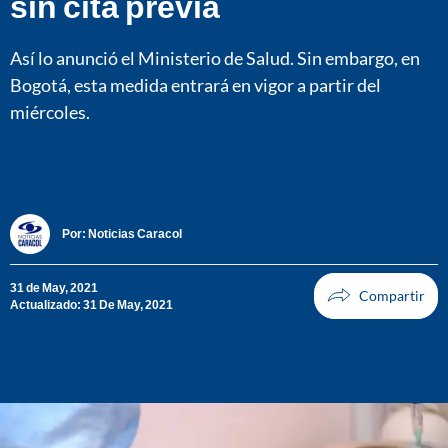
sin cita previa
Así lo anunció el Ministerio de Salud. Sin embargo, en
Bogotá, esta medida entrará en vigor a partir del
miércoles.
Por:
Noticias Caracol
31 de May, 2021
Actualizado: 31 De May, 2021