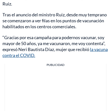
Ruiz.
Tras el anuncio del ministro Ruiz, desde muy temprano
se comenzaron a ver filas en los puntos de vacunación
habilitados en los centros comerciales.
“Gracias por esa campaña para podernos vacunar, soy
mayor de 50 años, ya me vacunaron, me voy contenta”,
expresó Neri Bautista Díaz, mujer que recibió
la vacuna
contra el COVID.
PUBLICIDAD