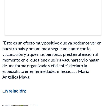
“Esto es un efecto muy positivo que ya podemos ver en
nuestro país y nos anima a seguir adelante con la
vacunación y a que más personas presten atención al
momento en el que tiene que ir a vacunarse y lo hagan
de una forma organizada y eficiente”, declaró la
especialista en enfermedades infecciosas María
Angélica Maya.
En relación: