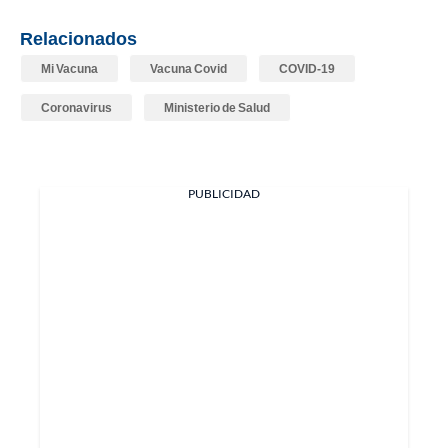
Relacionados
Mi Vacuna
Vacuna Covid
COVID-19
Coronavirus
Ministerio de Salud
PUBLICIDAD