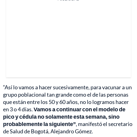
“Así lo vamos a hacer sucesivamente, para vacunar a un
grupo poblacional tan grande como el de las personas
que están entre los 50 y 60 años, no lo logramos hacer
en 3 o 4 días.
Vamos a continuar con el modelo de
pico y cédula no solamente esta semana, sino
probablemente la siguiente”
, manifestó el secretario
de Salud de Bogotá, Alejandro Gómez.