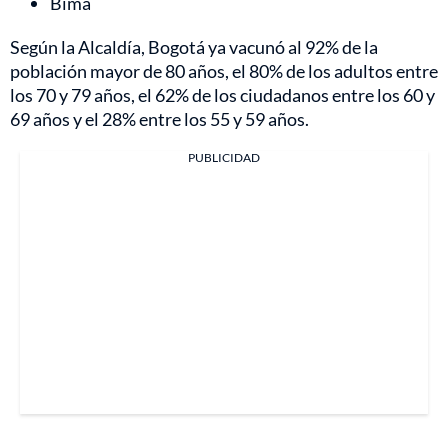
Bima
Según la Alcaldía, Bogotá ya vacunó al 92% de la
población mayor de 80 años, el 80% de los adultos entre
los 70 y 79 años, el 62% de los ciudadanos entre los 60 y
69 años y el 28% entre los 55 y 59 años.
PUBLICIDAD