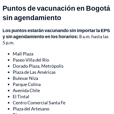
Puntos de vacunación en Bogotá
sin agendamiento
Los puntos estarán vacunando sin importar la EPS
y sin agendamiento en los horarios:
8 a.m. hasta las
5 p.m.
Mall Plaza
Paseo Villa del Río
Dorado Plaza, Metrópolis
Plaza de Las Américas
Bulevar Niza
Parque Colina
Avenida Chile
El Tintal
Centro Comercial Santa Fe
Plaza del Artesano