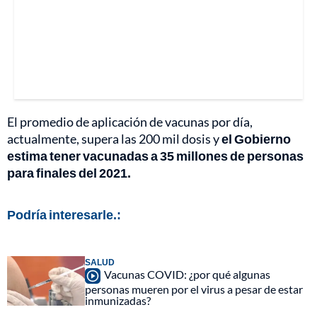
El promedio de aplicación de vacunas por día,
actualmente, supera las 200 mil dosis y
el Gobierno
estima tener vacunadas a 35 millones de personas
para finales del 2021.
Podría interesarle.:
SALUD
Vacunas COVID: ¿por qué algunas
personas mueren por el virus a pesar de estar
inmunizadas?