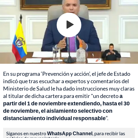
En su programa ‘Prevención y acción’, el jefe de Estado
indicó que tras escuchar a expertos y comentarios del
Ministerio de Salud le ha dado instrucciones muy claras
al titular de dicha cartera para emitir "un decreto
a
partir del 1 de noviembre extendiendo, hasta el 30
de noviembre, el aislamiento selectivo con
distanciamiento individual responsable
”.
Síganos en nuestro
WhatsApp Channel
, para recibir las