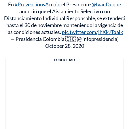
En
#PrevenciónyAcción
el Presidente
@IvanDuque
anunció que el Aislamiento Selectivo con
Distanciamiento Individual Responsable, se extenderá
hasta el 30 de noviembre manteniendo la vigencia de
las condiciones actuales.
pic.twitter.com/jhXkJTqalk
— Presidencia Colombia 🇨🇴 (@infopresidencia)
October 28, 2020
PUBLICIDAD