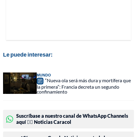
Le puede interesar:
MUNDO
“Nueva ola será más dura y mortífera que
la primera”: Francia decreta un segundo
confinamiento
Suscríbase a nuestro canal de WhatsApp Channels
aquí 👉🏻 Noticias Caracol