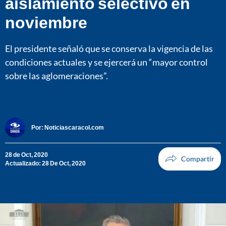
aislamiento selectivo en
noviembre
El presidente señaló que se conserva la vigencia de las
condiciones actuales y se ejercerá un “mayor control
sobre las aglomeraciones”.
Por:
Noticiascaracol.com
28 de Oct, 2020
Actualizado: 28 De Oct, 2020