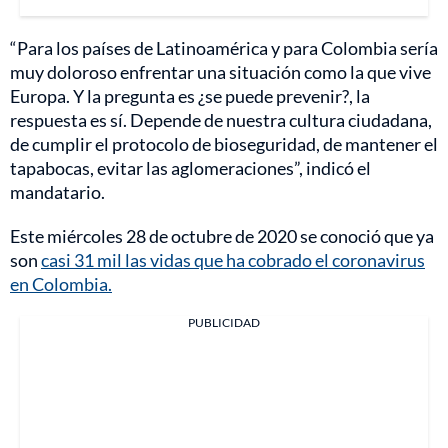
“Para los países de Latinoamérica y para Colombia sería
muy doloroso enfrentar una situación como la que vive
Europa. Y la pregunta es ¿se puede prevenir?, la
respuesta es sí. Depende de nuestra cultura ciudadana,
de cumplir el protocolo de bioseguridad, de mantener el
tapabocas, evitar las aglomeraciones”, indicó el
mandatario.
Este miércoles 28 de octubre de 2020 se conoció que ya
son
casi 31 mil las vidas que ha cobrado el coronavirus
en Colombia.
PUBLICIDAD