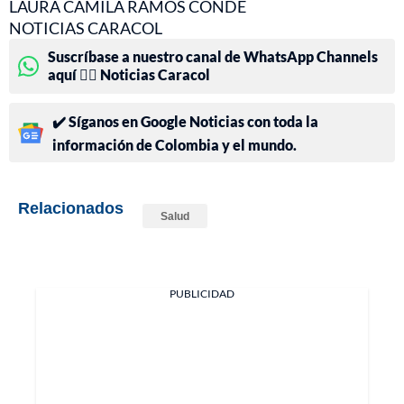
LAURA CAMILA RAMOS CONDE
NOTICIAS CARACOL
Suscríbase a nuestro canal de WhatsApp Channels
aquí 👉🏻 Noticias Caracol
✔️ Síganos en Google Noticias con toda la
información de Colombia y el mundo.
Relacionados
Salud
PUBLICIDAD