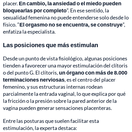
placer.
En cambio, la ansiedad o el miedo pueden
bloquearlas por completo
”. En ese sentido, la
sexualidad femenina no puede entenderse solo desde lo
físico. “
El orgasmo no se encuentra, se construye
”,
enfatiza la especialista.
Las posiciones que más estimulan
Desde un punto de vista fisiológico, algunas posiciones
tienden a favorecer una mayor estimulación del clítoris
o del punto G. El clítoris,
un órgano con más de 8.000
terminaciones nerviosas
, es el centro del placer
femenino, y sus estructuras internas rodean
parcialmente la entrada vaginal, lo que explica por qué
la fricción o la presión sobre la pared anterior de la
vagina pueden generar sensaciones placenteras.
Entre las posturas que suelen facilitar esta
estimulación, la experta destaca: