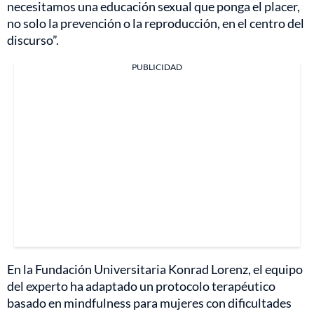
necesitamos una educación sexual que ponga el placer,
no solo la prevención o la reproducción, en el centro del
discurso”.
PUBLICIDAD
En la Fundación Universitaria Konrad Lorenz, el equipo
del experto ha adaptado un protocolo terapéutico
basado en mindfulness para mujeres con dificultades