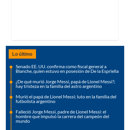
Lo último
Senado EE. UU. confirma como fiscal general a
Blanche, quien estuvo en posesión de De la Espriella
¿De qué murió Jorge Messi, papá de Lionel Messi?;
hay tristeza en la familia del astro argentino
Murió el papá de Lionel Messi; luto en la familia del
futbolista argentino
Falleció Jorge Messi, padre de Lionel Messi: el
hombre que impulsó la carrera del campeón del
mundo