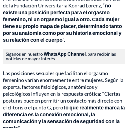
de la Fundación Universitaria Konrad Lorenz, “
no
existe una posición perfecta para el orgasmo
femenino, ni un orgasmo igual a otro. Cada mujer
tiene su propio mapa de placer, determinado tanto
por su anatomía como por su historia emocional y
su relación con el cuerpo
”.
Síganos en nuestro
WhatsApp Channel
, para recibir las
noticias de mayor interés
Las posiciones sexuales que facilitan el orgasmo
femenino varían enormemente entre mujeres. Según la
experta, factores fisiológicos, anatómicos y
psicológicos influyen en la respuesta erótica: “Ciertas
posturas pueden permitir un contacto más directo con
el clítoris o el punto G, pero
lo que realmente marca la
diferencia es la conexión emocional, la
comunicación y la sensación de seguridad con la