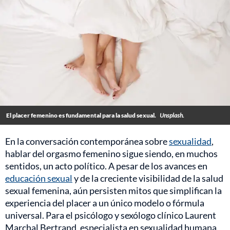
El placer femenino es fundamental para la salud sexual.
Unsplash.
En la conversación contemporánea sobre
sexualidad
,
hablar del orgasmo femenino sigue siendo, en muchos
sentidos, un acto político. A pesar de los avances en
educación sexual
y de la creciente visibilidad de la salud
sexual femenina, aún persisten mitos que simplifican la
experiencia del placer a un único modelo o fórmula
universal. Para el psicólogo y sexólogo clínico Laurent
Marchal Bertrand, especialista en sexualidad humana