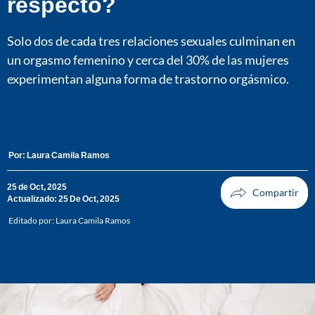
respecto?
Solo dos de cada tres relaciones sexuales culminan en
un orgasmo femenino y cerca del 30% de las mujeres
experimentan alguna forma de trastorno orgásmico.
Por:
Laura Camila Ramos
25 de Oct, 2025
Actualizado: 25 De Oct, 2025
Editado por:
Laura Camila Ramos