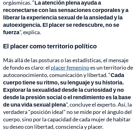
orgásmicas. “
La atención plena ayuda a
reconectarse con las sensaciones corporales y a
liberar la experiencia sexual de la ansiedad y la
autoexigencia. El placer se redescubre, no se
fuerza
”, explica.
El placer como territorio político
Más allá de las posturas o las estadísticas, el mensaje
de fondo es claro: el
placer femenino
es un territorio de
autoconocimiento, comunicación y libertad. “
Cada
cuerpo tiene su ritmo, su lenguaje y su historia.
Explorar la sexualidad desde la curiosidad y no
desde la presión social o el rendimiento es la base
de una vida sexual plena
”, concluye el experto. Así, la
verdadera “posición ideal” no se mide por el ángulo del
cuerpo, sino por la capacidad de cada mujer de habitar
su deseo con libertad, consciencia y placer.