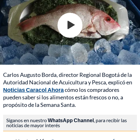
Carlos Augusto Borda, director Regional Bogotá de la
Autoridad Nacional de Acuicultura y Pesca, explicó en
Noticias Caracol Ahora
cómo los compradores
pueden saber si los alimentos están frescos o no, a
propósito de la Semana Santa.
Síganos en nuestro
WhatsApp Channel
, para recibir las
noticias de mayor interés