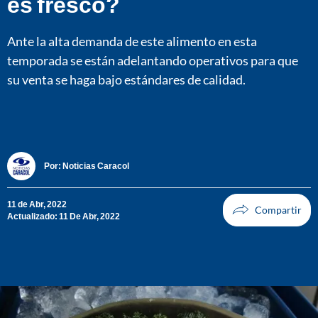
es fresco?
Ante la alta demanda de este alimento en esta
temporada se están adelantando operativos para que
su venta se haga bajo estándares de calidad.
Por:
Noticias Caracol
11 de Abr, 2022
Actualizado: 11 De Abr, 2022