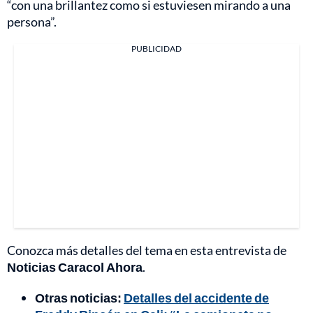
“con una brillantez como si estuviesen mirando a una
persona”.
PUBLICIDAD
Conozca más detalles del tema en esta entrevista de
Noticias Caracol Ahora
.
Otras noticias:
Detalles del accidente de