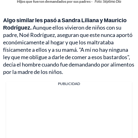
Hijos que fueron demandados por sus padres -
Foto: Séptimo Día
Algo similar les pasó a Sandra Liliana y Mauricio
Rodríguez.
Aunque ellos vivieron de niños con su
padre, Noé Rodríguez, aseguran que este nunca aportó
económicamente al hogar y que los maltrataba
físicamente a ellos y a su mamá. "A mí no hay ninguna
ley que me obligue a darle de comer a esos bastardos",
decía el hombre cuando fue demandando por alimentos
por la madre de los niños.
PUBLICIDAD