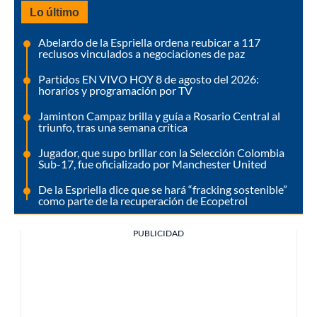
Lo último
Abelardo de la Espriella ordena reubicar a 117
reclusos vinculados a negociaciones de paz
Partidos EN VIVO HOY 8 de agosto del 2026:
horarios y programación por TV
Jaminton Campaz brilla y guía a Rosario Central al
triunfo, tras una semana crítica
Jugador, que supo brillar con la Selección Colombia
Sub-17, fue oficializado por Manchester United
De la Espriella dice que se hará “fracking sostenible”
como parte de la recuperación de Ecopetrol
PUBLICIDAD