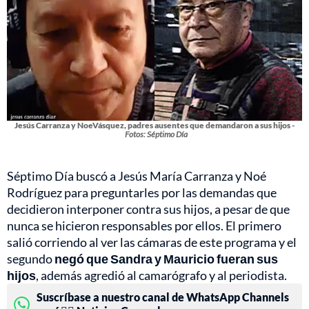
Jesús Carranza y NoeVásquez, padres ausentes que demandaron a sus hijos -
Fotos: Séptimo Día
Séptimo Día buscó a Jesús María Carranza y Noé
Rodríguez para preguntarles por las demandas que
decidieron interponer contra sus hijos, a pesar de que
nunca se hicieron responsables por ellos. El primero
salió corriendo al ver las cámaras de este programa y el
segundo
negó que Sandra y Mauricio fueran sus
hijos
, además agredió al camarógrafo y al periodista.
Suscríbase a nuestro canal de WhatsApp Channels