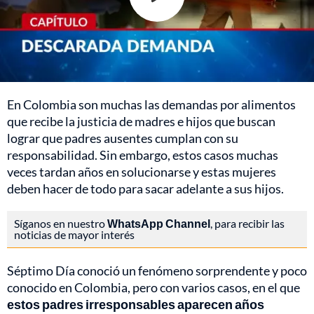
En Colombia son muchas las demandas por alimentos
que recibe la justicia de madres e hijos que buscan
lograr que padres ausentes cumplan con su
responsabilidad. Sin embargo, estos casos muchas
veces tardan años en solucionarse y estas mujeres
deben hacer de todo para sacar adelante a sus hijos.
Síganos en nuestro
WhatsApp Channel
, para recibir las
noticias de mayor interés
Séptimo Día conoció un fenómeno sorprendente y poco
conocido en Colombia, pero con varios casos, en el que
estos padres irresponsables aparecen años