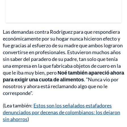
Las demandas contra Rodríguez para que respondiera
económicamente por su hogar nunca hicieron efecto y
fue gracias al esfuerzo de su madre que ambos lograron
convertirse en profesionales. Estuvieron muchos años
sin saber del paradero de su padre, tan solo que tenía
una empresa en la que fabricaba objetos de cuero en la
que le iba muy bien, pero
Noé también apareció ahora
para exigir una cuota de alimentos
. "Nunca vio por
nosotros y ahora está reclamando algo que no le
corresponde".
(Lea también:
Estos son los señalados estafadores
denunciados por decenas de colombianos: los dejaron
sin ahorros
)