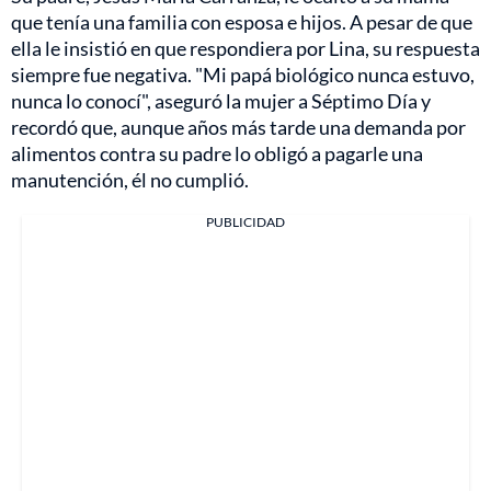
que tenía una familia con esposa e hijos. A pesar de que
ella le insistió en que respondiera por Lina, su respuesta
siempre fue negativa. "Mi papá biológico nunca estuvo,
nunca lo conocí", aseguró la mujer a Séptimo Día y
recordó que, aunque años más tarde una demanda por
alimentos contra su padre lo obligó a pagarle una
manutención, él no cumplió.
PUBLICIDAD