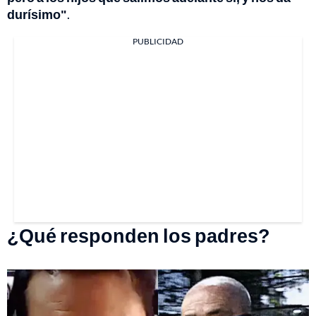
durísimo"
.
PUBLICIDAD
¿Qué responden los padres?