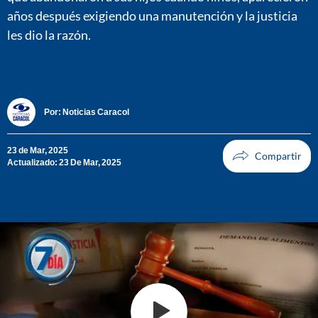
años después exigiendo una manutención y la justicia
les dio la razón.
Por:
Noticias Caracol
23 de Mar, 2025
Actualizado: 23 De Mar, 2025