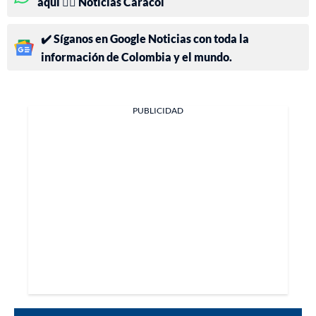
aquí 👉🏻 Noticias Caracol
✔️ Síganos en Google Noticias con toda la
información de Colombia y el mundo.
PUBLICIDAD