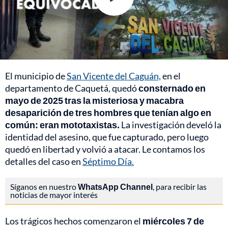
El municipio de
San Vicente del Caguán,
en el
departamento de Caquetá, quedó
consternado en
mayo de 2025 tras la misteriosa y macabra
desaparición de tres hombres que tenían algo en
común: eran mototaxistas.
La investigación develó la
identidad del asesino, que fue capturado, pero luego
quedó en libertad y volvió a atacar. Le contamos los
detalles del caso en
Séptimo Día.
Síganos en nuestro
WhatsApp Channel
, para recibir las
noticias de mayor interés
Los trágicos hechos comenzaron el
miércoles 7 de