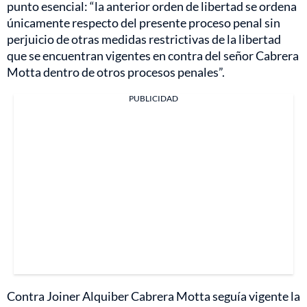
punto esencial: “la anterior orden de libertad se ordena
únicamente respecto del presente proceso penal sin
perjuicio de otras medidas restrictivas de la libertad
que se encuentran vigentes en contra del señor Cabrera
Motta dentro de otros procesos penales”.
PUBLICIDAD
Contra Joiner Alquiber Cabrera Motta seguía vigente la