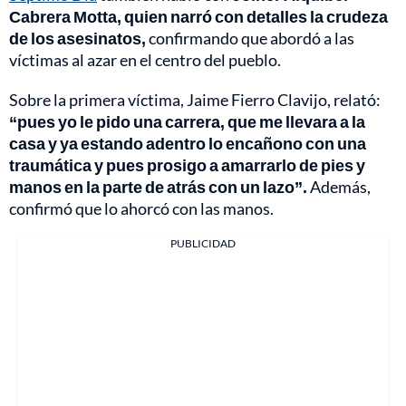
Cabrera Motta, quien narró con detalles la crudeza
de los asesinatos,
confirmando que abordó a las
víctimas al azar en el centro del pueblo.
Sobre la primera víctima, Jaime Fierro Clavijo, relató:
“pues yo le pido una carrera, que me llevara a la
casa y ya estando adentro lo encañono con una
traumática y pues prosigo a amarrarlo de pies y
manos en la parte de atrás con un lazo”.
Además,
confirmó que lo ahorcó con las manos.
PUBLICIDAD