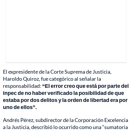
El expresidente de la Corte Suprema de Justicia,
Haroldo Quiroz, fue categórico al señalar la
responsabilidad:
“El error creo que está por parte del
Inpec de no haber verificado la posibilidad de que
estaba por dos delitos y la orden de libertad era por
uno de ellos”.
Andrés Pérez, subdirector de la Corporación Excelencia
a la Justicia, describió lo ocurrido como una “sumatoria