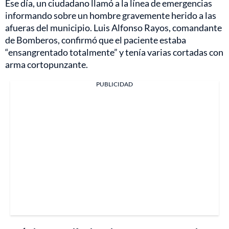
Ese día, un ciudadano llamó a la línea de emergencias
informando sobre un hombre gravemente herido a las
afueras del municipio. Luis Alfonso Rayos, comandante
de Bomberos, confirmó que el paciente estaba
“ensangrentado totalmente” y tenía varias cortadas con
arma cortopunzante.
PUBLICIDAD