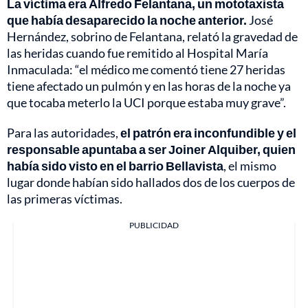
La víctima era Alfredo Felantana, un mototaxista
que había desaparecido la noche anterior.
José
Hernández, sobrino de Felantana, relató la gravedad de
las heridas cuando fue remitido al Hospital María
Inmaculada: “el médico me comentó tiene 27 heridas
tiene afectado un pulmón y en las horas de la noche ya
que tocaba meterlo la UCI porque estaba muy grave”.
Para las autoridades,
el patrón era inconfundible y el
responsable apuntaba a ser Joiner Alquiber, quien
había sido visto en el barrio Bellavista
, el mismo
lugar donde habían sido hallados dos de los cuerpos de
las primeras víctimas.
PUBLICIDAD