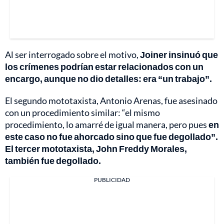
Al ser interrogado sobre el motivo,
Joiner insinuó que
los crímenes podrían estar relacionados con un
encargo, aunque no dio detalles: era “un trabajo”.
El segundo mototaxista, Antonio Arenas, fue asesinado
con un procedimiento similar: “el mismo
procedimiento, lo amarré de igual manera, pero pues
en
este caso no fue ahorcado sino que fue degollado”.
El tercer mototaxista, John Freddy Morales,
también fue degollado.
PUBLICIDAD