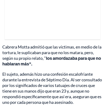
Cabrera Motta admitió que las víctimas, en medio de la
tortura, le suplicaban para que no los matara, pero,
según su propio relato, “
los amordazaba para que no
hablaran más”.
El sujeto, además hizo una confesión escalofriante
durante la entrevista de Séptimo Día. Al ser consultado
por los significados de varios tatuajes de cruces que
tiene en sus manos dijo que eran 23 y, aunque no
respondió específicamente que así era, aseguran que es
uno por cada persona que ha asesinado.