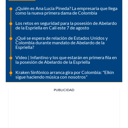
¿Quién es Ana Lucía Pineda? La empresaria que llega
como la nueva primera dama de Colombia
Los retos en seguridad para la posesión de Abelardo
de la Espriella en Cali este 7 de agosto
¿Qué se espera de relación de Estados Unidos y
Colombia durante mandato de Abelardo de la
Espriella?
Video | Infantino y los que estarán en primera fila en
la posesión de Abelardo de la Espriella
Kraken Sinfónico arranca gira por Colombia: "Elkin
sigue haciendo música con nosotros"
PUBLICIDAD