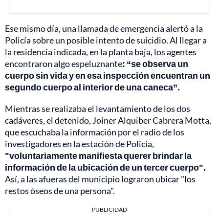
Ese mismo día, una llamada de emergencia alertó a la
Policía sobre un posible intento de suicidio. Al llegar a
la residencia indicada, en la planta baja, los agentes
encontraron algo espeluznante
: “se observa un
cuerpo sin vida y en esa inspección encuentran un
segundo cuerpo al interior de una caneca”.
Mientras se realizaba el levantamiento de los dos
cadáveres, el detenido, Joiner Alquiber Cabrera Motta,
que escuchaba la información por el radio de los
investigadores en la estación de Policía,
"voluntariamente manifiesta querer brindar la
información de la ubicación de un tercer cuerpo".
Así, a las afueras del municipio lograron ubicar "los
restos óseos de una persona".
PUBLICIDAD