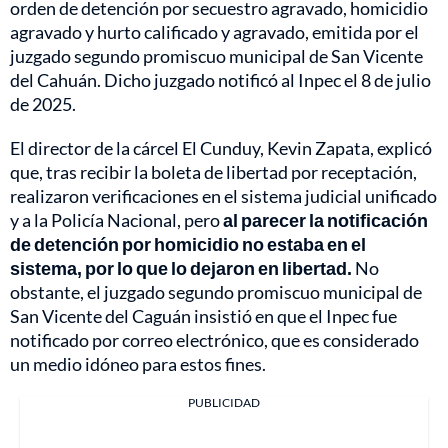
orden de detención por secuestro agravado, homicidio
agravado y hurto calificado y agravado, emitida por el
juzgado segundo promiscuo municipal de San Vicente
del Cahuán. Dicho juzgado notificó al Inpec el 8 de julio
de 2025.
El director de la cárcel El Cunduy, Kevin Zapata, explicó
que, tras recibir la boleta de libertad por receptación,
realizaron verificaciones en el sistema judicial unificado
y a la Policía Nacional, pero
al parecer la notificación
de detención por homicidio no estaba en el
sistema, por lo que lo dejaron en libertad.
No
obstante, el juzgado segundo promiscuo municipal de
San Vicente del Caguán insistió en que el Inpec fue
notificado por correo electrónico, que es considerado
un medio idóneo para estos fines.
PUBLICIDAD