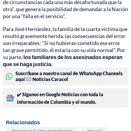
de circunstancias cada una más desafortunada que la
otra”, que genera la posibilidad de demandar a la Nación
por una “falla en el servicio”.
Para José Hernández, la familia de la cuarta víctima que
resultó gravemente herida, las consecuencias del error
son irreparables: “Si no hubieran cometido ese error
tan grave permitido, él estaría con su vida normal”. Por
su parte,
los familiares de los asesinados esperan
que se haga justicia.
Suscríbase a nuestro canal de WhatsApp Channels
aquí 👉🏻 Noticias Caracol
✔️ Síganos en Google Noticias con toda la
información de Colombia y el mundo.
Relacionados