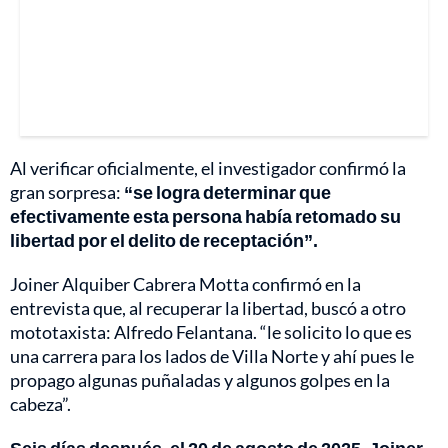
Al verificar oficialmente, el investigador confirmó la
gran sorpresa:
“se logra determinar que
efectivamente esta persona había retomado su
libertad por el delito de receptación”.
Joiner Alquiber Cabrera Motta confirmó en la
entrevista que, al recuperar la libertad, buscó a otro
mototaxista: Alfredo Felantana. “le solicito lo que es
una carrera para los lados de Villa Norte y ahí pues le
propago algunas puñaladas y algunos golpes en la
cabeza”.