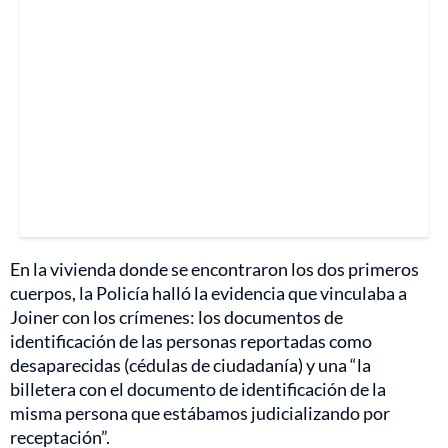
En la vivienda donde se encontraron los dos primeros
cuerpos, la Policía halló la evidencia que vinculaba a
Joiner con los crímenes: los documentos de
identificación de las personas reportadas como
desaparecidas (cédulas de ciudadanía) y una “la
billetera con el documento de identificación de la
misma persona que estábamos judicializando por
receptación”.