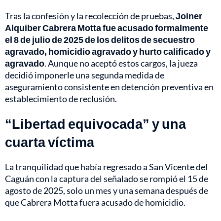
Tras la confesión y la recolección de pruebas,
Joiner
Alquiber Cabrera Motta fue acusado formalmente
el 8 de julio de 2025 de los delitos de secuestro
agravado, homicidio agravado y hurto calificado y
agravado
. Aunque no aceptó estos cargos, la jueza
decidió imponerle una segunda medida de
aseguramiento consistente en detención preventiva en
establecimiento de reclusión.
“Libertad equivocada” y una
cuarta víctima
La tranquilidad que había regresado a San Vicente del
Caguán con la captura del señalado se rompió el 15 de
agosto de 2025, solo un mes y una semana después de
que Cabrera Motta fuera acusado de homicidio.