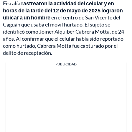
Fiscalía
rastrearon la actividad del celular y en
horas de la tarde del 12 de mayo de 2025 lograron
ubicar a un hombre
en el centro de San Vicente del
Caguán que usaba el móvil hurtado. El sujeto se
identificó como Joiner Alquiber Cabrera Motta, de 24
años. Al confirmar que el celular había sido reportado
como hurtado, Cabrera Motta fue capturado por el
delito de receptación.
PUBLICIDAD