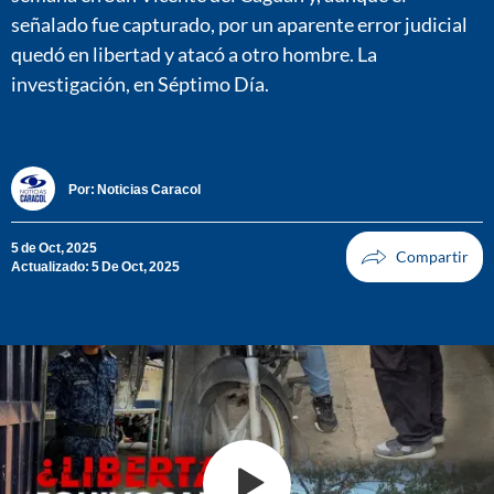
señalado fue capturado, por un aparente error judicial
quedó en libertad y atacó a otro hombre. La
investigación, en Séptimo Día.
Por:
Noticias Caracol
5 de Oct, 2025
Actualizado: 5 De Oct, 2025