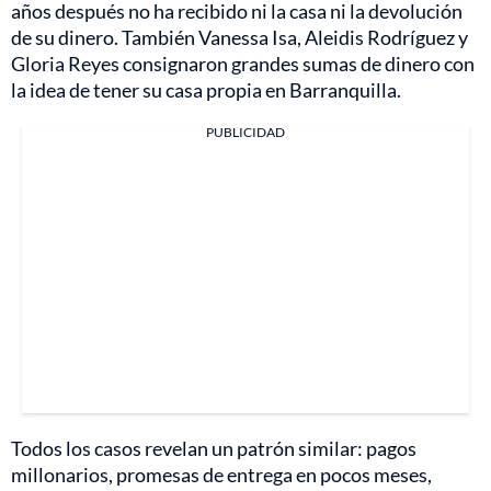
años después no ha recibido ni la casa ni la devolución
de su dinero. También Vanessa Isa, Aleidis Rodríguez y
Gloria Reyes consignaron grandes sumas de dinero con
la idea de tener su casa propia en Barranquilla.
PUBLICIDAD
Todos los casos revelan un patrón similar: pagos
millonarios, promesas de entrega en pocos meses,