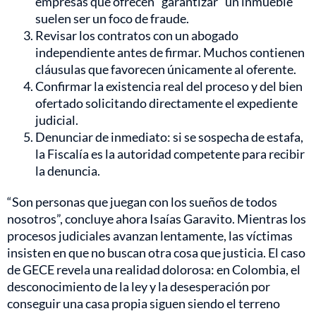
empresas que ofrecen “garantizar” un inmueble
suelen ser un foco de fraude.
Revisar los contratos con un abogado
independiente antes de firmar. Muchos contienen
cláusulas que favorecen únicamente al oferente.
Confirmar la existencia real del proceso y del bien
ofertado solicitando directamente el expediente
judicial.
Denunciar de inmediato: si se sospecha de estafa,
la Fiscalía es la autoridad competente para recibir
la denuncia.
“Son personas que juegan con los sueños de todos
nosotros”, concluye ahora Isaías Garavito. Mientras los
procesos judiciales avanzan lentamente, las víctimas
insisten en que no buscan otra cosa que justicia. El caso
de GECE revela una realidad dolorosa: en Colombia, el
desconocimiento de la ley y la desesperación por
conseguir una casa propia siguen siendo el terreno