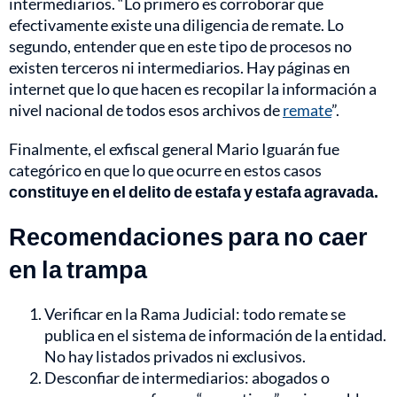
intermediarios. “Lo primero es corroborar que
efectivamente existe una diligencia de remate. Lo
segundo, entender que en este tipo de procesos no
existen terceros ni intermediarios. Hay páginas en
internet que lo que hacen es recopilar la información a
nivel nacional de todos esos archivos de
remate
”.
Finalmente, el exfiscal general Mario Iguarán fue
categórico en que lo que ocurre en estos casos
constituye en el delito de estafa y estafa agravada.
Recomendaciones para no caer
en la trampa
Verificar en la Rama Judicial: todo remate se
publica en el sistema de información de la entidad.
No hay listados privados ni exclusivos.
Desconfiar de intermediarios: abogados o