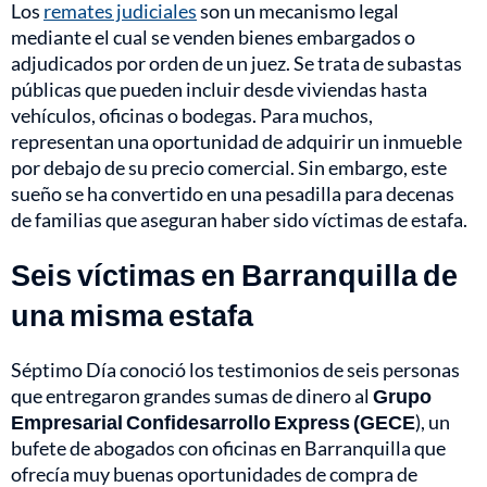
Los
remates judiciales
son un mecanismo legal
mediante el cual se venden bienes embargados o
adjudicados por orden de un juez. Se trata de subastas
públicas que pueden incluir desde viviendas hasta
vehículos, oficinas o bodegas. Para muchos,
representan una oportunidad de adquirir un inmueble
por debajo de su precio comercial. Sin embargo, este
sueño se ha convertido en una pesadilla para decenas
de familias que aseguran haber sido víctimas de estafa.
Seis víctimas en Barranquilla de
una misma estafa
Séptimo Día conoció los testimonios de seis personas
que entregaron grandes sumas de dinero al
Grupo
Empresarial Confidesarrollo Express (GECE
), un
bufete de abogados con oficinas en Barranquilla que
ofrecía muy buenas oportunidades de compra de