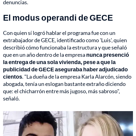
denuncias.
El modus operandi de GECE
Con quien sí logró hablar el programa fue con un
extrabajador de GECE, identificado como 'Luis', quien
describió cómo funcionaba la estructura y que señaló
que en un año dentro de la empresa
nunca presenció
la entrega de una sola vivienda, pese a que la
publicidad de GECE aseguraba haber adjudicado
cientos
. "La dueña de la empresa Karla Alarcón, siendo
abogada, tenía un eslogan bastante extraño diciendo
que: el chicharrón entre más jugoso, más sabroso",
señaló.