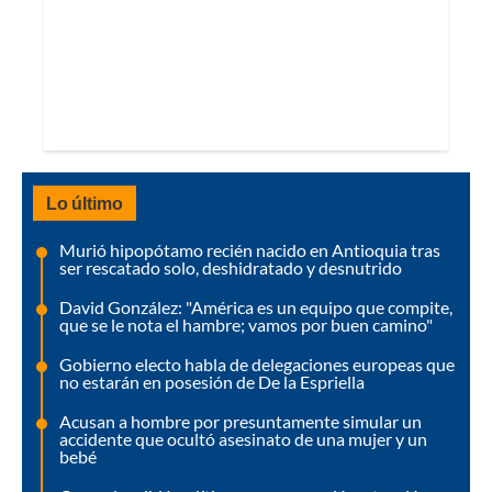
Lo último
Murió hipopótamo recién nacido en Antioquia tras
ser rescatado solo, deshidratado y desnutrido
David González: "América es un equipo que compite,
que se le nota el hambre; vamos por buen camino"
Gobierno electo habla de delegaciones europeas que
no estarán en posesión de De la Espriella
Acusan a hombre por presuntamente simular un
accidente que ocultó asesinato de una mujer y un
bebé