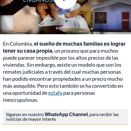
En Colombia,
el sueño de muchas familias es lograr
tener su casa propia
, un proceso que para muchos
puede parecer imposible por los altos precios de las
viviendas. Sin embargo, existe un modelo que son los
remates judiciales a través del cual muchas personas
han podido encontrar propiedades a un precio mucho
más asequible. Pero esto también se ha convertido en
una oportunidad de
estafa
para personas
inescrupulosas.
Síganos en nuestro
WhatsApp Channel
, para recibir las
noticias de mayor interés