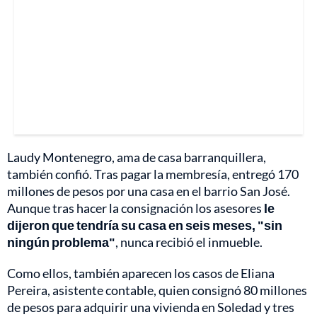
Laudy Montenegro, ama de casa barranquillera,
también confió. Tras pagar la membresía, entregó 170
millones de pesos por una casa en el barrio San José.
Aunque tras hacer la consignación los asesores
le
dijeron que tendría su casa en seis meses, "sin
ningún problema"
, nunca recibió el inmueble.
Como ellos, también aparecen los casos de Eliana
Pereira, asistente contable, quien consignó 80 millones
de pesos para adquirir una vivienda en Soledad y tres