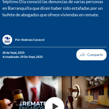
Séptimo Día conoció las denuncias de varias personas
en Barranquilla que dicen haber sido estafadas por un
bufete de abogados que ofrece viviendas en remate.
Por:
Noticias Caracol
28 de Sept, 2025
Actualizado: 29 De Sept, 2025