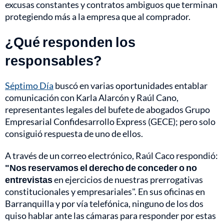
excusas constantes y contratos ambiguos que terminan
protegiendo más a la empresa que al comprador.
¿Qué responden los
responsables?
Séptimo Día
buscó en varias oportunidades entablar
comunicación con Karla Alarcón y Raúl Cano,
representantes legales del bufete de abogados Grupo
Empresarial Confidesarrollo Express (GECE); pero solo
consiguió respuesta de uno de ellos.
A través de un correo electrónico, Raúl Caco respondió:
"Nos reservamos el derecho de conceder o no
entrevistas
en ejercicios de nuestras prerrogativas
constitucionales y empresariales". En sus oficinas en
Barranquilla y por vía telefónica, ninguno de los dos
quiso hablar ante las cámaras para responder por estas