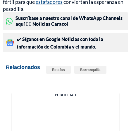
fértil para que
estafadores
conviertan la esperanza en
pesadilla.
Suscríbase a nuestro canal de WhatsApp Channels
aquí 👉🏻 Noticias Caracol
✔️ Síganos en Google Noticias con toda la
información de Colombia y el mundo.
Relacionados
Estafas
Barranquilla
PUBLICIDAD