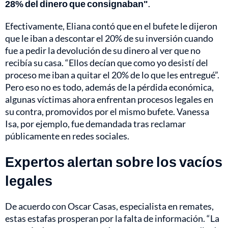
28% del dinero que consignaban"
.
Efectivamente, Eliana contó que en el bufete le dijeron
que le iban a descontar el 20% de su inversión cuando
fue a pedir la devolución de su dinero al ver que no
recibía su casa. “Ellos decían que como yo desistí del
proceso me iban a quitar el 20% de lo que les entregué”.
Pero eso no es todo, además de la pérdida económica,
algunas víctimas ahora enfrentan procesos legales en
su contra, promovidos por el mismo bufete. Vanessa
Isa, por ejemplo, fue demandada tras reclamar
públicamente en redes sociales.
Expertos alertan sobre los vacíos
legales
De acuerdo con Oscar Casas, especialista en remates,
estas estafas prosperan por la falta de información. “La