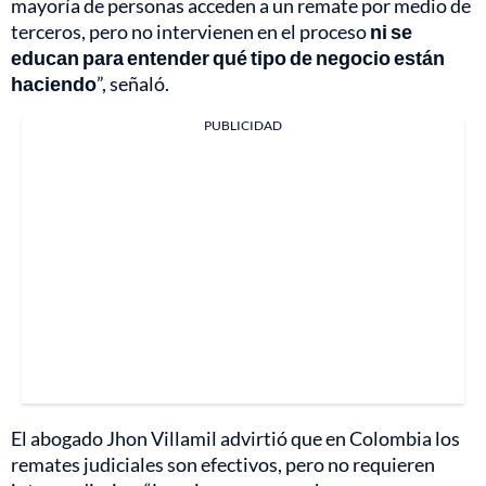
mayoría de personas acceden a un remate por medio de
terceros, pero no intervienen en el proceso
ni se
educan para entender qué tipo de negocio están
haciendo
”, señaló.
PUBLICIDAD
El abogado Jhon Villamil advirtió que en Colombia los
remates judiciales son efectivos, pero no requieren