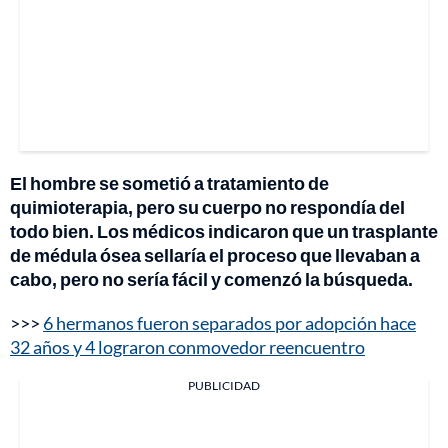
El hombre se sometió a tratamiento de
quimioterapia, pero su cuerpo no respondía del
todo bien. Los médicos indicaron que un trasplante
de médula ósea sellaría el proceso que llevaban a
cabo, pero no sería fácil y comenzó la búsqueda.
>>>
6 hermanos fueron separados por adopción hace
32 años y 4 lograron conmovedor reencuentro
PUBLICIDAD