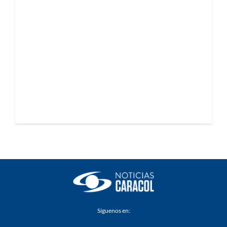
Síguenos en: