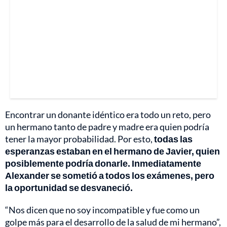
Encontrar un donante idéntico era todo un reto, pero
un hermano tanto de padre y madre era quien podría
tener la mayor probabilidad. Por esto,
todas las
esperanzas estaban en el hermano de Javier, quien
posiblemente podría donarle. Inmediatamente
Alexander se sometió a todos los exámenes, pero
la oportunidad se desvaneció.
“Nos dicen que no soy incompatible y fue como un
golpe más para el desarrollo de la salud de mi hermano”,