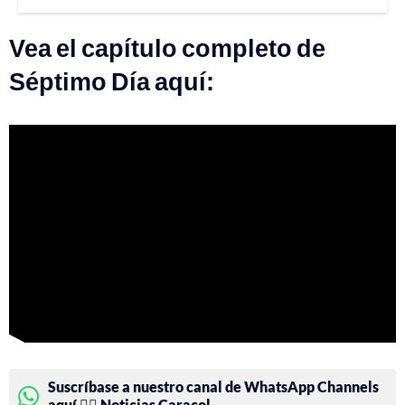
Vea el capítulo completo de
Séptimo Día aquí:
Suscríbase a nuestro canal de WhatsApp Channels
aquí 👉🏻 Noticias Caracol