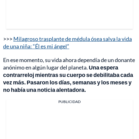
>>>
Milagroso trasplante de médula ósea salva la vida
de una niña: “Él es mi ángel”
En ese momento, su vida ahora dependía de un donante
anónimo en algún lugar del planeta.
Una espera
contrarreloj mientras su cuerpo se debilitaba cada
vez más. Pasaron los días, semanas y los meses y
no había una noticia alentadora.
PUBLICIDAD