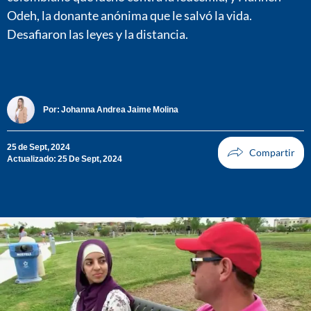
Odeh, la donante anónima que le salvó la vida.
Desafiaron las leyes y la distancia.
Por:
Johanna Andrea Jaime Molina
25 de Sept, 2024
Actualizado: 25 De Sept, 2024