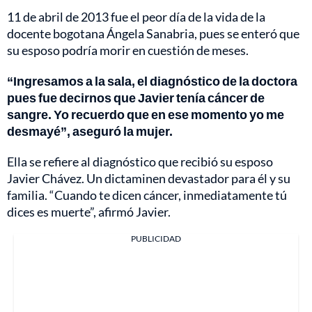
11 de abril de 2013 fue el peor día de la vida de la
docente bogotana Ángela Sanabria, pues se enteró que
su esposo podría morir en cuestión de meses.
“Ingresamos a la sala, el diagnóstico de la doctora
pues fue decirnos que Javier tenía cáncer de
sangre. Yo recuerdo que en ese momento yo me
desmayé”, aseguró la mujer.
Ella se refiere al diagnóstico que recibió su esposo
Javier Chávez. Un dictaminen devastador para él y su
familia. “Cuando te dicen cáncer, inmediatamente tú
dices es muerte”, afirmó Javier.
PUBLICIDAD