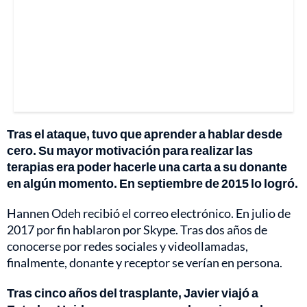
Tras el ataque, tuvo que aprender a hablar desde
cero. Su mayor motivación para realizar las
terapias era poder hacerle una carta a su donante
en algún momento. En septiembre de 2015 lo logró.
Hannen Odeh recibió el correo electrónico. En julio de
2017 por fin hablaron por Skype. Tras dos años de
conocerse por redes sociales y videollamadas,
finalmente, donante y receptor se verían en persona.
Tras cinco años del trasplante, Javier viajó a