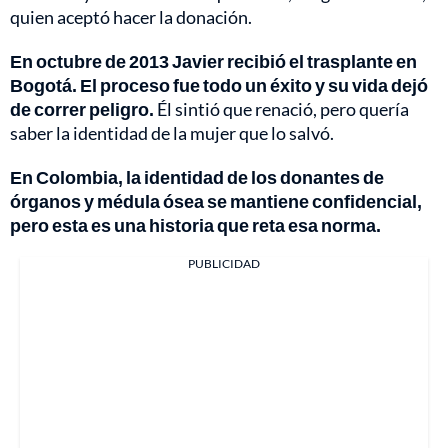
quien aceptó hacer la donación.
En octubre de 2013 Javier recibió el trasplante en
Bogotá. El proceso fue todo un éxito y su vida dejó
de correr peligro.
Él sintió que renació, pero quería
saber la identidad de la mujer que lo salvó.
En Colombia, la identidad de los donantes de
órganos y médula ósea se mantiene confidencial,
pero esta es una historia que reta esa norma.
PUBLICIDAD