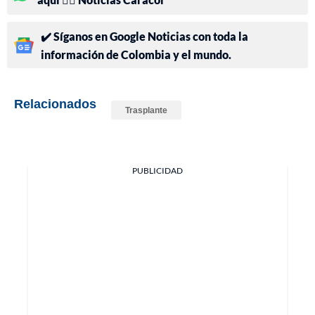
✔️ Síganos en Google Noticias con toda la
información de Colombia y el mundo.
Relacionados
Trasplante
PUBLICIDAD