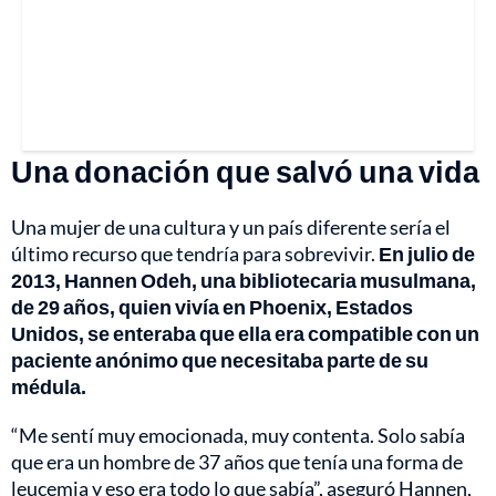
Una donación que salvó una vida
Una mujer de una cultura y un país diferente sería el
último recurso que tendría para sobrevivir.
En julio de
2013, Hannen Odeh, una bibliotecaria musulmana,
de 29 años, quien vivía en Phoenix, Estados
Unidos, se enteraba que ella era compatible con un
paciente anónimo que necesitaba parte de su
médula.
“Me sentí muy emocionada, muy contenta. Solo sabía
que era un hombre de 37 años que tenía una forma de
leucemia y eso era todo lo que sabía”, aseguró Hannen,