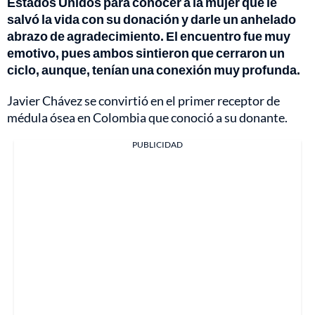
Estados Unidos para conocer a la mujer que le
salvó la vida con su donación y darle un anhelado
abrazo de agradecimiento. El encuentro fue muy
emotivo, pues ambos sintieron que cerraron un
ciclo, aunque, tenían una conexión muy profunda.
Javier Chávez se convirtió en el primer receptor de
médula ósea en Colombia que conoció a su donante.
PUBLICIDAD