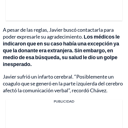
A pesar de las reglas, Javier buscó contactarla para
poder expresarle su agradecimiento.
Los médicos le
indicaron que en su caso había una excepción ya
que la donante era extranjera. Sin embargo, en
medio de esa búsqueda, su salud le dio un golpe
inesperado.
Javier sufrió un infarto cerebral. “Posiblemente un
coagulo que se generó en la parte izquierda del cerebro
afectó la comunicación verbal”, recordó Chávez.
PUBLICIDAD