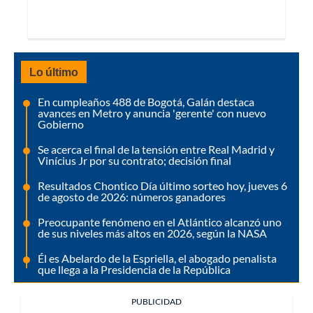
Lo último
En cumpleaños 488 de Bogotá, Galán destaca
avances en Metro y anuncia 'gerente' con nuevo
Gobierno
Se acerca el final de la tensión entre Real Madrid y
Vinícius Jr por su contrato; decisión final
Resultados Chontico Día último sorteo hoy, jueves 6
de agosto de 2026: números ganadores
Preocupante fenómeno en el Atlántico alcanzó uno
de sus niveles más altos en 2026, según la NASA
Él es Abelardo de la Espriella, el abogado penalista
que llega a la Presidencia de la República
PUBLICIDAD