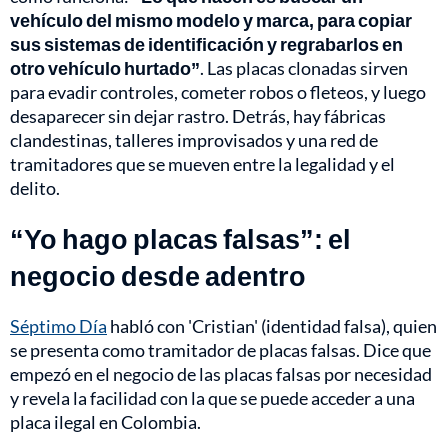
vehículo del mismo modelo y marca, para copiar
sus sistemas de identificación y regrabarlos en
otro vehículo hurtado”
. Las placas clonadas sirven
para evadir controles, cometer robos o fleteos, y luego
desaparecer sin dejar rastro. Detrás, hay fábricas
clandestinas, talleres improvisados y una red de
tramitadores que se mueven entre la legalidad y el
delito.
“Yo hago placas falsas”: el
negocio desde adentro
Séptimo Día
habló con 'Cristian' (identidad falsa), quien
se presenta como tramitador de placas falsas. Dice que
empezó en el negocio de las placas falsas por necesidad
y revela la facilidad con la que se puede acceder a una
placa ilegal en Colombia.