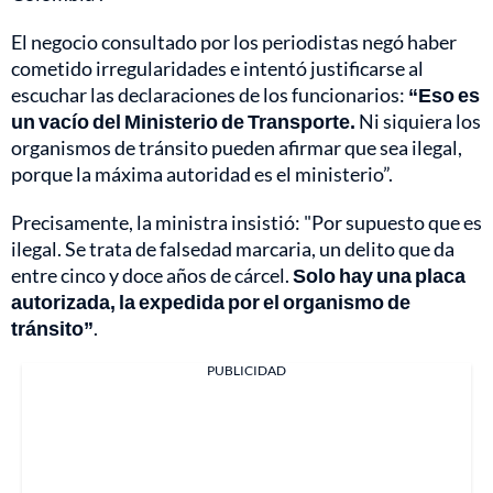
El negocio consultado por los periodistas negó haber
cometido irregularidades e intentó justificarse al
escuchar las declaraciones de los funcionarios:
“Eso es
un vacío del Ministerio de Transporte.
Ni siquiera los
organismos de tránsito pueden afirmar que sea ilegal,
porque la máxima autoridad es el ministerio”.
Precisamente, la ministra insistió: "Por supuesto que es
ilegal. Se trata de falsedad marcaria, un delito que da
entre cinco y doce años de cárcel.
Solo hay una placa
autorizada, la expedida por el organismo de
tránsito”
.
PUBLICIDAD