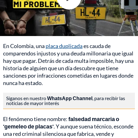
En Colombia, una
placa duplicada
es cauda de
comparendos injustos y una deuda millonaria que igual
hay que pagar. Detrás de cada multa imposible, hay una
historia de alguien que un día descubre que tiene
sanciones por infracciones cometidas en lugares donde
nunca ha estado.
Síganos en nuestro
WhatsApp Channel
, para recibir las
noticias de mayor interés
El fenómeno tiene nombre:
falsedad marcaria o
'gemeleo de placas'
. Y aunque suena técnico, esconde
una red criminal silenciosa que fabrica, vende y