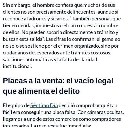
Sin embargo, el hombre confiesa que muchos de sus
clientes no son precisamente delincuentes, aunque sí
reconoce a ladrones y sicarios. “También personas que
tienen deudas, impuestos o el carro no está a nombre
de ellos. No pueden sacarla directamente a tránsito y
buscan esta salida”. Las cifras lo confirman: el gemeleo
no solo se sostiene por el crimen organizado, sino por
ciudadanos desesperados ante trámites costosos,
sanciones automáticas y la falta de claridad
institucional.
Placas a la venta: el vacío legal
que alimenta el delito
El equipo de
Séptimo Día
decidió comprobar qué tan
fácil era conseguir una placa falsa. Con cámaras ocultas,
llegamos a uno de estos comercios como compradores
interesados. La respuesta fue inmediata: