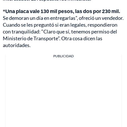
“Una placa vale 130 mil pesos, las dos por 230 mil.
Se demoran un día en entregarlas”, ofreció un vendedor.
Cuando se les preguntó si eran legales, respondieron
con tranquilidad: “Claro que sí, tenemos permiso del
Ministerio de Transporte”. Otra cosa dicen las
autoridades.
PUBLICIDAD