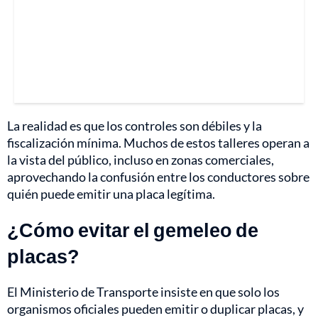
La realidad es que los controles son débiles y la
fiscalización mínima. Muchos de estos talleres operan a
la vista del público, incluso en zonas comerciales,
aprovechando la confusión entre los conductores sobre
quién puede emitir una placa legítima.
¿Cómo evitar el gemeleo de
placas?
El Ministerio de Transporte insiste en que solo los
organismos oficiales pueden emitir o duplicar placas, y