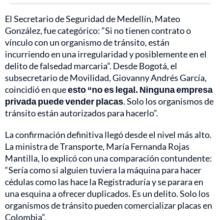
El Secretario de Seguridad de Medellín, Mateo
González, fue categórico: “Si no tienen contrato o
vínculo con un organismo de tránsito, están
incurriendo en una irregularidad y posiblemente en el
delito de falsedad marcaria”. Desde Bogotá, el
subsecretario de Movilidad, Giovanny Andrés García,
coincidió en que
esto “no es legal. Ninguna empresa
privada puede vender placas
. Solo los organismos de
tránsito están autorizados para hacerlo”.
La confirmación definitiva llegó desde el nivel más alto.
La ministra de Transporte, María Fernanda Rojas
Mantilla, lo explicó con una comparación contundente:
“Sería como si alguien tuviera la máquina para hacer
cédulas como las hace la Registraduría y se parara en
una esquina a ofrecer duplicados. Es un delito. Solo los
organismos de tránsito pueden comercializar placas en
Colombia”.