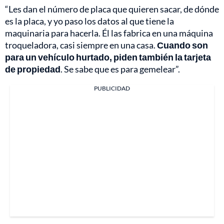
“Les dan el número de placa que quieren sacar, de dónde
es la placa, y yo paso los datos al que tiene la
maquinaria para hacerla. Él las fabrica en una máquina
troqueladora, casi siempre en una casa.
Cuando son
para un vehículo hurtado, piden también la tarjeta
de propiedad
. Se sabe que es para gemelear”.
PUBLICIDAD