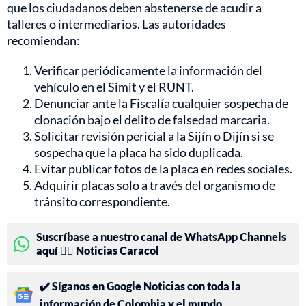
que los ciudadanos deben abstenerse de acudir a
talleres o intermediarios. Las autoridades
recomiendan:
Verificar periódicamente la información del
vehículo en el Simit y el RUNT.
Denunciar ante la Fiscalía cualquier sospecha de
clonación bajo el delito de falsedad marcaria.
Solicitar revisión pericial a la Sijín o Dijín si se
sospecha que la placa ha sido duplicada.
Evitar publicar fotos de la placa en redes sociales.
Adquirir placas solo a través del organismo de
tránsito correspondiente.
Suscríbase a nuestro canal de WhatsApp Channels
aquí 👉🏻 Noticias Caracol
✔️ Síganos en Google Noticias con toda la
información de Colombia y el mundo.