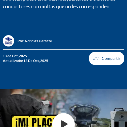
conductores con multas que no les corresponden.
Por:
Noticias Caracol
13 de Oct, 2025
Actualizado: 13 De Oct, 2025