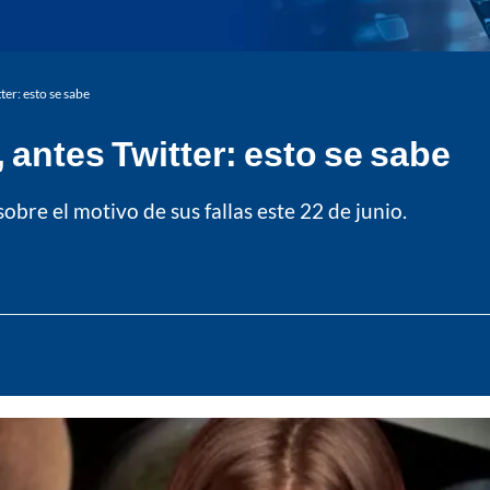
ter: esto se sabe
 antes Twitter: esto se sabe
bre el motivo de sus fallas este 22 de junio.