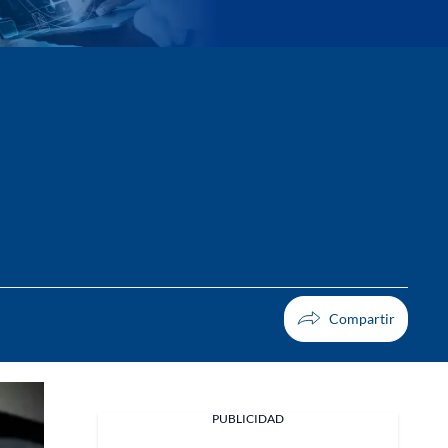
PUBLICIDAD
Facebook