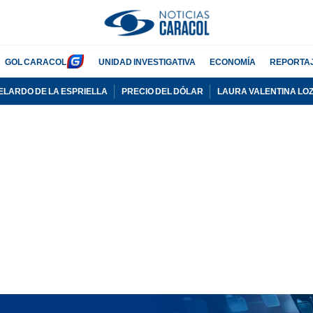
GOL CARACOL
UNIDAD INVESTIGATIVA
ECONOMÍA
REPORTA
ELARDO DE LA ESPRIELLA
PRECIO DEL DÓLAR
LAURA VALENTINA LO
PUBLICIDAD