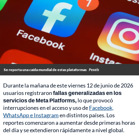
Se reporta una caída mundial de estas plataformas
Pexels
Durante la mañana de este viernes 12 de junio de 2026
usuarios registraron
fallas generalizadas en los
servicios de Meta Platforms,
lo que provocó
interrupciones en el acceso y uso de
Facebook,
WhatsApp e Instagram
en distintos países. Los
reportes comenzaron a aumentar desde primeras horas
del día y se extendieron rápidamente a nivel global.