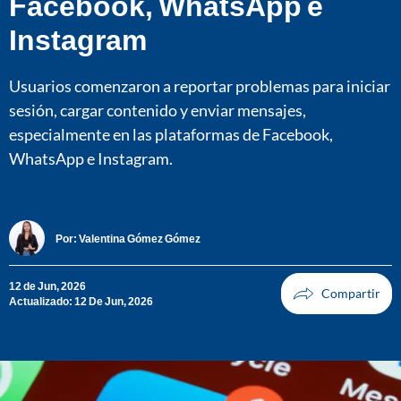
Facebook, WhatsApp e
Instagram
Usuarios comenzaron a reportar problemas para iniciar
sesión, cargar contenido y enviar mensajes,
especialmente en las plataformas de Facebook,
WhatsApp e Instagram.
Por:
Valentina Gómez Gómez
12 de Jun, 2026
Actualizado: 12 De Jun, 2026