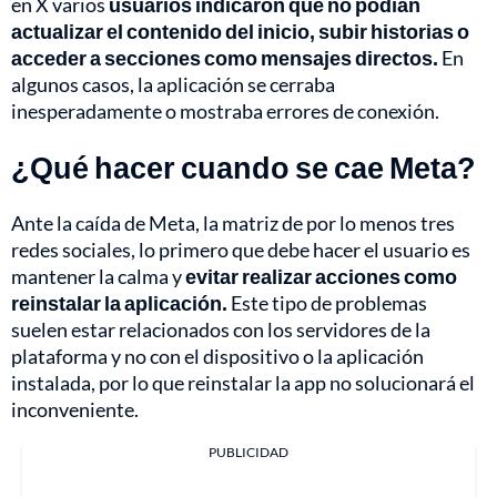
en X varios
usuarios indicaron que no podían
actualizar el contenido del inicio, subir historias o
acceder a secciones como mensajes directos.
En
algunos casos, la aplicación se cerraba
inesperadamente o mostraba errores de conexión.
¿Qué hacer cuando se cae Meta?
Ante la caída de Meta, la matriz de por lo menos tres
redes sociales, lo primero que debe hacer el usuario es
mantener la calma y
evitar realizar acciones como
reinstalar la aplicación.
Este tipo de problemas
suelen estar relacionados con los servidores de la
plataforma y no con el dispositivo o la aplicación
instalada, por lo que reinstalar la app no solucionará el
inconveniente.
PUBLICIDAD