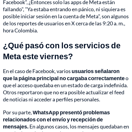
Facebook", ¿Entonces solo las apps de Meta están
fallando", "Ya estaba entrando en pánico, ni siquiera es
posible iniciar sesión en la cuenta de Meta", son algunos
de los reportes de usuarios en X cerca de las 9:20 a. m.,
hora Colombia.
¿Qué pasó con los servicios de
Meta este viernes?
En el caso de Facebook, varios
usuarios señalaron
que la página principal no cargaba correctamente
o
que el acceso quedaba en un estado de carga indefinida.
Otros reportaron que no era posible actualizar el feed
de noticias ni acceder a perfiles personales.
Por su parte,
WhatsApp presentó problemas
relacionados con el envío y recepción de
mensajes.
En algunos casos, los mensajes quedaban en