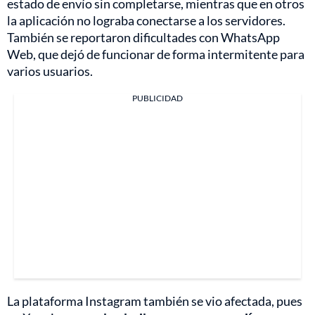
estado de envío sin completarse, mientras que en otros
la aplicación no lograba conectarse a los servidores.
También se reportaron dificultades con WhatsApp
Web, que dejó de funcionar de forma intermitente para
varios usuarios.
PUBLICIDAD
La plataforma Instagram también se vio afectada, pues