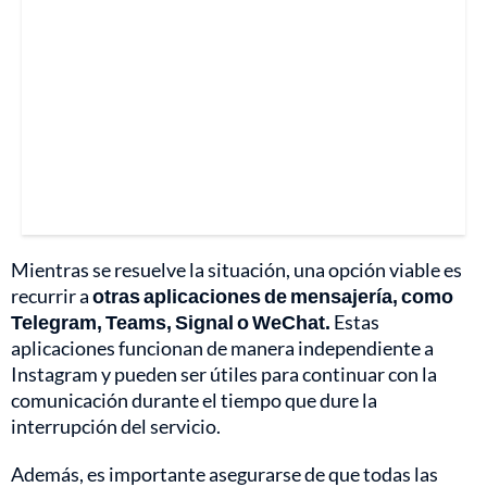
Mientras se resuelve la situación, una opción viable es
recurrir a
otras aplicaciones de mensajería, como
Telegram, Teams, Signal o WeChat.
Estas
aplicaciones funcionan de manera independiente a
Instagram y pueden ser útiles para continuar con la
comunicación durante el tiempo que dure la
interrupción del servicio.
Además, es importante asegurarse de que todas las