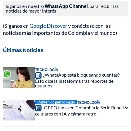
Síganos en nuestro
WhatsApp Channel
, para recibir las
noticias de mayor interés
(Síganos en
Google Discover
y conéctese con las
noticias más importantes de Colombia y el mundo)
Últimas Noticias
TECNOLOGÍA
¿WhatsApp está bloqueando cuentas?
Esto dice la plataforma tras reportes de
usuarios
Contenido patrocinado
TECNOLOGÍA
OPPO lanza en Colombia la Serie Reno16:
celulares con IA y cámara retro