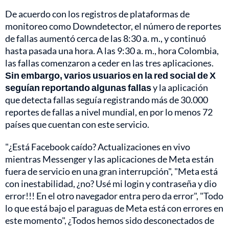
De acuerdo con los registros de plataformas de
monitoreo como Downdetector, el número de reportes
de fallas aumentó cerca de las 8:30 a. m., y continuó
hasta pasada una hora. A las 9:30 a. m., hora Colombia,
las fallas comenzaron a ceder en las tres aplicaciones.
Sin embargo, varios usuarios en la red social de X
seguían reportando algunas fallas
y la aplicación
que detecta fallas seguía registrando más de 30.000
reportes de fallas a nivel mundial, en por lo menos 72
países que cuentan con este servicio.
"¿Está Facebook caído? Actualizaciones en vivo
mientras Messenger y las aplicaciones de Meta están
fuera de servicio en una gran interrupción", "Meta está
con inestabilidad, ¿no? Usé mi login y contraseña y dio
error!!! En el otro navegador entra pero da error", "Todo
lo que está bajo el paraguas de Meta está con errores en
este momento", ¿Todos hemos sido desconectados de