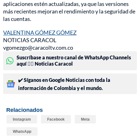
aplicaciones estén actualizadas, ya que las versiones
más recientes mejoran el rendimiento y la seguridad de
las cuentas.
VALENTINA GÓMEZ GÓMEZ
NOTICIAS CARACOL
vgomezgo@caracoltv.com.co
Suscríbase a nuestro canal de WhatsApp Channels
aquí 👉🏻 Noticias Caracol
✔️ Síganos en Google Noticias con toda la
información de Colombia y el mundo.
Relacionados
Instagram
Facebook
Meta
WhatsApp